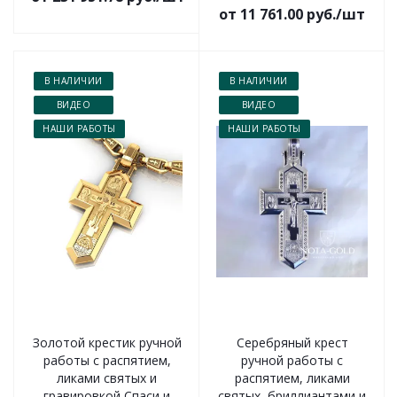
от 11 761.00 руб./шт
В НАЛИЧИИ
В НАЛИЧИИ
ВИДЕО
ВИДЕО
НАШИ РАБОТЫ
НАШИ РАБОТЫ
Золотой крестик ручной
Серебряный крест
работы с распятием,
ручной работы с
ликами святых и
распятием, ликами
гравировкой Спаси и
святых, бриллиантами и