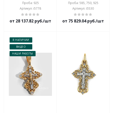
Проба: 925
Проба: 585, 750, 925
Артикул: i5778
Артикул: i5530
от 28 137.82 руб./шт
от 75 829.04 руб./шт
В НАЛИЧИИ
ВИДЕО
НАШИ РАБОТЫ