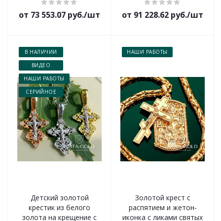
от 73 553.07 руб./шт
от 91 228.62 руб./шт
В НАЛИЧИИ
НАШИ РАБОТЫ
ВИДЕО
НАШИ РАБОТЫ
СЕРИЙНОЕ
Детский золотой
Золотой крест с
крестик из белого
распятием и жетон-
золота на крещение с
иконка с ликами святых