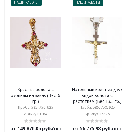
НАШИ РАБОТЫ
НАШИ РАБОТЫ
Крест из золота с
Нательный крест из двух
рубинам на заказ (Вес: 6
видов золота с
гр.)
распятием (Вес 13,5 гр.)
Проба: 585, 750, 925
Проба: 585, 750, 925
Артикул: i764
Артикул: i6826
от 149 876.05 руб./шт
от 56 775.98 руб./шт