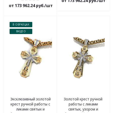
от 173 962.24 руб./шт
от 173 962.24 руб./шт
В ОБРАЗЦАХ
ВИДЕО
Эксклюзивный золотой
Золотой крест ручной
крест ручной работы с
работы с ликами
ликами святых и
святых, узором и