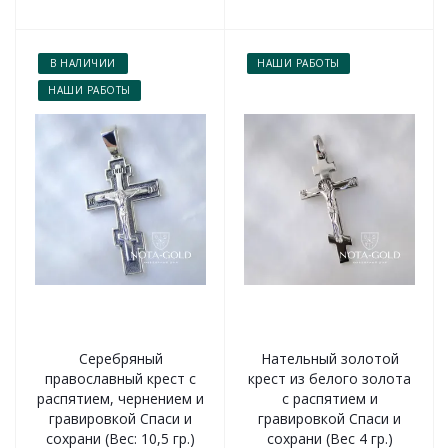
В НАЛИЧИИ
НАШИ РАБОТЫ
НАШИ РАБОТЫ
Серебряный
Нательный золотой
православный крест с
крест из белого золота
распятием, чернением и
с распятием и
гравировкой Спаси и
гравировкой Спаси и
сохрани (Вес: 10,5 гр.)
сохрани (Вес 4 гр.)