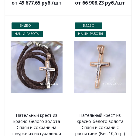
от 49 677.65 руб./шт
от 66 908.23 руб./шт
ВИДЕО
ВИДЕО
НАШИ РАБОТЫ
НАШИ РАБОТЫ
Нательный крест из
Нательный крест из
красно-белого золота
красно-белого золота
Спаси и сохрани на
Спаси и сохрани с
шнурке из натуральной
распятием (Вес 10,5 гр.)