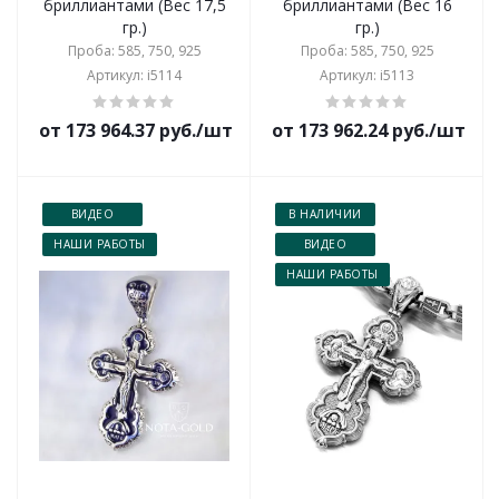
бриллиантами (Вес 17,5
бриллиантами (Вес 16
гр.)
гр.)
Проба: 585, 750, 925
Проба: 585, 750, 925
Артикул: i5114
Артикул: i5113
от 173 964.37 руб./шт
от 173 962.24 руб./шт
ВИДЕО
В НАЛИЧИИ
НАШИ РАБОТЫ
ВИДЕО
НАШИ РАБОТЫ