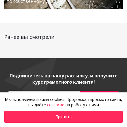
по собственному дизайну!
Ранее вы смотрели
Подпишитесь на нашу рассылку, и получите
курс грамотного клиента!
Мы используем файлы cookies. Продолжая просмотр сайта,
вы даёте
согласие
на работу с ними
Принять