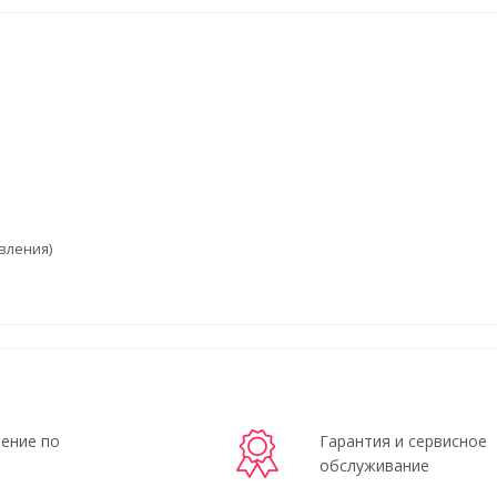
вления)
ение по
Гарантия и сервисное
обслуживание