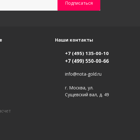
е
Наши контакты
+7 (495) 135-00-10
+7 (499) 550-00-66
info@nota-gold.ru
г. Москва, ул.
Сущевский вал, д. 49
асчет