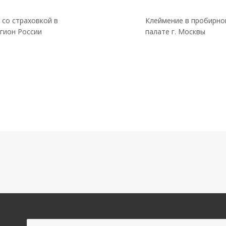
 со страховкой в
Клеймение в пробирно
гион России
палате г. Москвы