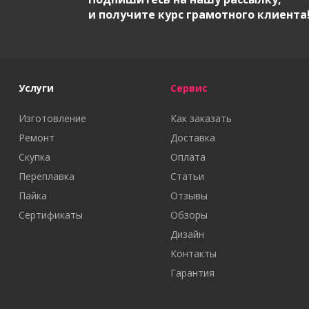
и получите курс грамотного клиента
Услуги
Сервис
Изготовление
Как заказать
Ремонт
Доставка
Скупка
Оплата
Переплавка
Статьи
Пайка
Отзывы
Сертификаты
Обзоры
Дизайн
Контакты
Гарантия