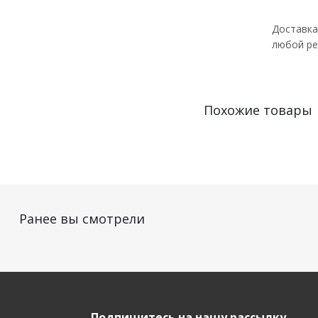
Доставка
любой ре
Похожие товары
Ранее вы смотрели
Подпишитесь на нашу рассылку,