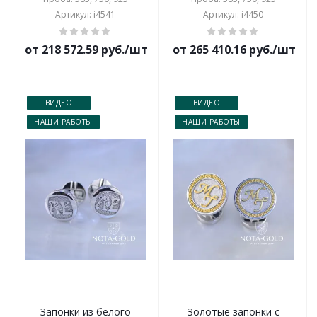
Артикул: i4541
Артикул: i4450
от 218 572.59 руб./шт
от 265 410.16 руб./шт
ВИДЕО
ВИДЕО
НАШИ РАБОТЫ
НАШИ РАБОТЫ
Запонки из белого
Золотые запонки с