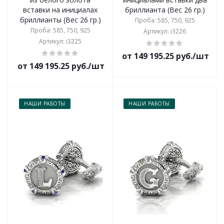
вставки на инициалах
бриллианта (Вес 26 гр.)
бриллианты (Вес 26 гр.)
Проба: 585, 750, 925
Проба: 585, 750, 925
Артикул: i3226
Артикул: i3225
от 149 195.25 руб./шт
от 149 195.25 руб./шт
НАШИ РАБОТЫ
НАШИ РАБОТЫ