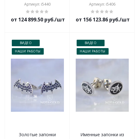
Артикул: i5440
Артикул: i5406
от 124 899.50 руб./шт
от 156 123.86 руб./шт
ВИДЕО
ВИДЕО
НАШИ РАБОТЫ
НАШИ РАБОТЫ
Золотые запонки
Именные запонки из