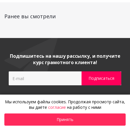
Ранее вы смотрели
Подпишитесь на нашу рассылку, и получите
курс грамотного клиента!
Мы используем файлы cookies. Продолжая просмотр сайта,
вы даёте
согласие
на работу с ними
Принять
Гарантия и сервисное
обслуживание