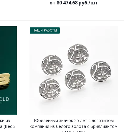
от 80 474.68 руб./шт
НАШИ РАБОТЫ
ки из
Юбилейный значок 25 лет с логотипом
а (Вес 3
компании из белого золота с бриллиантом