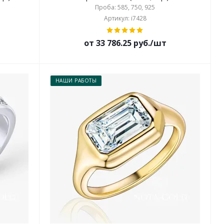
Проба: 585, 750, 925
Артикул: i7428
от 33 786.25 руб./шт
НАШИ РАБОТЫ