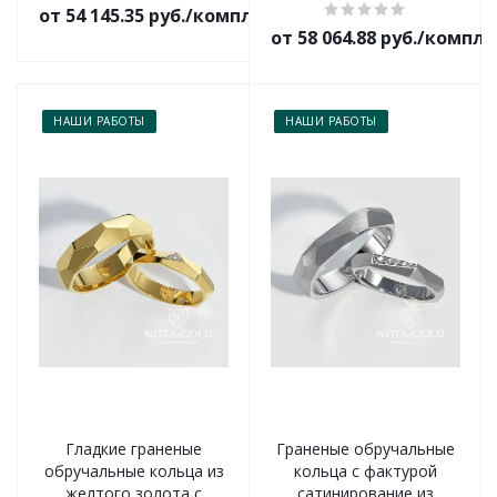
от 54 145.35 руб./комплект
от 58 064.88 руб./компл
НАШИ РАБОТЫ
НАШИ РАБОТЫ
Гладкие граненые
Граненые обручальные
обручальные кольца из
кольца с фактурой
желтого золота с
сатинирование из