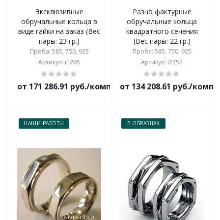
Эксклюзивные
Разно фактурные
обручальные кольца в
обручальные кольца
виде гайки на заказ (Вес
квадратного сечения
пары: 23 гр.)
(Вес пары: 22 гр.)
Проба: 585, 750, 925
Проба: 585, 750, 925
Артикул: i1265
Артикул: i2252
от 171 286.91 руб./комплект
от 134 208.61 руб./комп
НАШИ РАБОТЫ
В ОБРАЗЦАХ