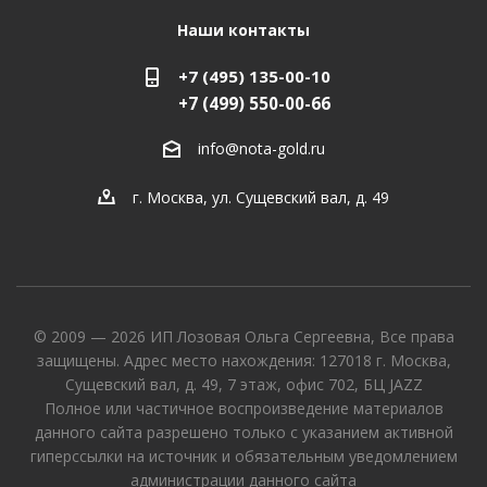
Наши контакты
+7 (495) 135-00-10
+7 (499) 550-00-66
info@nota-gold.ru
г. Москва, ул. Сущевский вал, д. 49
© 2009 — 2026 ИП Лозовая Ольга Сергеевна, Все права
защищены. Адрес место нахождения: 127018 г. Москва,
Сущевский вал, д. 49, 7 этаж, офис 702, БЦ JAZZ
Полное или частичное воспроизведение материалов
данного сайта разрешено только с указанием активной
гиперссылки на источник и обязательным уведомлением
администрации данного сайта