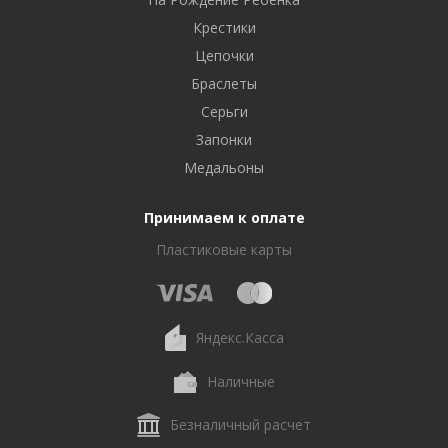
Крестики
Цепочки
Браслеты
Серьги
Запонки
Медальоны
Принимаем к оплате
Пластиковые карты
Яндекс.Касса
Наличные
Безналичный расчет