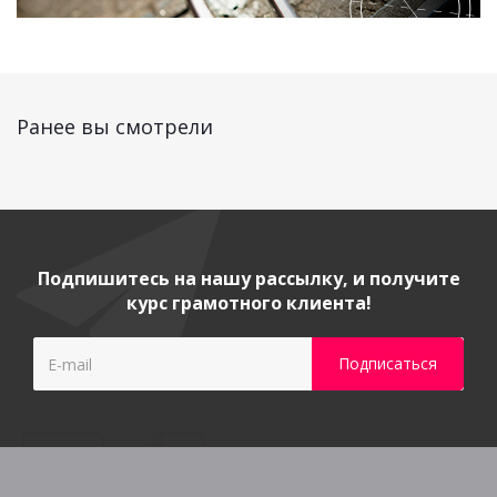
Ранее вы смотрели
Подпишитесь на нашу рассылку, и получите
курс грамотного клиента!