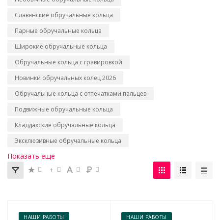
Славянские обручальные кольца
Парные обручальные кольца
Широкие обручальные кольца
Обручальные кольца с гравировкой
Новинки обручальных колец 2026
Обручальные кольца с отпечатками пальцев
Подвижные обручальные кольца
Кладдахские обручальные кольца
Эксклюзивные обручальные кольца
Показать еще
НАШИ РАБОТЫ
НАШИ РАБОТЫ