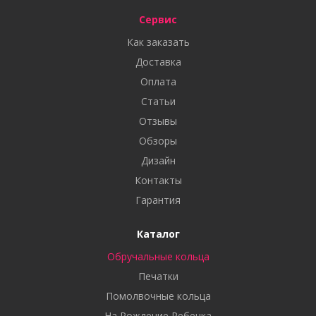
Сервис
Как заказать
Доставка
Оплата
Статьи
Отзывы
Обзоры
Дизайн
Контакты
Гарантия
Каталог
Обручальные кольца
Печатки
Помолвочные кольца
На Рождение Ребенка