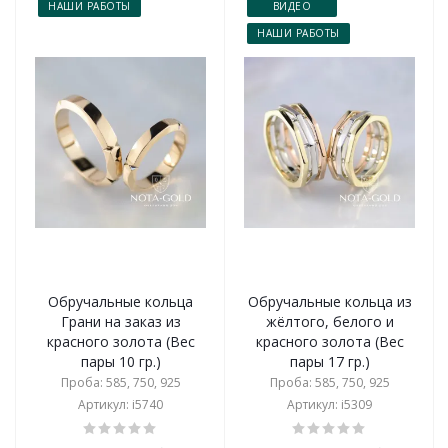
НАШИ РАБОТЫ
ВИДЕО
НАШИ РАБОТЫ
Обручальные кольца
Обручальные кольца из
Грани на заказ из
жёлтого, белого и
красного золота (Вес
красного золота (Вес
пары 10 гр.)
пары 17 гр.)
Проба: 585, 750, 925
Проба: 585, 750, 925
Артикул: i5740
Артикул: i5309