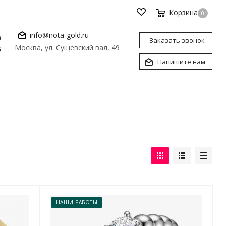
Корзина
0
info@nota-gold.ru
0
Заказать звонок
Москва, ул. Сущевский вал, 49
6
Напишите нам
НАШИ РАБОТЫ