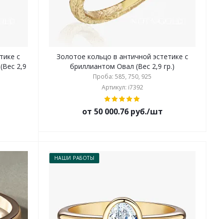
тике с
Золотое кольцо в античной эстетике с
(Вес 2,9
бриллиантом Овал (Вес 2,9 гр.)
Проба: 585, 750, 925
Артикул: i7392
от 50 000.76 руб./шт
НАШИ РАБОТЫ