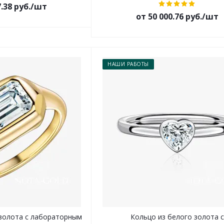
7.38 руб./шт
от 50 000.76 руб./шт
НАШИ РАБОТЫ
золота с лабораторным
Кольцо из белого золота 