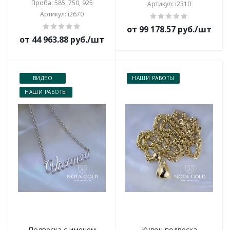
Проба: 585, 750, 925
Артикул: i2310
Артикул: i2670
от 99 178.57 руб./шт
от 44 963.88 руб./шт
ВИДЕО
НАШИ РАБОТЫ
НАШИ РАБОТЫ
Подвеска с именем
Кулон подвеска