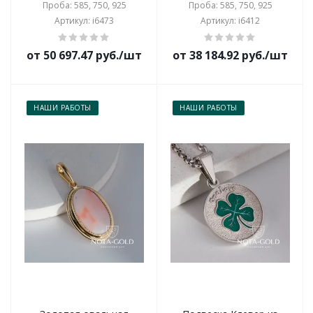
Проба: 585, 750, 925
Проба: 585, 750, 925
Артикул: i6473
Артикул: i6412
от 50 697.47 руб./шт
от 38 184.92 руб./шт
НАШИ РАБОТЫ
НАШИ РАБОТЫ