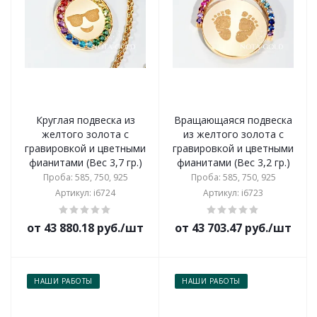
Круглая подвеска из
Вращающаяся подвеска
желтого золота с
из желтого золота с
гравировкой и цветными
гравировкой и цветными
фианитами (Вес 3,7 гр.)
фианитами (Вес 3,2 гр.)
Проба: 585, 750, 925
Проба: 585, 750, 925
Артикул: i6724
Артикул: i6723
от 43 880.18 руб./шт
от 43 703.47 руб./шт
НАШИ РАБОТЫ
НАШИ РАБОТЫ