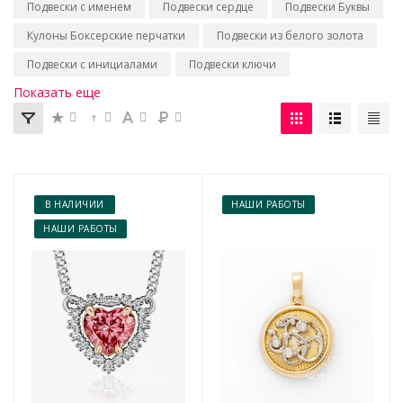
Подвески с именем
Подвески сердце
Подвески Буквы
Кулоны Боксерские перчатки
Подвески из белого золота
Подвески с инициалами
Подвески ключи
Показать еще
В НАЛИЧИИ
НАШИ РАБОТЫ
НАШИ РАБОТЫ