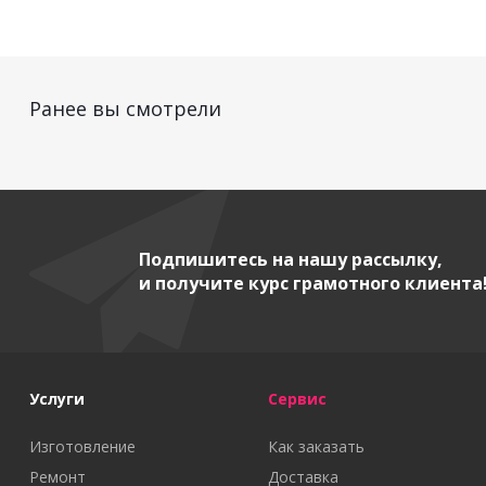
Ранее вы смотрели
Подпишитесь на нашу рассылку,
и получите курс грамотного клиента
Услуги
Сервис
Изготовление
Как заказать
Ремонт
Доставка