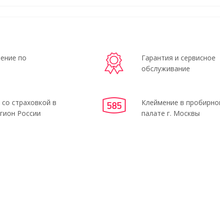
ение по
Гарантия и сервисное
обслуживание
 со страховкой в
Клеймение в пробирно
гион России
палате г. Москвы