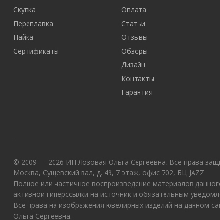
Скупка
Оплата
Переплавка
Статьи
Пайка
Отзывы
Сертификаты
Обзоры
Дизайн
Контакты
Гарантия
© 2009 — 2026 ИП Лозовая Ольга Сергеевна, Все права защи
Москва, Сущевский вал, д. 49, 7 этаж, офис 702, БЦ JAZZ
Полное или частичное воспроизведение материалов данного
активной гиперссылки на источник и обязательным уведомл
Все права на изображения ювелирных изделий на данном с
Ольга Сергеевна.