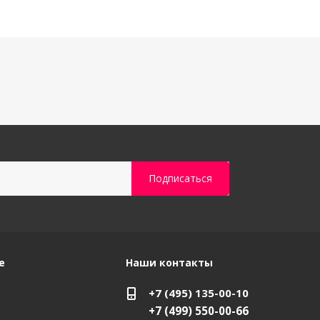
е
Наши контакты
+7 (495) 135-00-10
+7 (499) 550-00-66