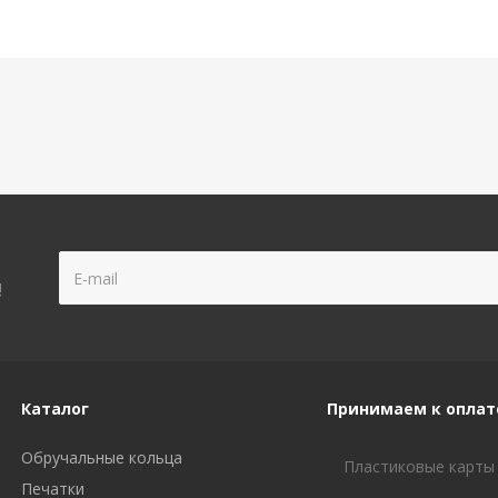
!
Каталог
Принимаем к оплат
Обручальные кольца
Пластиковые карты
Печатки