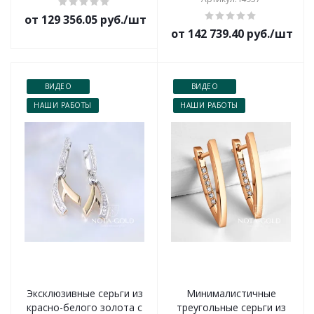
от 129 356.05 руб./шт
от 142 739.40 руб./шт
ВИДЕО
ВИДЕО
НАШИ РАБОТЫ
НАШИ РАБОТЫ
Эксклюзивные серьги из
Минималистичные
красно-белого золота с
треугольные серьги из