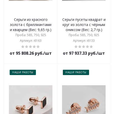
Серьги из красного
Серьги пусеты квадрат и
золота с бриллиантами
круг из золота с чёрным
и кварцем (Вес: 9,65 гр.)
ониксом (Вес: 2,7 гр.)
Проба: 585, 750, 925
Проба: 585, 750, 925
Артикул: i6163
Артикул: i6133
от 95 808.26 руб./шт
от 97 937.33 руб./шт
НАШИ РАБОТЫ
НАШИ РАБОТЫ