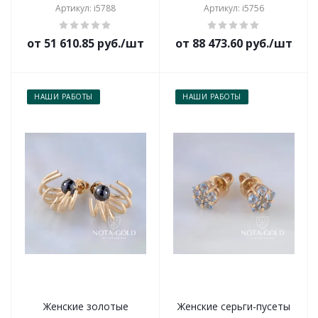
Артикул: i5788
Артикул: i5756
от 51 610.85 руб./шт
от 88 473.60 руб./шт
НАШИ РАБОТЫ
НАШИ РАБОТЫ
Женские золотые
Женские серьги-пусеты