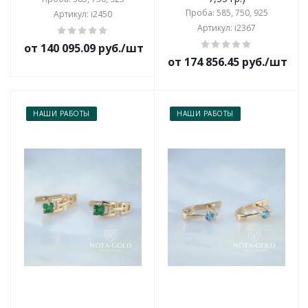
Проба: 585, 750, 925
Артикул: i2450
Артикул: i2367
от 140 095.09 руб./шт
от 174 856.45 руб./шт
НАШИ РАБОТЫ
НАШИ РАБОТЫ