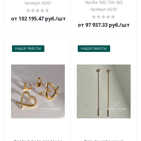
Проба: 585, 750, 925
Артикул: i6267
Артикул: i6235
от 102 195.47 руб./шт
от 97 937.33 руб./шт
НАШИ РАБОТЫ
НАШИ РАБОТЫ