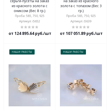
серьги-пусеты на заказ
на заказ из красного
из красного золота с
золота с топазом (Вес 3
ониксом (Вес 8 гр.)
гр.)
Проба: 585, 750, 925
Проба: 585, 750, 925
Артикул: i5652
Артикул: i5639
от 124 895.64 руб./шт
от 107 051.89 руб./шт
НАШИ РАБОТЫ
НАШИ РАБОТЫ