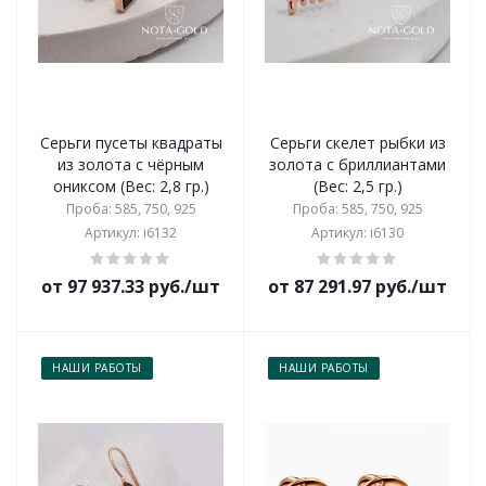
Серьги пусеты квадраты
Серьги скелет рыбки из
из золота с чёрным
золота с бриллиантами
ониксом (Вес: 2,8 гр.)
(Вес: 2,5 гр.)
Проба: 585, 750, 925
Проба: 585, 750, 925
Артикул: i6132
Артикул: i6130
от 97 937.33 руб./шт
от 87 291.97 руб./шт
НАШИ РАБОТЫ
НАШИ РАБОТЫ