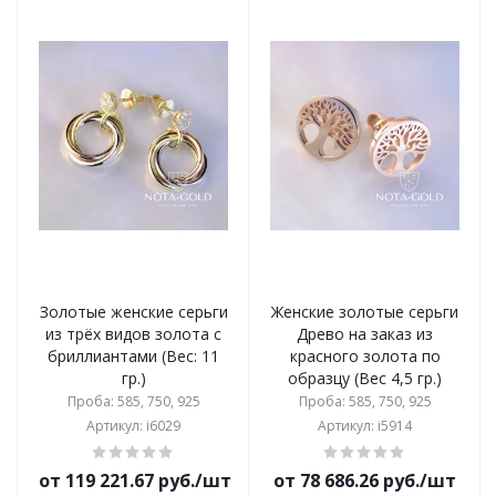
Золотые женские серьги
Женские золотые серьги
из трёх видов золота с
Древо на заказ из
бриллиантами (Вес: 11
красного золота по
гр.)
образцу (Вес 4,5 гр.)
Проба: 585, 750, 925
Проба: 585, 750, 925
Артикул: i6029
Артикул: i5914
от 119 221.67 руб./шт
от 78 686.26 руб./шт