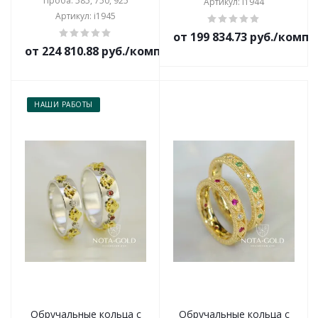
Проба: 585, 750, 925
Артикул: i1944
Артикул: i1945
от 199 834.73 руб./комп
от 224 810.88 руб./комплект
НАШИ РАБОТЫ
Обручальные кольца с
Обручальные кольца с