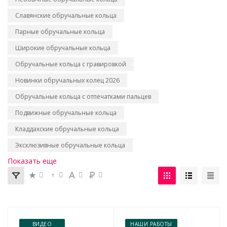
Славянские обручальные кольца
Парные обручальные кольца
Широкие обручальные кольца
Обручальные кольца с гравировкой
Новинки обручальных колец 2026
Обручальные кольца с отпечатками пальцев
Подвижные обручальные кольца
Кладдахские обручальные кольца
Эксклюзивные обручальные кольца
Показать еще
ВИДЕО
НАШИ РАБОТЫ