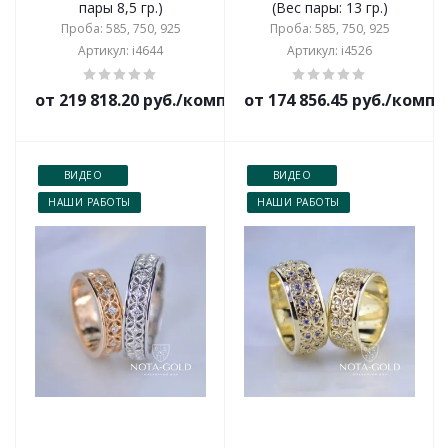
пары 8,5 гр.)
(Вес пары: 13 гр.)
Проба: 585, 750, 925
Проба: 585, 750, 925
Артикул: i4644
Артикул: i4526
от 219 818.20 руб./комплект
от 174 856.45 руб./комп
ВИДЕО
ВИДЕО
НАШИ РАБОТЫ
НАШИ РАБОТЫ