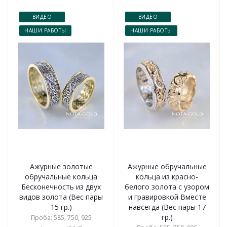
ВИДЕО
ВИДЕО
НАШИ РАБОТЫ
НАШИ РАБОТЫ
Ажурные золотые
Ажурные обручальные
обручальные кольца
кольца из красно-
Бесконечность из двух
белого золота с узором
видов золота (Вес пары
и гравировкой Вместе
15 гр.)
навсегда (Вес пары 17
гр.)
Проба: 585, 750, 925