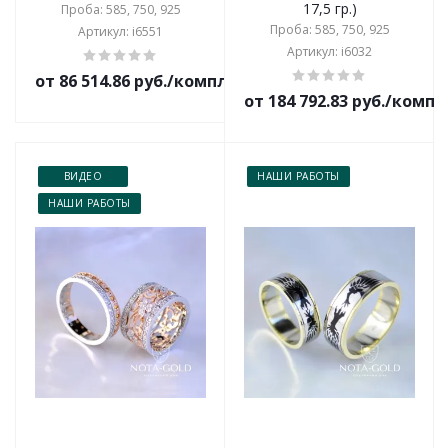
17,5 гр.)
Проба: 585, 750, 925
Проба: 585, 750, 925
Артикул: i6551
Артикул: i6032
от 86 514.86 руб./комплект
от 184 792.83 руб./комп
ВИДЕО
НАШИ РАБОТЫ
НАШИ РАБОТЫ