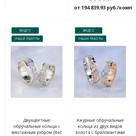
от 194 839.93 руб./комп
ВИДЕО
ВИДЕО
НАШИ РАБОТЫ
НАШИ РАБОТЫ
Двухцветные
Ажурные обручальные
обручальные кольца с
кольца из двух видов
винтажным узором (Вес
золота с бриллиантами