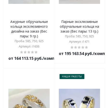
Ажурные обручальные
Парные эксклюзивные
кольца эксклюзивного
обручальные кольца на
дизайна на заказ (Вес
заказ (Вес пары: 13 гр.)
пары: 9 гр.)
Проба: 585, 750, 925
Проба: 585, 750, 925
Артикул: i1471
Артикул: i1606
от 195 163.54 руб./комп
от 164 113.15 руб./комплект
НАШИ РАБОТЫ