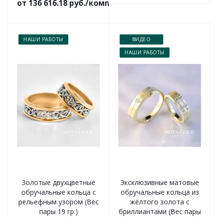
от 136 616.18 руб./комплект
НАШИ РАБОТЫ
ВИДЕО
НАШИ РАБОТЫ
Золотые двухцветные
Эксклюзивные матовые
обручальные кольца с
обручальные кольца из
рельефным узором (Вес
жёлтого золота с
пары 19 гр.)
бриллиантами (Вес пары