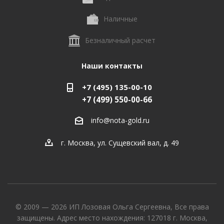
Наличные
Безналичный расчет
Наши контакты
+7 (495) 135-00-10
+7 (499) 550-00-66
info@nota-gold.ru
г. Москва, ул. Сущевский вал, д. 49
© 2009 — 2026 ИП Лозовая Ольга Сергеевна, Все права
защищены. Адрес место нахождения: 127018 г. Москва,