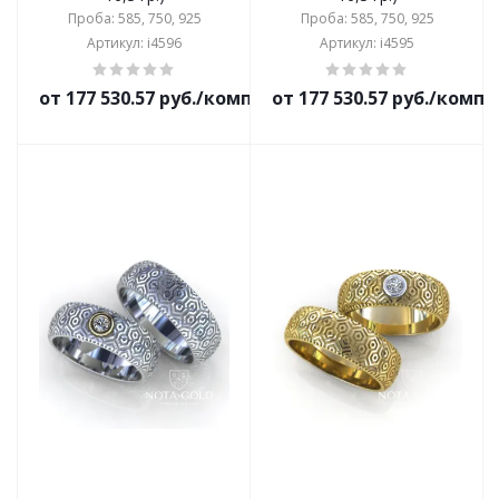
Проба: 585, 750, 925
Проба: 585, 750, 925
Артикул: i4596
Артикул: i4595
от 177 530.57 руб./комплект
от 177 530.57 руб./комп