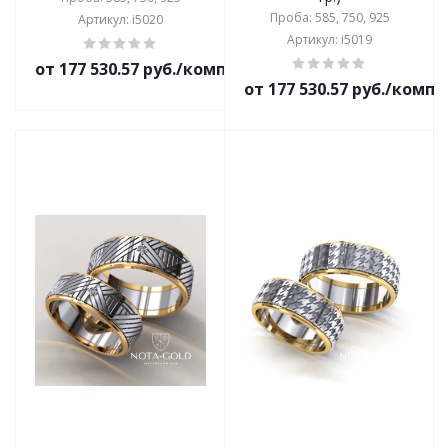
Проба: 585, 750, 925
Артикул: i5020
Артикул: i5019
от 177 530.57 руб./комплект
от 177 530.57 руб./комп