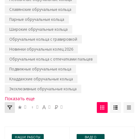
Славянские обручальные кольца
Парные обручальные кольца
Широкие обручальные кольца
Обручальные кольца с гравировкой
Новинки обручальных колец 2026
Обручальные кольца с отпечатками пальцев
Подвижные обручальные кольца
Кладдахские обручальные кольца
Эксклюзивные обручальные кольца
Показать еще
НАШИ РАБОТЫ
ВИДЕО