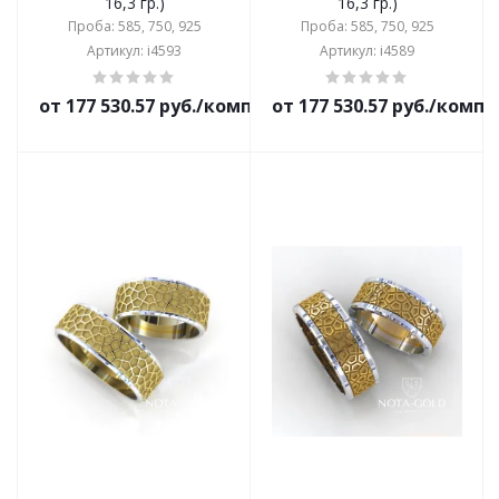
16,3 гр.)
16,3 гр.)
Проба: 585, 750, 925
Проба: 585, 750, 925
Артикул: i4593
Артикул: i4589
от 177 530.57 руб./комплект
от 177 530.57 руб./комп