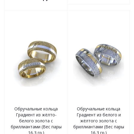
Обручальные кольца
Обручальные кольца
Градиент из жёлто-
Градиент из белого и
белого золота с
жёлтого золота с
бриллиантами (Вес пары
бриллиантами (Вес пары
16,3 гр.)
16,3 гр.)