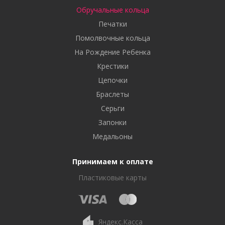
Обручальные кольца
Печатки
Помолвочные кольца
На Рождение Ребенка
Крестики
Цепочки
Браслеты
Серьги
Запонки
Медальоны
Принимаем к оплате
Пластиковые карты
Яндекс.Касса