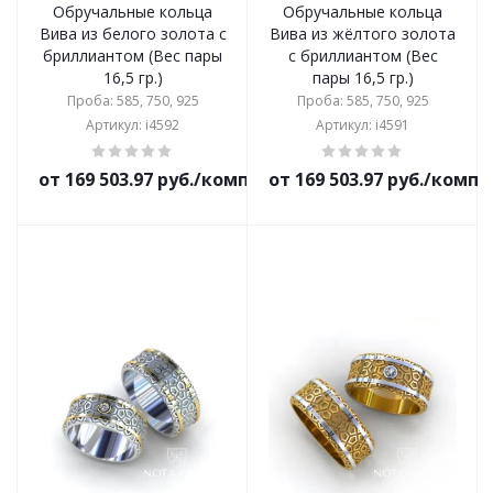
Обручальные кольца
Обручальные кольца
Вива из белого золота с
Вива из жёлтого золота
бриллиантом (Вес пары
с бриллиантом (Вес
16,5 гр.)
пары 16,5 гр.)
Проба: 585, 750, 925
Проба: 585, 750, 925
Артикул: i4592
Артикул: i4591
от 169 503.97 руб./комплект
от 169 503.97 руб./комп