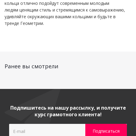
кольца отлично подойдут современным молодым
людям ценящим стиль и стремящимся к самовыражению,
удивляйте окружающих вашими кольцами и будьте в
тренде Геометрии.
Ранее вы смотрели
Подпишитесь на нашу рассылку, и получите
курс грамотного клиента!