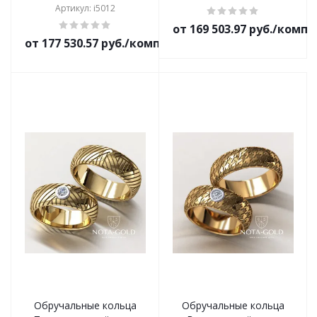
Артикул: i5012
от 169 503.97 руб./комп
от 177 530.57 руб./комплект
Обручальные кольца
Обручальные кольца