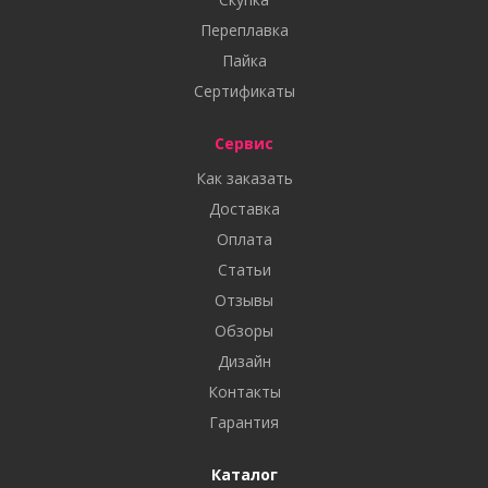
Переплавка
Пайка
Сертификаты
Сервис
Как заказать
Доставка
Оплата
Статьи
Отзывы
Обзоры
Дизайн
Контакты
Гарантия
Каталог