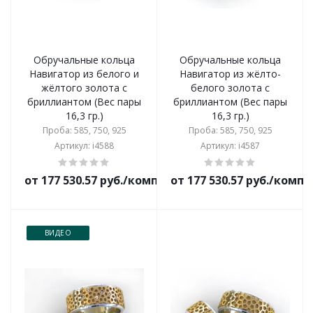
Обручальные кольца
Обручальные кольца
Навигатор из белого и
Навигатор из жёлто-
жёлтого золота с
белого золота с
бриллиантом (Вес пары
бриллиантом (Вес пары
16,3 гр.)
16,3 гр.)
Проба: 585, 750, 925
Проба: 585, 750, 925
Артикул: i4588
Артикул: i4587
от 177 530.57 руб./комплект
от 177 530.57 руб./комп
ВИДЕО