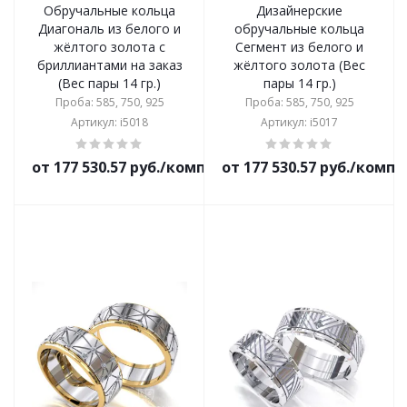
Обручальные кольца
Дизайнерские
Диагональ из белого и
обручальные кольца
жёлтого золота с
Сегмент из белого и
бриллиантами на заказ
жёлтого золота (Вес
(Вес пары 14 гр.)
пары 14 гр.)
Проба: 585, 750, 925
Проба: 585, 750, 925
Артикул: i5018
Артикул: i5017
от 177 530.57 руб./комплект
от 177 530.57 руб./комп