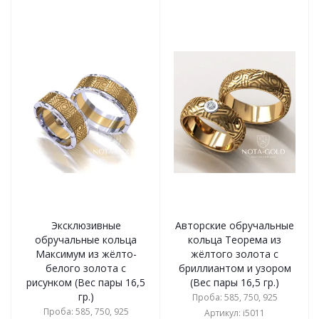
Эксклюзивные
Авторские обручальные
обручальные кольца
кольца Теорема из
Максимум из жёлто-
жёлтого золота с
белого золота с
бриллиантом и узором
рисунком (Вес пары 16,5
(Вес пары 16,5 гр.)
гр.)
Проба: 585, 750, 925
Проба: 585, 750, 925
Артикул: i5011