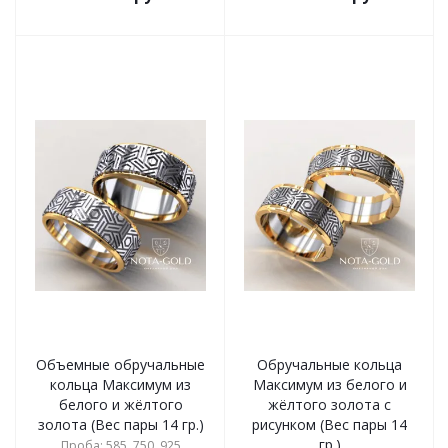
Объемные обручальные
Обручальные кольца
кольца Максимум из
Максимум из белого и
белого и жёлтого
жёлтого золота с
золота (Вес пары 14 гр.)
рисунком (Вес пары 14
гр.)
Проба: 585, 750, 925