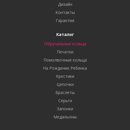
Дизайн
Контакты
Гарантия
Каталог
Обручальные кольца
Печатки
Помолвочные кольца
На Рождение Ребенка
Крестики
Цепочки
Браслеты
Серьги
Запонки
Медальоны