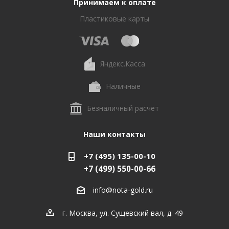
Принимаем к оплате
Пластиковые карты
Яндекс.Касса
Наличные
Безналичный расчет
Наши контакты
+7 (495) 135-00-10
+7 (499) 550-00-66
info@nota-gold.ru
г. Москва, ул. Сущевский вал, д. 49