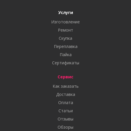
Услуги
Изготовление
Ремонт
Скупка
Переплавка
Пайка
Сертификаты
Сервис
Как заказать
Доставка
Оплата
Статьи
Отзывы
Обзоры