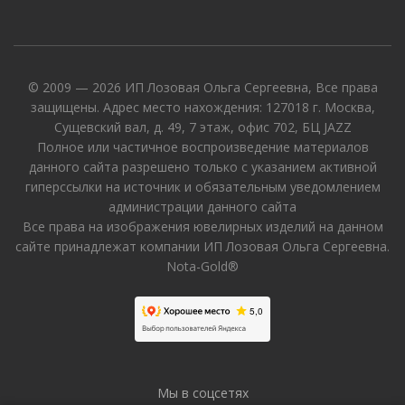
© 2009 — 2026 ИП Лозовая Ольга Сергеевна, Все права
защищены. Адрес место нахождения: 127018 г. Москва,
Сущевский вал, д. 49, 7 этаж, офис 702, БЦ JAZZ
Полное или частичное воспроизведение материалов
данного сайта разрешено только с указанием активной
гиперссылки на источник и обязательным уведомлением
администрации данного сайта
Все права на изображения ювелирных изделий на данном
сайте принадлежат компании ИП Лозовая Ольга Сергеевна.
Nota-Gold®
Мы в соцсетях