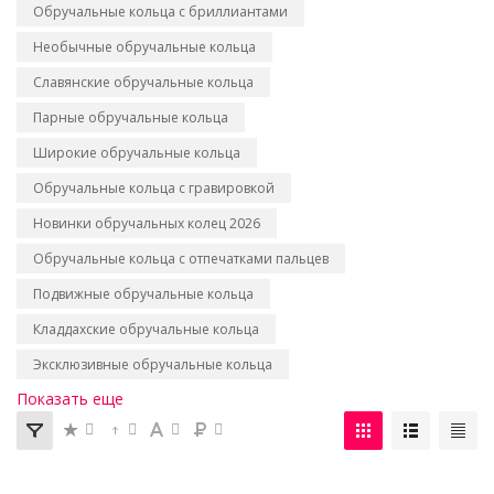
Обручальные кольца с бриллиантами
Необычные обручальные кольца
Славянские обручальные кольца
Парные обручальные кольца
Широкие обручальные кольца
Обручальные кольца с гравировкой
Новинки обручальных колец 2026
Обручальные кольца с отпечатками пальцев
Подвижные обручальные кольца
Кладдахские обручальные кольца
Эксклюзивные обручальные кольца
Показать еще