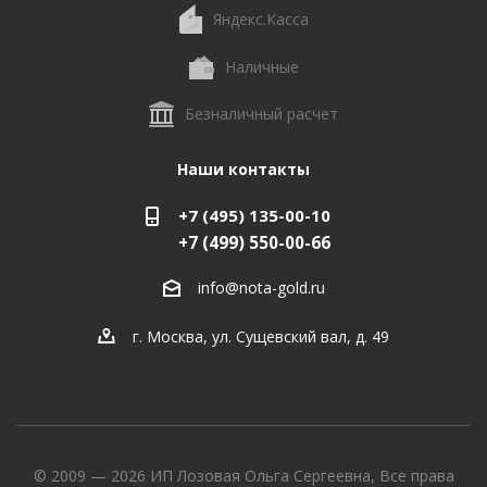
Яндекс.Касса
Наличные
Безналичный расчет
Наши контакты
+7 (495) 135-00-10
+7 (499) 550-00-66
info@nota-gold.ru
г. Москва, ул. Сущевский вал, д. 49
© 2009 — 2026 ИП Лозовая Ольга Сергеевна, Все права