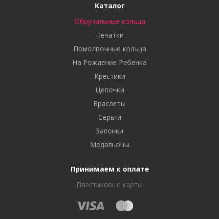
Каталог
Обручальные кольца
Печатки
Помолвочные кольца
На Рождение Ребенка
Крестики
Цепочки
Браслеты
Серьги
Запонки
Медальоны
Принимаем к оплате
Пластиковые карты