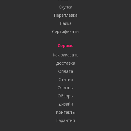
Скупка
Переплавка
Пайка
Сертификаты
Сервис
Как заказать
Доставка
Оплата
Статьи
Отзывы
Обзоры
Дизайн
Контакты
Гарантия