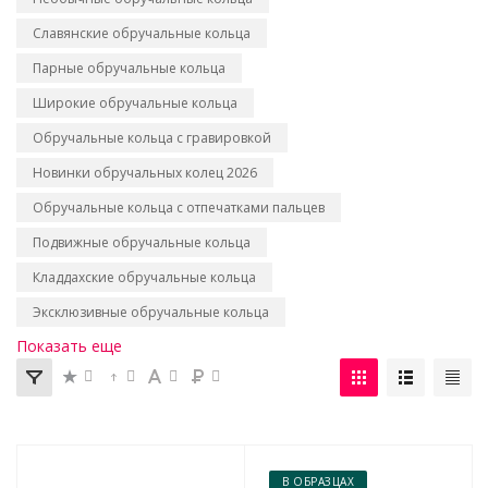
Славянские обручальные кольца
Парные обручальные кольца
Широкие обручальные кольца
Обручальные кольца с гравировкой
Новинки обручальных колец 2026
Обручальные кольца с отпечатками пальцев
Подвижные обручальные кольца
Кладдахские обручальные кольца
Эксклюзивные обручальные кольца
Показать еще
В ОБРАЗЦАХ