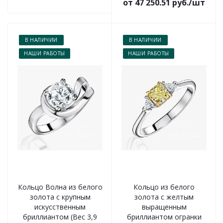
от 47 250.51 руб./шт
В НАЛИЧИИ
В НАЛИЧИИ
НАШИ РАБОТЫ
НАШИ РАБОТЫ
Кольцо Волна из белого
Кольцо из белого
золота с крупным
золота с желтым
искусственным
выращенным
бриллиантом (Вес 3,9
бриллиантом огранки