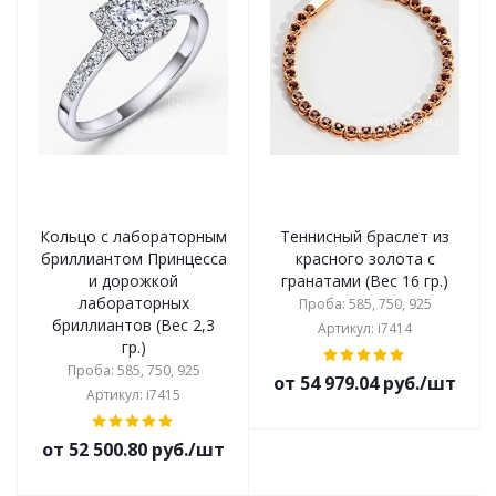
Кольцо с лабораторным
Теннисный браслет из
бриллиантом Принцесса
красного золота с
и дорожкой
гранатами (Вес 16 гр.)
лабораторных
Проба: 585, 750, 925
бриллиантов (Вес 2,3
Артикул: i7414
гр.)
Проба: 585, 750, 925
от 54 979.04 руб./шт
Артикул: i7415
от 52 500.80 руб./шт