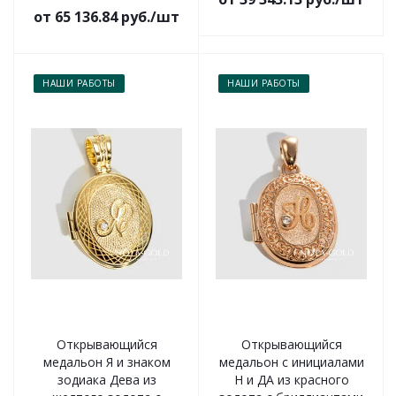
от 65 136.84 руб./шт
НАШИ РАБОТЫ
НАШИ РАБОТЫ
Открывающийся
Открывающийся
медальон Я и знаком
медальон с инициалами
зодиака Дева из
Н и ДА из красного