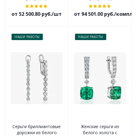
от 52 500.80 руб./шт
от 94 501.00 руб./компл
НАШИ РАБОТЫ
НАШИ РАБОТЫ
Серьги бриллиантовые
Женские серьги из
дорожки из белого
белого золота с