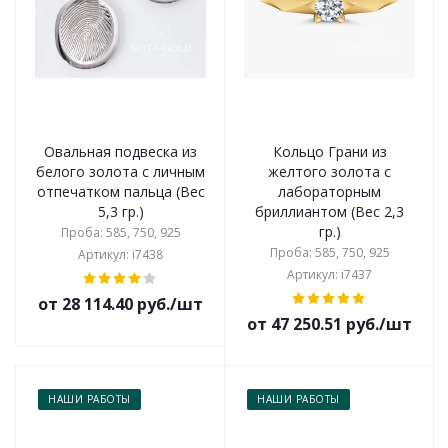
Овальная подвеска из
Кольцо Грани из
белого золота с личным
желтого золота с
отпечатком пальца (Вес
лабораторным
5,3 гр.)
бриллиантом (Вес 2,3
гр.)
Проба: 585, 750, 925
Проба: 585, 750, 925
Артикул: i7438
Артикул: i7437
от 28 114.40 руб./шт
от 47 250.51 руб./шт
НАШИ РАБОТЫ
НАШИ РАБОТЫ