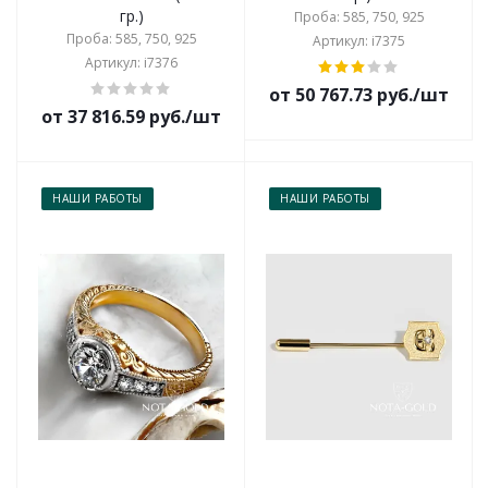
гр.)
Проба: 585, 750, 925
Проба: 585, 750, 925
Артикул: i7375
Артикул: i7376
от 50 767.73 руб./шт
от 37 816.59 руб./шт
НАШИ РАБОТЫ
НАШИ РАБОТЫ