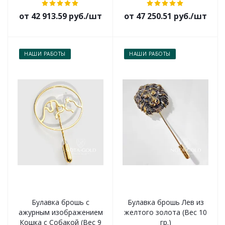
от 42 913.59 руб./шт
от 47 250.51 руб./шт
НАШИ РАБОТЫ
НАШИ РАБОТЫ
Булавка брошь с
Булавка брошь Лев из
ажурным изображением
желтого золота (Вес 10
Кошка с Собакой (Вес 9
гр.)