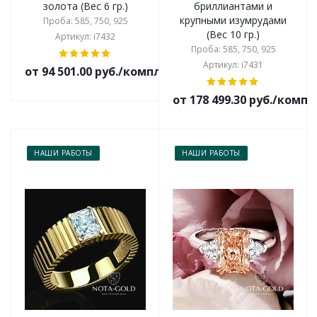
золота (Вес 6 гр.)
бриллиантами и
крупными изумрудами
Проба: 585, 750, 925
(Вес 10 гр.)
Артикул: i7432
Проба: 585, 750, 925
Артикул: i7431
от 94 501.00 руб./комплект
от 178 499.30 руб./комп
НАШИ РАБОТЫ
НАШИ РАБОТЫ