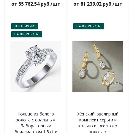
от 55 762.54 руб./шт
от 81 239.02 руб./шт
В НАЛИЧИИ
НАШИ РАБОТЫ
НАШИ РАБОТЫ
Кольцо из белого
Женский ювелирный
золота с овальным
комплект серьги и
Лабораторным
кольцо из желтого
бриллиантом 1,5 ct и
золота с