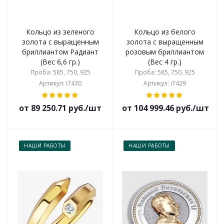
Кольцо из зеленого
Кольцо из белого
золота с выращенным
золота с выращенным
бриллиантом Радиант
розовым бриллиантом
(Вес 6,6 гр.)
(Вес 4 гр.)
Проба: 585, 750, 925
Проба: 585, 750, 925
Артикул: i7430
Артикул: i7429
от 89 250.71 руб./шт
от 104 999.46 руб./шт
НАШИ РАБОТЫ
НАШИ РАБОТЫ