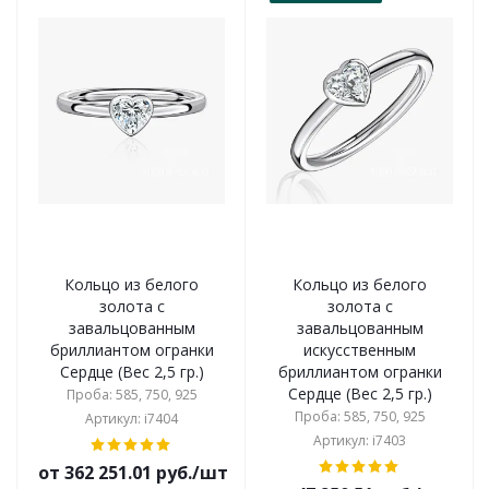
Кольцо из белого
Кольцо из белого
золота с
золота с
завальцованным
завальцованным
бриллиантом огранки
искусственным
Сердце (Вес 2,5 гр.)
бриллиантом огранки
Сердце (Вес 2,5 гр.)
Проба: 585, 750, 925
Проба: 585, 750, 925
Артикул: i7404
Артикул: i7403
от 362 251.01 руб./шт