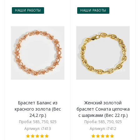
НАШИ РАБОТЫ
НАШИ РАБОТЫ
Браслет Баланс из
Женский золотой
красного золота (Вес
браслет Соната цепочка
24,2 гр.)
с шариками (Вес 22 гр.)
Проба: 585, 750, 925
Проба: 585, 750, 925
Артикул: i7413
Артикул: i7412