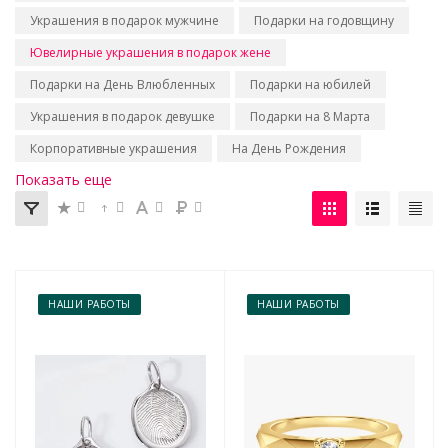
Украшения в подарок мужчине
Подарки на годовщину
Ювелирные украшения в подарок жене
Подарки на День Влюбленных
Подарки на юбилей
Украшения в подарок девушке
Подарки на 8 Марта
Корпоративные украшения
На День Рождения
Показать еще
НАШИ РАБОТЫ
НАШИ РАБОТЫ