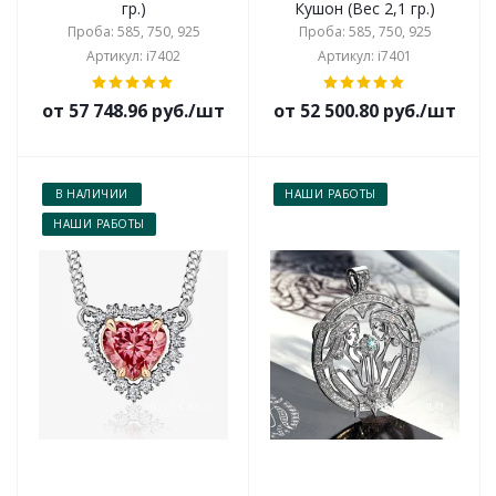
гр.)
Кушон (Вес 2,1 гр.)
Проба: 585, 750, 925
Проба: 585, 750, 925
Артикул: i7402
Артикул: i7401
от 57 748.96 руб./шт
от 52 500.80 руб./шт
В НАЛИЧИИ
НАШИ РАБОТЫ
НАШИ РАБОТЫ