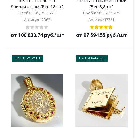
желтого золота с
золота с бриллиантами
бриллиантом (Вес 18 гр.)
(Вес 8,8 гр.)
Проба: 585, 750, 925
Проба: 585, 750, 925
Артикул: i7362
Артикул: i7361
от 100 830.74 руб./шт
от 97 594.55 руб./шт
НАШИ РАБОТЫ
НАШИ РАБОТЫ