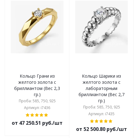
Кольцо Грани из
Кольцо Шарики из
желтого золота с
желтого золота с
бриллиантом (Вес 2,3
лабораторным
гр.)
бриллиантом (Вес 2,7
гр.)
Проба: 585, 750, 925
Проба: 585, 750, 925
Артикул: i7436
Артикул: i7435
от 47 250.51 руб./шт
от 52 500.80 руб./шт