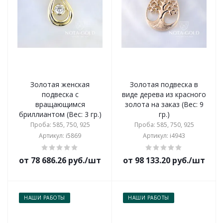
Золотая женская
Золотая подвеска в
подвеска с
виде дерева из красного
вращающимся
золота на заказ (Вес: 9
бриллиантом (Вес: 3 гр.)
гр.)
Проба: 585, 750, 925
Проба: 585, 750, 925
Артикул: i5869
Артикул: i4943
от 78 686.26 руб./шт
от 98 133.20 руб./шт
НАШИ РАБОТЫ
НАШИ РАБОТЫ