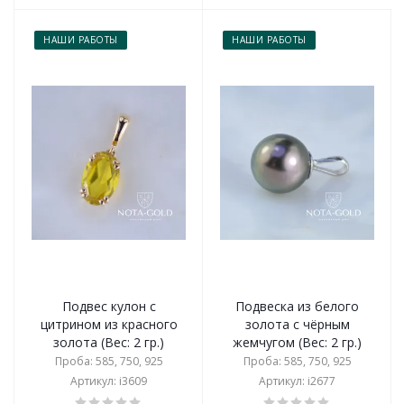
НАШИ РАБОТЫ
НАШИ РАБОТЫ
Подвес кулон с
Подвеска из белого
цитрином из красного
золота с чёрным
золота (Вес: 2 гр.)
жемчугом (Вес: 2 гр.)
Проба: 585, 750, 925
Проба: 585, 750, 925
Артикул: i3609
Артикул: i2677