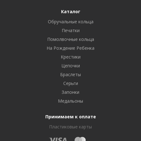
Каталог
Обручальные кольца
Печатки
Помолвочные кольца
На Рождение Ребенка
Крестики
Цепочки
Браслеты
Серьги
Запонки
Медальоны
Принимаем к оплате
Пластиковые карты