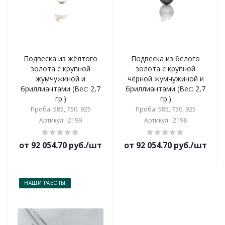
Подвеска из жёлтого
Подвеска из белого
золота с крупной
золота с крупной
жумчужиной и
чёрной жумчужиной и
бриллиантами (Вес: 2,7
бриллиантами (Вес: 2,7
гр.)
гр.)
Проба: 585, 750, 925
Проба: 585, 750, 925
Артикул: i2199
Артикул: i2198
от 92 054.70 руб./шт
от 92 054.70 руб./шт
НАШИ РАБОТЫ