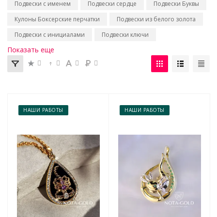
Подвески с именем
Подвески сердце
Подвески Буквы
Кулоны Боксерские перчатки
Подвески из белого золота
Подвески с инициалами
Подвески ключи
Показать еще
НАШИ РАБОТЫ
НАШИ РАБОТЫ