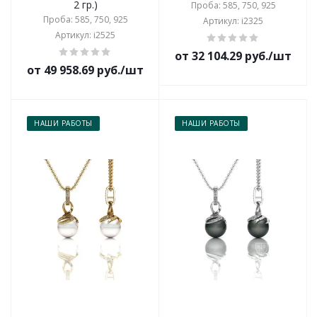
2 гр.)
Проба: 585, 750, 925
Проба: 585, 750, 925
Артикул: i2325
Артикул: i2525
от 32 104.29 руб./шт
от 49 958.69 руб./шт
НАШИ РАБОТЫ
НАШИ РАБОТЫ