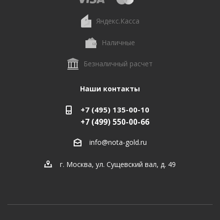
Яндекс.Касса
Наличные
Безналичный расчет
Наши контакты
+7 (495) 135-00-10
+7 (499) 550-00-66
info@nota-gold.ru
г. Москва, ул. Сущевский вал, д. 49