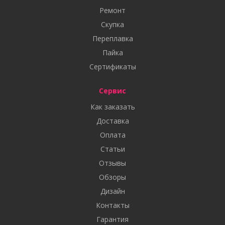
Ремонт
Скупка
Переплавка
Пайка
Сертификаты
Сервис
Как заказать
Доставка
Оплата
Статьи
Отзывы
Обзоры
Дизайн
Контакты
Гарантия