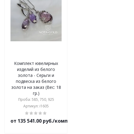
Комплект ювелирных
изделий из белого
золота - Серьги и
подвеска из белого
золота на заказ (Вес: 18
гр.)
Проба: 585, 750, 925
Артикул: i1605
от 135 541.00 руб./комплект