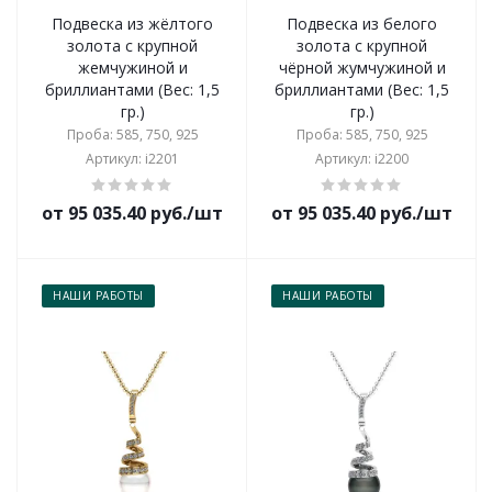
Подвеска из жёлтого
Подвеска из белого
золота с крупной
золота с крупной
жемчужиной и
чёрной жумчужиной и
бриллиантами (Вес: 1,5
бриллиантами (Вес: 1,5
гр.)
гр.)
Проба: 585, 750, 925
Проба: 585, 750, 925
Артикул: i2201
Артикул: i2200
от 95 035.40 руб./шт
от 95 035.40 руб./шт
НАШИ РАБОТЫ
НАШИ РАБОТЫ