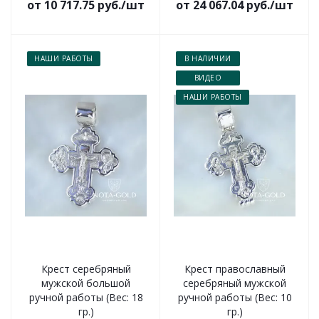
от 10 717.75 руб./шт
от 24 067.04 руб./шт
НАШИ РАБОТЫ
В НАЛИЧИИ
ВИДЕО
НАШИ РАБОТЫ
Крест серебряный
Крест православный
мужской большой
серебряный мужской
ручной работы (Вес: 18
ручной работы (Вес: 10
гр.)
гр.)