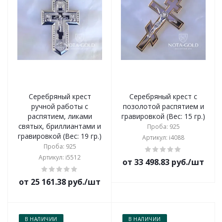
Серебряный крест
Серебряный крест с
ручной работы с
позолотой распятием и
распятием, ликами
гравировкой (Вес: 15 гр.)
святых, бриллиантами и
Проба: 925
гравировкой (Вес: 19 гр.)
Артикул: i4088
Проба: 925
Артикул: i5512
от 33 498.83 руб./шт
от 25 161.38 руб./шт
В НАЛИЧИИ
В НАЛИЧИИ