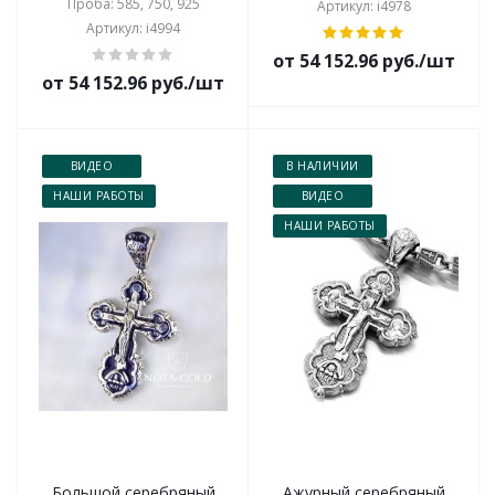
Проба: 585, 750, 925
Артикул: i4978
Артикул: i4994
от 54 152.96 руб./шт
от 54 152.96 руб./шт
ВИДЕО
В НАЛИЧИИ
НАШИ РАБОТЫ
ВИДЕО
НАШИ РАБОТЫ
Большой серебряный
Ажурный серебряный