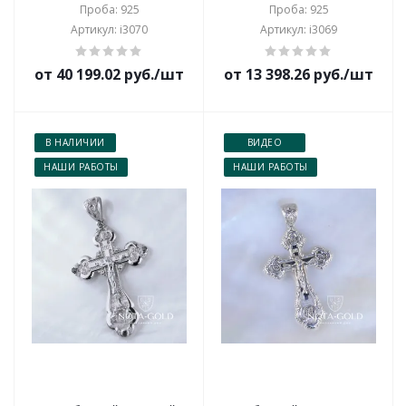
Проба: 925
Проба: 925
Артикул: i3070
Артикул: i3069
от 40 199.02 руб./шт
от 13 398.26 руб./шт
В НАЛИЧИИ
ВИДЕО
НАШИ РАБОТЫ
НАШИ РАБОТЫ