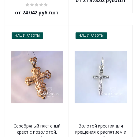
от 21 378.02 руб./шт
от 24 042 руб./шт
НАШИ РАБОТЫ
НАШИ РАБОТЫ
Серебряный плетеный
Золотой крестик для
крест с позолотой,
крещения с распятием и