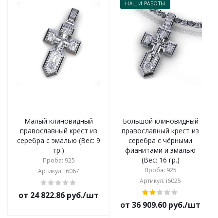
НАШИ РАБОТЫ
Малый клиновидный
Большой клиновидный
православный крест из
православный крест из
серебра с эмалью (Вес: 9
серебра с чёрными
гр.)
фианитами и эмалью
(Вес: 16 гр.)
Проба: 925
Проба: 925
Артикул: i6067
Артикул: i6025
от 24 822.86 руб./шт
от 36 909.60 руб./шт