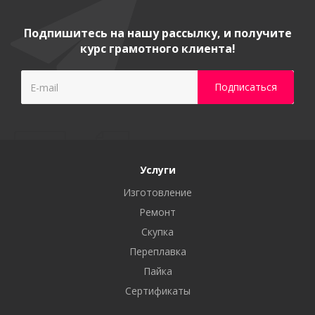
Подпишитесь на нашу рассылку, и получите
курс грамотного клиента!
Услуги
Изготовление
Ремонт
Скупка
Переплавка
Пайка
Сертификаты