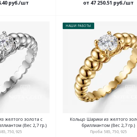
4.40 руб./шт
от 47 250.51 руб./шт
НАШИ РАБОТЫ
из желтого золота с
Кольцо Шарики из желтого зол
лиантом (Вес 2,7 гр.)
бриллиантом (Вес 2,7 гр.)
85, 750, 925
Проба: 585, 750, 925