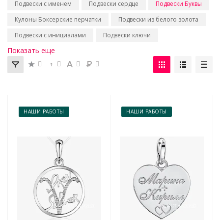
Подвески с именем
Подвески сердце
Подвески Буквы
Кулоны Боксерские перчатки
Подвески из белого золота
Подвески с инициалами
Подвески ключи
Показать еще
НАШИ РАБОТЫ
НАШИ РАБОТЫ