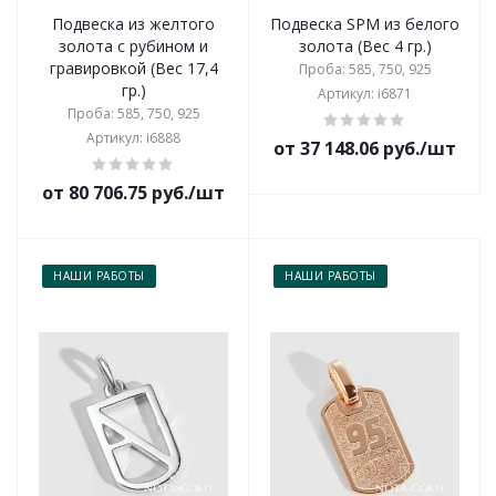
Подвеска из желтого
Подвеска SPM из белого
золота с рубином и
золота (Вес 4 гр.)
гравировкой (Вес 17,4
Проба: 585, 750, 925
гр.)
Артикул: i6871
Проба: 585, 750, 925
Артикул: i6888
от 37 148.06 руб./шт
от 80 706.75 руб./шт
НАШИ РАБОТЫ
НАШИ РАБОТЫ