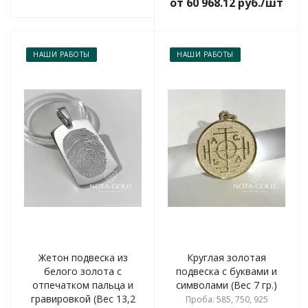
от 60 968.12 руб./шт
НАШИ РАБОТЫ
НАШИ РАБОТЫ
Жетон подвеска из
Круглая золотая
белого золота с
подвеска с буквами и
отпечатком пальца и
символами (Вес 7 гр.)
гравировкой (Вес 13,2
Проба: 585, 750, 925