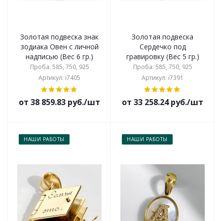
Золотая подвеска знак
Золотая подвеска
зодиака Овен с личной
Сердечко под
надписью (Вес 6 гр.)
гравировку (Вес 5 гр.)
Проба: 585, 750, 925
Проба: 585, 750, 925
Артикул: i7405
Артикул: i7391
от 38 859.83 руб./шт
от 33 258.24 руб./шт
НАШИ РАБОТЫ
НАШИ РАБОТЫ