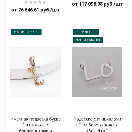
от 117 098.98 руб./шт
от 76 646.61 руб./шт
НАШИ РАБОТЫ
ВИДЕО
НАШИ РАБОТЫ
Именная подвеска буква
Подвеска с инициалами
Е из золота с
LO из белого золота
бриллиантами и
(Вес: 4 гр.)