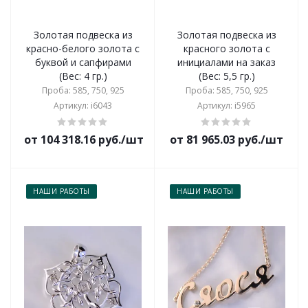
Золотая подвеска из
Золотая подвеска из
красно-белого золота с
красного золота с
буквой и сапфирами
инициалами на заказ
(Вес: 4 гр.)
(Вес: 5,5 гр.)
Проба: 585, 750, 925
Проба: 585, 750, 925
Артикул: i6043
Артикул: i5965
от 104 318.16 руб./шт
от 81 965.03 руб./шт
НАШИ РАБОТЫ
НАШИ РАБОТЫ