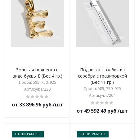
Золотая подвеска в
Подвеска столбик из
виде буквы Е (Вес 4 гр.)
серебра с гравировкой
(Вес 11 гр.)
Проба: 585, 750, 925
Проба: 585, 750, 925
Артикул: i7230
Артикул: i7204
от 33 896.96 руб./шт
от 49 592.49 руб./шт
НАШИ РАБОТЫ
НАШИ РАБОТЫ