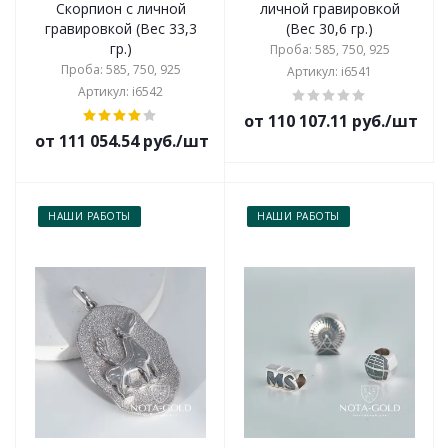
Скорпион с личной
личной гравировкой
гравировкой (Вес 33,3
(Вес 30,6 гр.)
гр.)
Проба: 585, 750, 925
Проба: 585, 750, 925
Артикул: i6541
Артикул: i6542
от 110 107.11 руб./шт
от 111 054.54 руб./шт
НАШИ РАБОТЫ
НАШИ РАБОТЫ