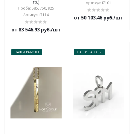
гр.)
Артикул: i7101
Проба: 585, 750, 925
Артикул: i7114
от 50 103.46 руб./шт
от 83 546.93 руб./шт
НАШИ РАБОТЫ
НАШИ РАБОТЫ