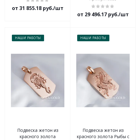
от 31 855.18 руб./шт
от 29 496.17 руб./шт
НАШИ РАБОТЫ
НАШИ РАБОТЫ
Подвеска жетон из
Подвеска жетон из
красного золота
красного золота Рыбы с