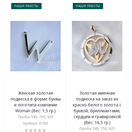
НАШИ РАБОТЫ
НАШИ РАБОТЫ
Женская золотая
Золотая именная
подвеска в форме буквы
подвеска на заказ из
и логотипа компании
красно-белого золота с
Woman (Вес: 1,5 гр.)
буквой, бриллиантами,
сердцем и гравировкой
Проба: 585, 750, 925
(Вес: 16,5 гр.)
Артикул: i5783
Проба: 585, 750, 925