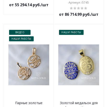
Артикул: i5745
от 55 294.14 руб./шт
от 86 714.99 руб./шт
ВИДЕО
НАШИ РАБОТЫ
НАШИ РАБОТЫ
Парные золотые
Золотой медальон для