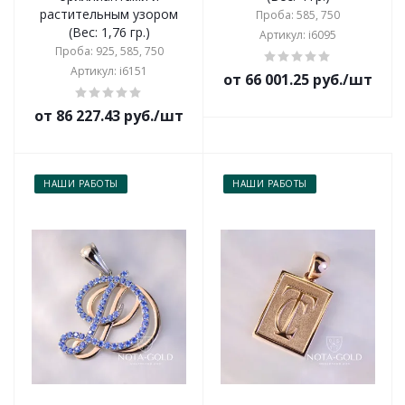
растительным узором
Проба: 585, 750
(Вес: 1,76 гр.)
Артикул: i6095
Проба: 925, 585, 750
Артикул: i6151
от 66 001.25 руб./шт
от 86 227.43 руб./шт
НАШИ РАБОТЫ
НАШИ РАБОТЫ