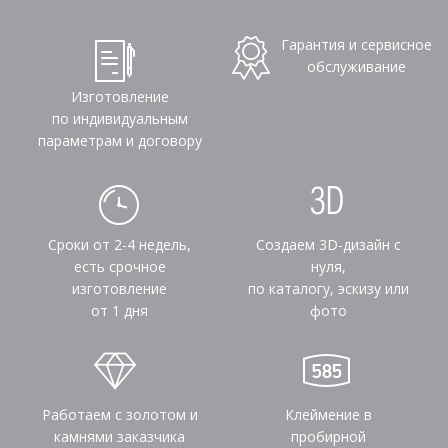
Гарантия и сервисное
обслуживание
Изготовление
по индивидуальным
параметрам и договору
Сроки от 2-4 недель,
Создаем 3D-дизайн с
есть срочное
нуля,
изготовление
по каталогу, эскизу или
от 1 дня
фото
Работаем с золотом и
Клеймение в
камнями заказчика
пробирной