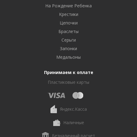
На Рождение Ребенка
Крестики
Цепочки
Браслеты
Серьги
Запонки
Медальоны
Принимаем к оплате
Пластиковые карты
Яндекс.Касса
Наличные
Безналичный расчет