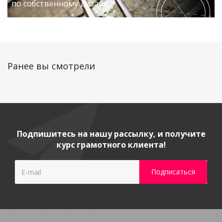
по собственному дизайну!
Ранее вы смотрели
Подпишитесь на нашу рассылку, и получите
курс грамотного клиента!