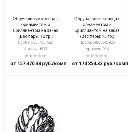
Обручальные кольца с
Обручальные кольца с
орнаментом и
орнаментом и
бриллиантом на заказ
бриллиантом на заказ
(Вес пары: 12 гр.)
(Вес пары: 13 гр.)
Проба: 585, 750, 925
Проба: 585, 750, 925
Артикул: i933
Артикул: i934
от 157 370.38 руб./комплект
от 174 854.32 руб./комп