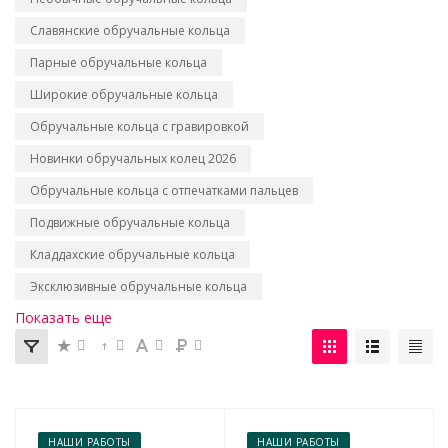
Славянские обручальные кольца
Парные обручальные кольца
Широкие обручальные кольца
Обручальные кольца с гравировкой
Новинки обручальных колец 2026
Обручальные кольца с отпечатками пальцев
Подвижные обручальные кольца
Кладдахские обручальные кольца
Эксклюзивные обручальные кольца
Показать еще
НАШИ РАБОТЫ
НАШИ РАБОТЫ