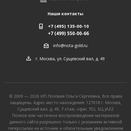
Наши контакты
+7 (495) 135-00-10
+7 (499) 550-00-66
info@nota-gold.ru
г. Москва, ул. Сущевский вал, д. 49
© 2009 — 2026 ИП Лозовая Ольга Сергеевна, Все права
защищены. Адрес место нахождения: 127018 г. Москва,
Сущевский вал, д. 49, 7 этаж, офис 702, БЦ JAZZ
Полное или частичное воспроизведение материалов
данного сайта разрешено только с указанием активной
гиперссылки на источник и обязательным уведомлением