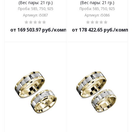
(Вес пары: 21 гр.)
(Вес пары: 21 гр.)
Проба: 585, 750, 925
Проба: 585, 750, 925
Артикул: i5087
Артикул: i5086
от 169 503.97 руб./комплект
от 178 422.65 руб./комп