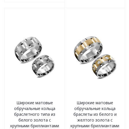
Широкие матовые
Широкие матовые
обручальные кольца
обручальные кольца
браслетного типа из
браслеты из белого и
белого золота с
желтого золота с
крупными бриллиантами
крупными бриллиантами