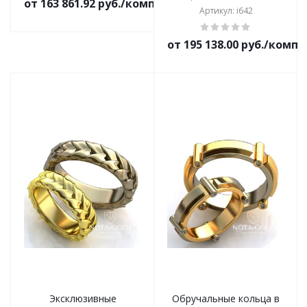
от 163 861.92 руб./комплект
Артикул: i642
от 195 138.00 руб./комп
Эксклюзивные
Обручальные кольца в