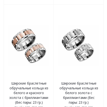
Широкие браслетные
Широкие браслетные
обручальные кольца из
обручальные кольца из
белого и красного
белого золота с
золота с бриллиантами
бриллиантами (Вес
(Вес пары: 23 гр.)
пары: 23 гр.)