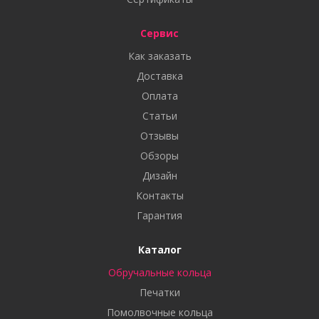
Сервис
Как заказать
Доставка
Оплата
Статьи
Отзывы
Обзоры
Дизайн
Контакты
Гарантия
Каталог
Обручальные кольца
Печатки
Помолвочные кольца