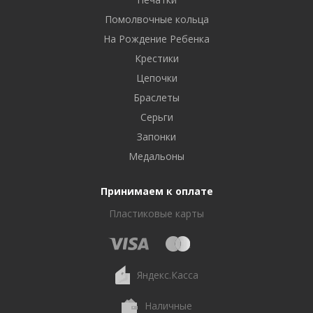
Помолвочные кольца
На Рождение Ребенка
Крестики
Цепочки
Браслеты
Серьги
Запонки
Медальоны
Принимаем к оплате
Пластиковые карты
Яндекс.Касса
Наличные