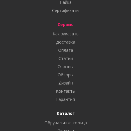
Пайка
Сертификаты
Сервис
Как заказать
Доставка
Оплата
Статьи
Отзывы
Обзоры
Дизайн
Контакты
Гарантия
Каталог
Обручальные кольца
Печатки