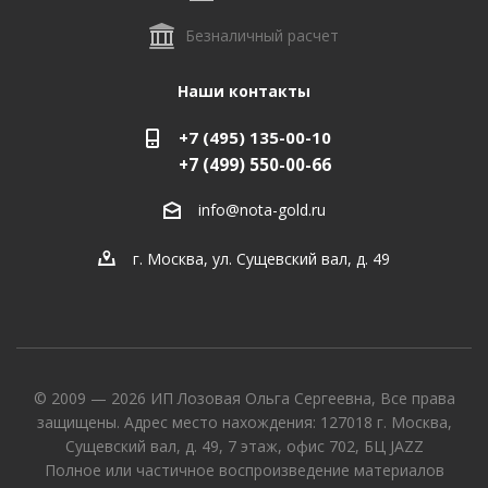
Безналичный расчет
Наши контакты
+7 (495) 135-00-10
+7 (499) 550-00-66
info@nota-gold.ru
г. Москва, ул. Сущевский вал, д. 49
© 2009 — 2026 ИП Лозовая Ольга Сергеевна, Все права
защищены. Адрес место нахождения: 127018 г. Москва,
Сущевский вал, д. 49, 7 этаж, офис 702, БЦ JAZZ
Полное или частичное воспроизведение материалов