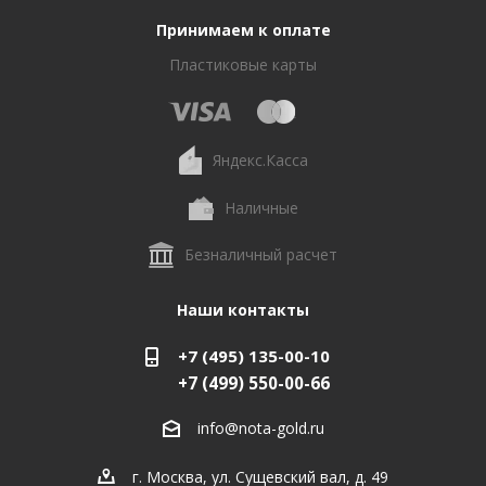
Принимаем к оплате
Пластиковые карты
Яндекс.Касса
Наличные
Безналичный расчет
Наши контакты
+7 (495) 135-00-10
+7 (499) 550-00-66
info@nota-gold.ru
г. Москва, ул. Сущевский вал, д. 49