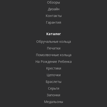
Обзоры
Дизайн
Контакты
Гарантия
Каталог
Обручальные кольца
Печатки
Помолвочные кольца
На Рождение Ребенка
Крестики
Цепочки
Браслеты
Серьги
Запонки
Медальоны