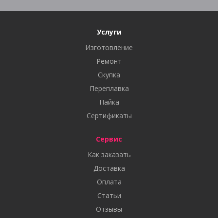
Услуги
Изготовление
Ремонт
Скупка
Переплавка
Пайка
Сертификаты
Сервис
Как заказать
Доставка
Оплата
Статьи
Отзывы