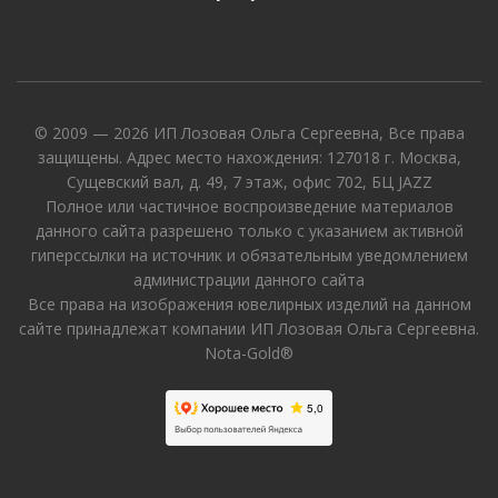
© 2009 — 2026 ИП Лозовая Ольга Сергеевна, Все права
защищены. Адрес место нахождения: 127018 г. Москва,
Сущевский вал, д. 49, 7 этаж, офис 702, БЦ JAZZ
Полное или частичное воспроизведение материалов
данного сайта разрешено только с указанием активной
гиперссылки на источник и обязательным уведомлением
администрации данного сайта
Все права на изображения ювелирных изделий на данном
сайте принадлежат компании ИП Лозовая Ольга Сергеевна.
Nota-Gold®