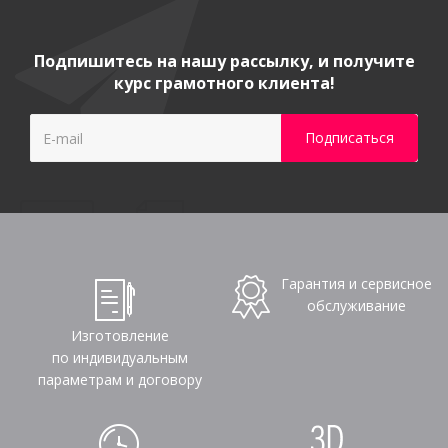
Подпишитесь на нашу рассылку, и получите
курс грамотного клиента!
Гарантия и сервисное
обслуживание
Изготовление
по индивидуальным
параметрам и договору