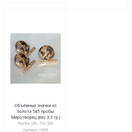
Объёмные значки из
золота 585 пробы
Миротворец (вес 3,5 гр.)
Проба: 585, 750, 925
Артикул: i1800