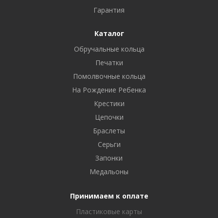
Гарантия
Каталог
Обручальные кольца
Печатки
Помолвочные кольца
На Рождение Ребенка
Крестики
Цепочки
Браслеты
Серьги
Запонки
Медальоны
Принимаем к оплате
Пластиковые карты