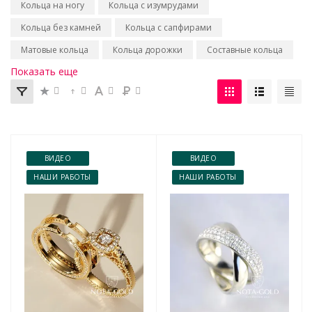
Кольца на ногу
Кольца с изумрудами
Кольца без камней
Кольца с сапфирами
Матовые кольца
Кольца дорожки
Составные кольца
Показать еще
ВИДЕО
ВИДЕО
НАШИ РАБОТЫ
НАШИ РАБОТЫ