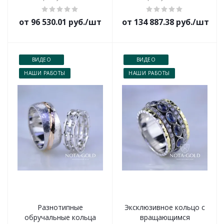
от 96 530.01 руб./шт
от 134 887.38 руб./шт
ВИДЕО
ВИДЕО
НАШИ РАБОТЫ
НАШИ РАБОТЫ
Разнотипные
Эксклюзивное кольцо с
обручальные кольца
вращающимся