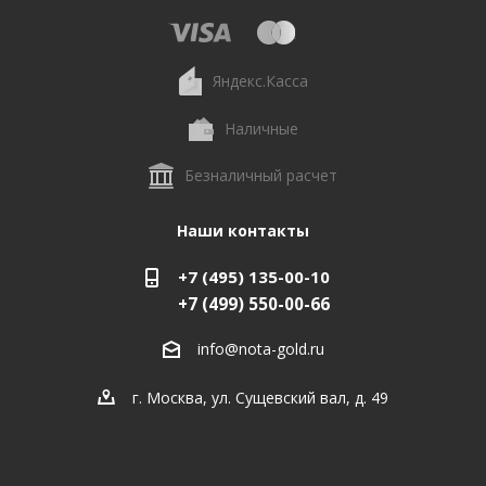
Яндекс.Касса
Наличные
Безналичный расчет
Наши контакты
+7 (495) 135-00-10
+7 (499) 550-00-66
info@nota-gold.ru
г. Москва, ул. Сущевский вал, д. 49