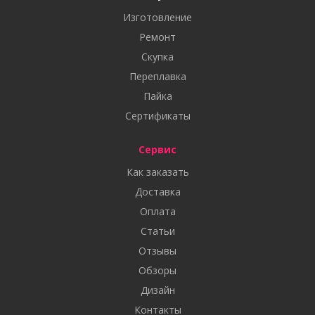
Изготовление
Ремонт
Скупка
Переплавка
Пайка
Сертификаты
Сервис
Как заказать
Доставка
Оплата
Статьи
Отзывы
Обзоры
Дизайн
Контакты