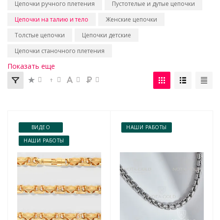
Цепочки ручного плетения
Пустотелые и дутые цепочки
Цепочки на талию и тело
Женские цепочки
Толстые цепочки
Цепочки детские
Цепочки станочного плетения
Показать еще
ВИДЕО
НАШИ РАБОТЫ
НАШИ РАБОТЫ