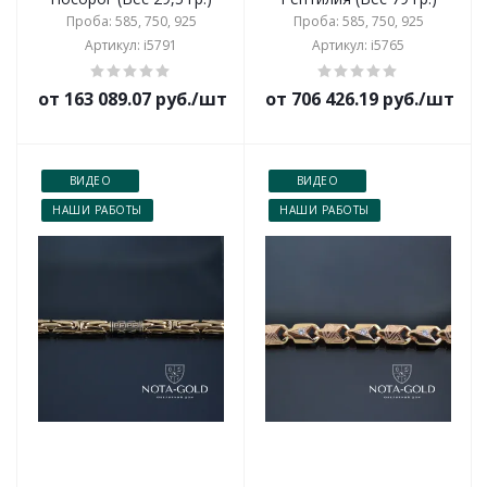
Проба: 585, 750, 925
Проба: 585, 750, 925
Артикул: i5791
Артикул: i5765
от 163 089.07 руб./шт
от 706 426.19 руб./шт
ВИДЕО
ВИДЕО
НАШИ РАБОТЫ
НАШИ РАБОТЫ