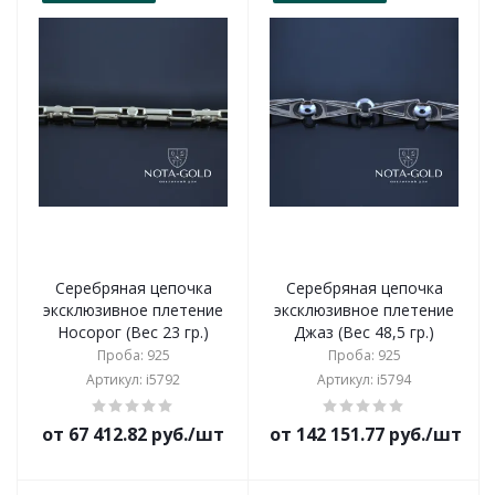
Серебряная цепочка
Серебряная цепочка
эксклюзивное плетение
эксклюзивное плетение
Носорог (Вес 23 гр.)
Джаз (Вес 48,5 гр.)
Проба: 925
Проба: 925
Артикул: i5792
Артикул: i5794
от 67 412.82 руб./шт
от 142 151.77 руб./шт