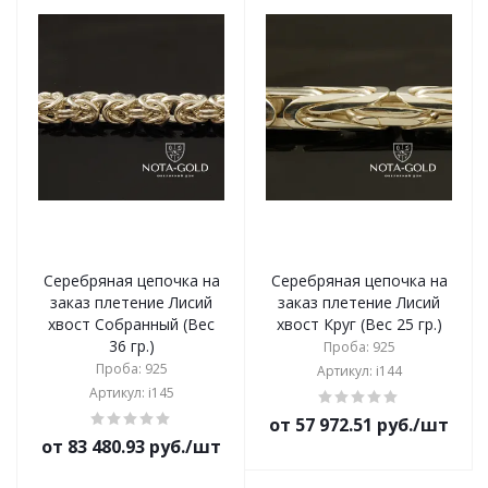
Серебряная цепочка на
Серебряная цепочка на
заказ плетение Лисий
заказ плетение Лисий
хвост Собранный (Вес
хвост Круг (Вес 25 гр.)
36 гр.)
Проба: 925
Проба: 925
Артикул: i144
Артикул: i145
от 57 972.51 руб./шт
от 83 480.93 руб./шт