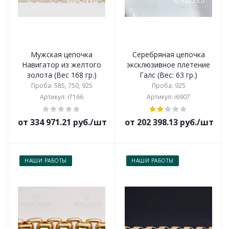
Мужская цепочка
Серебряная цепочка
Навигатор из желтого
эксклюзивное плетение
золота (Вес 168 гр.)
Галс (Вес: 63 гр.)
Проба: 585, 750, 925
Проба: 925
Артикул: i7166
Артикул: i6907
от 334 971.21 руб./шт
от 202 398.13 руб./шт
НАШИ РАБОТЫ
НАШИ РАБОТЫ