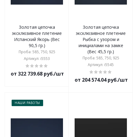
Золотая цепочка
Золотая цепочка
эксклюзивное плетение
эксклюзивное плетение
Испанский Якорь (Вес
Рыбка с узором и
90,5 гр.)
инициалами на замке
(Вес 45,5 гр.)
Проба: 585, 750, 925
Проба: 585, 750, 925
Артикул: i5553
Артикул: i5545
от 322 739.68 руб./шт
от 204 574.04 руб./шт
НАШИ РАБОТЫ