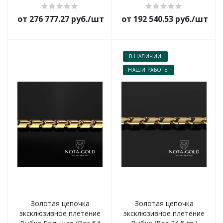
от 276 777.27 руб./шт
от 192 540.53 руб./шт
В НАЛИЧИИ
НАШИ РАБОТЫ
Золотая цепочка
Золотая цепочка
эксклюзивное плетение
эксклюзивное плетение