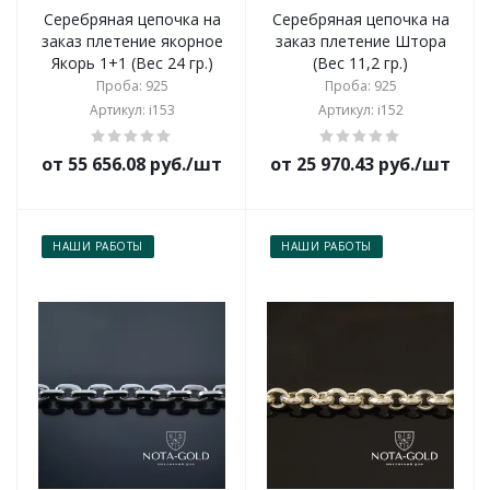
Серебряная цепочка на
Серебряная цепочка на
заказ плетение якорное
заказ плетение Штора
Якорь 1+1 (Вес 24 гр.)
(Вес 11,2 гр.)
Проба: 925
Проба: 925
Артикул: i153
Артикул: i152
от 55 656.08 руб./шт
от 25 970.43 руб./шт
НАШИ РАБОТЫ
НАШИ РАБОТЫ