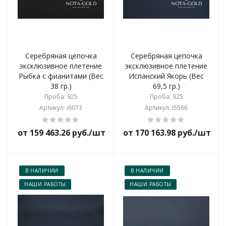
Серебряная цепочка
Серебряная цепочка
эксклюзивное плетение
эксклюзивное плетение
Рыбка с фианитами (Вес
Испанский Якорь (Вес
38 гр.)
69,5 гр.)
Проба: 925
Проба: 925
Артикул: i6073
Артикул: i5566
от 159 463.26 руб./шт
от 170 163.98 руб./шт
В НАЛИЧИИ
В НАЛИЧИИ
НАШИ РАБОТЫ
НАШИ РАБОТЫ