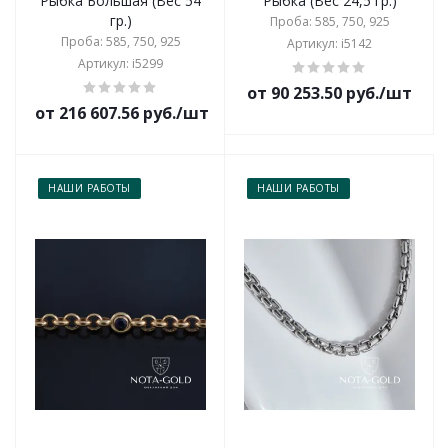
Рыбка Большая (Вес 54
Рыбка (Вес 24,5 гр.)
гр.)
Проба: 585, 750, 925
Проба: 585, 750, 925
Артикул: i5142
Артикул: i5299
от 90 253.50 руб./шт
от 216 607.56 руб./шт
НАШИ РАБОТЫ
НАШИ РАБОТЫ