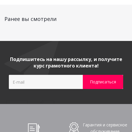
Ранее вы смотрели
Подпишитесь на нашу рассылку, и получите
курс грамотного клиента!
Гарантия и сервисное
обслуживание