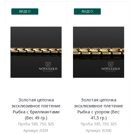
ВИДЕО
ВИДЕО
Золотая цепочка
Золотая цепочка
эксклюзивное плетение
эксклюзивное плетение
Рыбка с бриллиантами
Рыбка с узором (Вес:
(Вес 49 гр.)
41,5 гр.)
Проба: 585, 750, 925
Проба: 585, 750, 925
Артикул: i5301
Артикул: i5300