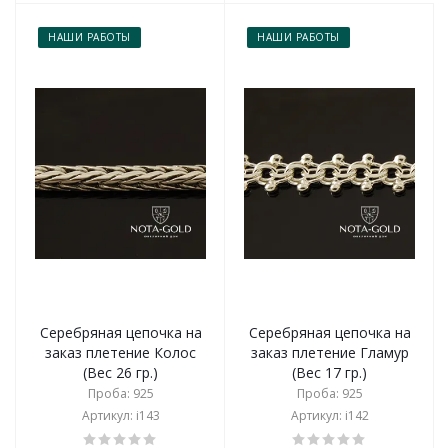
НАШИ РАБОТЫ
НАШИ РАБОТЫ
Серебряная цепочка на
Серебряная цепочка на
заказ плетение Колос
заказ плетение Гламур
(Вес 26 гр.)
(Вес 17 гр.)
Проба: 925
Проба: 925
Артикул: i143
Артикул: i142