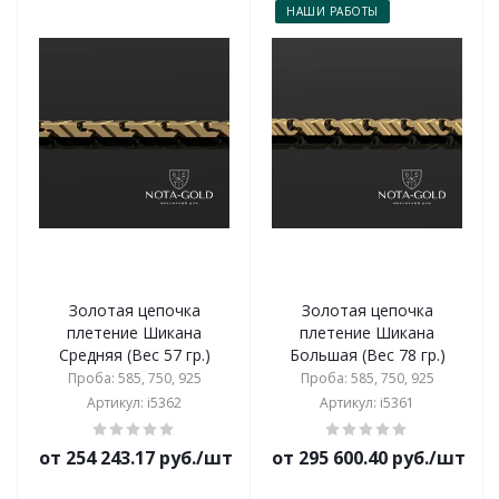
НАШИ РАБОТЫ
Золотая цепочка
Золотая цепочка
плетение Шикана
плетение Шикана
Средняя (Вес 57 гр.)
Большая (Вес 78 гр.)
Проба: 585, 750, 925
Проба: 585, 750, 925
Артикул: i5362
Артикул: i5361
от 254 243.17 руб./шт
от 295 600.40 руб./шт