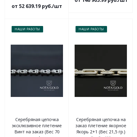
от 146 905.99 руб./шт
от 52 639.19 руб./шт
НАШИ РАБОТЫ
НАШИ РАБОТЫ
Серебряная цепочка
Серебряная цепочка на
эксклюзивное плетение
заказ плетение якорное
Винт на заказ (Вес 70
Якорь 2+1 (Вес 21,5 гр.)