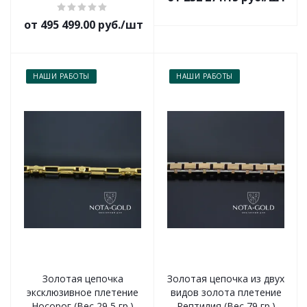
от 495 499.00 руб./шт
НАШИ РАБОТЫ
НАШИ РАБОТЫ
Золотая цепочка
Золотая цепочка из двух
эксклюзивное плетение
видов золота плетение
Носорог (Вес 29,5 гр.)
Рептилия (Вес 79 гр.)