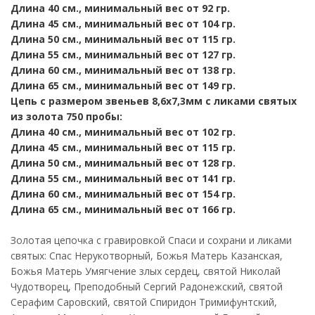
Длина 40 см., минимальный вес от 92 гр.
Длина 45 см., минимальный вес от 104 гр.
Длина 50 см., минимальный вес от 115 гр.
Длина 55 см., минимальный вес от 127 гр.
Длина 60 см., минимальный вес от 138 гр.
Длина 65 см., минимальный вес от 149 гр.
Цепь
с размером звеньев 8,6х7,3мм
с ликами святых
из золота 750 пробы:
Длина 40 см., минимальный вес от 102 гр.
Длина 45 см., минимальный вес от 115 гр.
Длина 50 см., минимальный вес от 128 гр.
Длина 55 см., минимальный вес от 141 гр.
Длина 60 см., минимальный вес от 154 гр.
Длина 65 см., минимальный вес от 166 гр.
Золотая цепочка с гравировкой Спаси и сохрани и ликами
святых: Спас Нерукотворный, Божья Матерь Казанская,
Божья Матерь Умягчение злых сердец, святой Николай
Чудотворец, Преподобный Сергий Радонежский, святой
Серафим Саровский, святой Спиридон Тримифунтский,