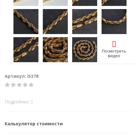
Посмотреть
видео
Артикул: i5378
Подробнее
Калькулятор стоимости