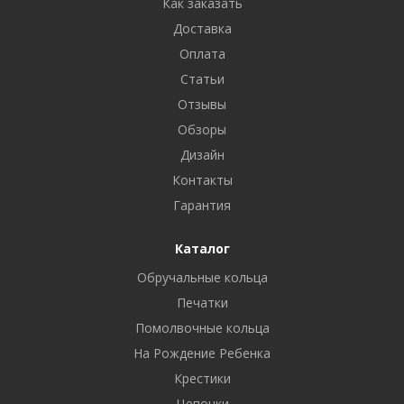
Как заказать
Доставка
Оплата
Статьи
Отзывы
Обзоры
Дизайн
Контакты
Гарантия
Каталог
Обручальные кольца
Печатки
Помолвочные кольца
На Рождение Ребенка
Крестики
Цепочки