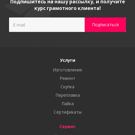
Подпишитесь на нашу рассылку, и получите
курс грамотного клиента!
Услуги
Изготовление
Ремонт
Скупка
Переплавка
Пайка
Сертификаты
Сервис