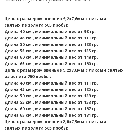
Цепь
с размером звеньев 9,2х7,6мм
с ликами
святых из золота 585 пробы:
Длина 40 см., минимальный вес от 98 гр.
Длина 45 см., минимальный вес от 111 гр.
Длина 50 см., минимальный вес от 123 гр.
Длина 55 см., минимальный вес от 135 гр.
Длина 60 см., минимальный вес от 148 гр.
Длина 65 см., минимальный вес от 160 гр.
Цепь
с размером звеньев 9,2х7,6мм
с ликами святых
из золота 750 пробы:
Длина 40 см., минимальный вес от 111 гр.
Длина 45 см., минимальный вес от 125 гр.
Длина 50 см., минимальный вес от 139 гр.
Длина 55 см., минимальный вес от 153 гр.
Длина 60 см., минимальный вес от 167 гр.
Длина 65 см., минимальный вес от 181 гр.
Цепь
с размером звеньев 8,6х7,3мм
с ликами
святых из золота 585 пробы: