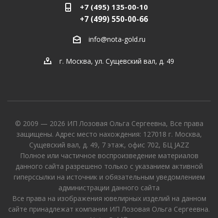
+7 (495) 135-00-10
+7 (499) 550-00-66
info@nota-gold.ru
г. Москва, ул. Сущевский вал, д. 49
© 2009 — 2026 ИП Лозовая Ольга Сергеевна, Все права
защищены. Адрес место нахождения: 127018 г. Москва,
Сущевский вал, д. 49, 7 этаж, офис 702, БЦ JAZZ
Полное или частичное воспроизведение материалов
данного сайта разрешено только с указанием активной
гиперссылки на источник и обязательным уведомлением
администрации данного сайта
Все права на изображения ювелирных изделий на данном
сайте принадлежат компании ИП Лозовая Ольга Сергеевна.