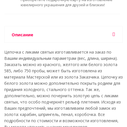
ювелирного украшения для друзей и близких!
Описание
Цепочка с ликами святых изготавливается на заказ по
Вашим индивидуальным параметрам (вес, длина, ширина).
Заказать можно из красного, жёлтого или белого золота
585, либо 750 пробы, может быть изготовлена из
материала Мастерской или из золота Заказчика. Цепочку из
белого золота можно дополнительно покрыть родием для
придания холодного, стального оттенка. Так же,
дополнительно, можно почернить золотую цепь с ликами
святых, что особо подчеркнёт рельеф плетения. Исходя из
Ваших предпочтений, мы изготавливаем любой замок из
золота: карабин, шпрингель, пенал, коробочка. Все
подробности по стоимости и возможности изготовления,
Вы можете уточнить у наших менеджеров.