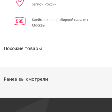
регион России
Клеймение в пробирной палате г.
Москвы
Похожие товары
Ранее вы смотрели