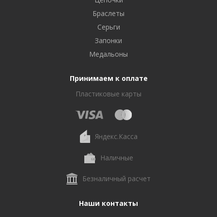
Браслеты
Серьги
Запонки
Медальоны
Принимаем к оплате
Пластиковые карты
Яндекс.Касса
Наличные
Безналичный расчет
Наши контакты