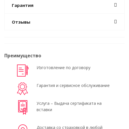
Гарантия
Отзывы
Преимущество
Изготовление по договору
Гарантия и сервисное обслуживание
Услуга – Выдача сертификата на
вставки
Доставка со страховкой в любой