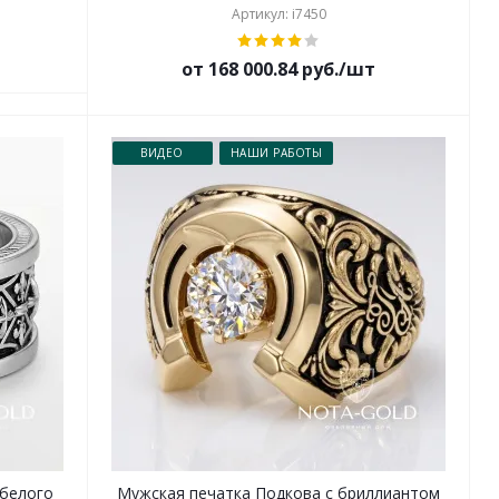
Артикул: i7450
от 168 000.84 руб./шт
ВИДЕО
НАШИ РАБОТЫ
 белого
Мужская печатка Подкова с бриллиантом