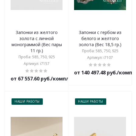
Запонки из желтого
Запонки с гербом из
золота с личной
белого и желтого
монограммой (Вес пары
золота (Вес 18,5 гр.)
11 гр.)
Проба: 585, 750, 925
Проба: 585, 750, 925
Артикул: i7107
Артикул: i7157
от 140 497.48 руб./комп
от 67 557.60 руб./комплект
НАШИ РАБОТЫ
НАШИ РАБОТЫ