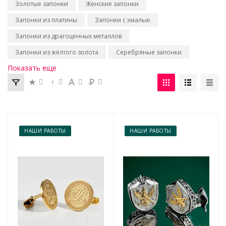
Золотые запонки
Женские запонки
Запонки из платины
Запонки с эмалью
Запонки из драгоценных металлов
Запонки из жёлтого золота
Серебряные запонки
Показать еще
НАШИ РАБОТЫ
НАШИ РАБОТЫ