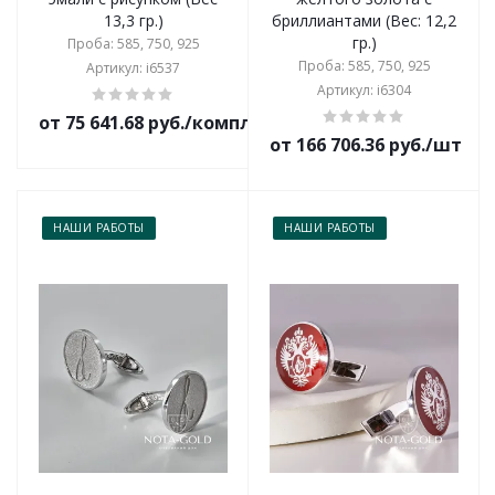
13,3 гр.)
бриллиантами (Вес: 12,2
гр.)
Проба: 585, 750, 925
Проба: 585, 750, 925
Артикул: i6537
Артикул: i6304
от 75 641.68 руб./комплект
от 166 706.36 руб./шт
НАШИ РАБОТЫ
НАШИ РАБОТЫ