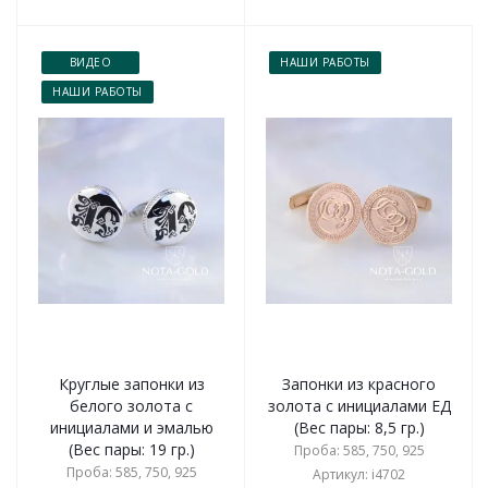
ВИДЕО
НАШИ РАБОТЫ
НАШИ РАБОТЫ
Круглые запонки из
Запонки из красного
белого золота с
золота с инициалами ЕД
инициалами и эмалью
(Вес пары: 8,5 гр.)
(Вес пары: 19 гр.)
Проба: 585, 750, 925
Проба: 585, 750, 925
Артикул: i4702