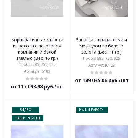
Корпоративные запонки
Запонки с инициалами и
из золота с логотипом
меандром из белого
компании и белой
золота (Вес: 11 гр.)
эмалью (Вес: 16 гр.)
Проба: 585, 750, 925
Проба: 585, 750, 925
Артикул: i6182
Артикул: i6183
от 149 035.06 руб./шт
от 117 098.98 руб./шт
ВИДЕО
НАШИ РАБОТЫ
НАШИ РАБОТЫ