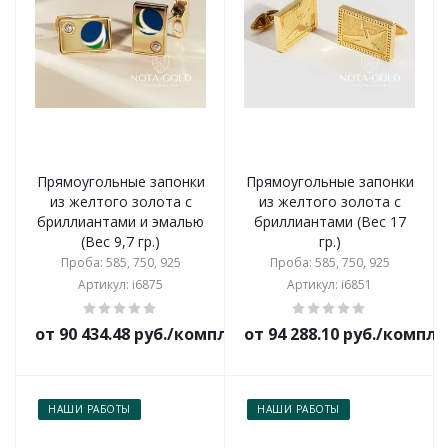
Прямоугольные запонки
Прямоугольные запонки
из желтого золота с
из желтого золота с
бриллиантами и эмалью
бриллиантами (Вес 17
(Вес 9,7 гр.)
гр.)
Проба: 585, 750, 925
Проба: 585, 750, 925
Артикул: i6875
Артикул: i6851
от 90 434.48 руб./комплект
от 94 288.10 руб./компл
НАШИ РАБОТЫ
НАШИ РАБОТЫ