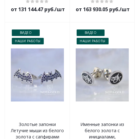
от 131 144.47 руб./шт
от 163 930.05 руб./шт
ВИДЕО
ВИДЕО
НАШИ РАБОТЫ
НАШИ РАБОТЫ
Золотые запонки
Именные запонки из
Летучие мыши из белого
белого золота с
золота с сапфирами
инициалами,