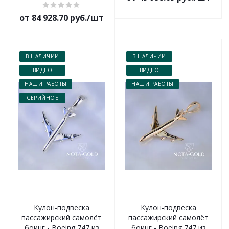
от 84 928.70 руб./шт
В НАЛИЧИИ
В НАЛИЧИИ
ВИДЕО
ВИДЕО
НАШИ РАБОТЫ
НАШИ РАБОТЫ
СЕРИЙНОЕ
Кулон-подвеска
Кулон-подвеска
пассажирский самолёт
пассажирский самолёт
боинг - Boeing 747 из
боинг - Boeing 747 из