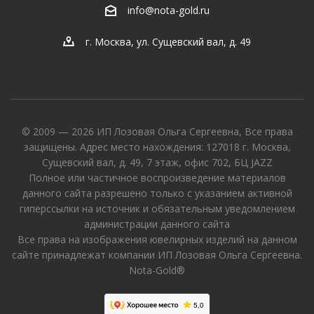
info@nota-gold.ru
г. Москва, ул. Сущевский вал, д. 49
© 2009 — 2026 ИП Лозовая Ольга Сергеевна, Все права
защищены. Адрес место нахождения: 127018 г. Москва,
Сущевский вал, д. 49, 7 этаж, офис 702, БЦ JAZZ
Полное или частичное воспроизведение материалов
данного сайта разрешено только с указанием активной
гиперссылки на источник и обязательным уведомлением
администрации данного сайта
Все права на изображения ювелирных изделий на данном
сайте принадлежат компании ИП Лозовая Ольга Сергеевна.
Nota-Gold®