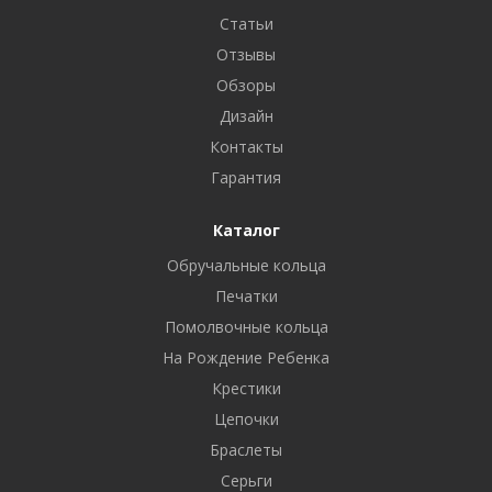
Статьи
Отзывы
Обзоры
Дизайн
Контакты
Гарантия
Каталог
Обручальные кольца
Печатки
Помолвочные кольца
На Рождение Ребенка
Крестики
Цепочки
Браслеты
Серьги