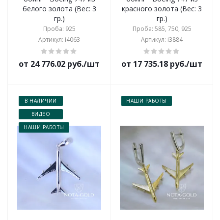
белого золота (Вес: 3
красного золота (Вес: 3
гр.)
гр.)
Проба: 925
Проба: 585, 750, 925
Артикул: i4063
Артикул: i3884
от 24 776.02 руб./шт
от 17 735.18 руб./шт
В НАЛИЧИИ
НАШИ РАБОТЫ
ВИДЕО
НАШИ РАБОТЫ