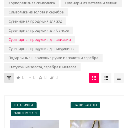
Корпоративная символика
Сувениры из металла и латуни
Символика из золота и серебра
Сувенирная продукция для ж/д
Сувенирная продукция для банков
Сувенирная продукция для авиации
Сувенирная продукция для медицины
Подарочные шариковые ручки из золота и серебра
Статуэтки из золота, серебра и металла
В НАЛИЧИИ
НАШИ РАБОТЫ
НАШИ РАБОТЫ