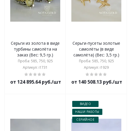
Серьги из золота в виде
Серьги-пусеты золотые
турбины самолёта на
самолёты (в виде
заказ (Вес: 9,5 гр.)
самолёта) (Вес: 3,5 гр.)
Проба: 585, 750, 925
Проба: 585, 750, 925
Артикул: i1731
Артикул: i1929
от 124 895.64 руб./шт
от 140 508.13 руб./шт
ВИДЕО
НАШИ РАБОТЫ
СЕРИЙНОЕ