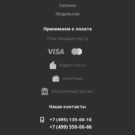
Запонки
Медальоны
Принимаем к оплате
Пластиковые карты
Яндекс.Касса
Наличные
Безналичный расчет
Наши контакты
+7 (495) 135-00-10
+7 (499) 550-00-66