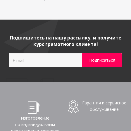
Подпишитесь на нашу рассылку, и получите
курс грамотного клиента!
Гарантия и сервисное
обслуживание
Изготовление
по индивидуальным
параметрам и договору