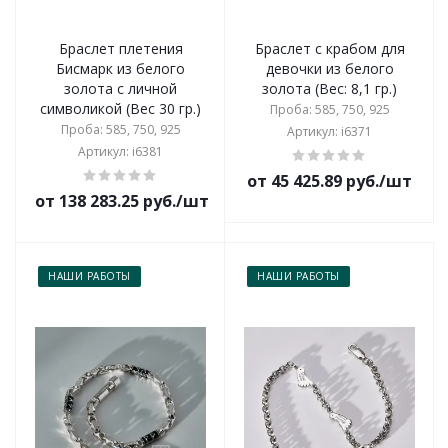
Браслет плетения
Браслет с крабом для
Бисмарк из белого
девочки из белого
золота с личной
золота (Вес: 8,1 гр.)
символикой (Вес 30 гр.)
Проба: 585, 750, 925
Проба: 585, 750, 925
Артикул: i6371
Артикул: i6381
от 45 425.89 руб./шт
от 138 283.25 руб./шт
НАШИ РАБОТЫ
НАШИ РАБОТЫ