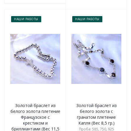
НАШИ РАБОТЫ
НАШИ РАБОТЫ
Золотой браслет из
Золотой браслет из
белого золота плетение
белого золота с
Французское с
гранатом плетение
крестиком и
Капля (Вес 8,5 гр.)
бриллиантами (Вес 11,5
Проба: 585, 750, 925