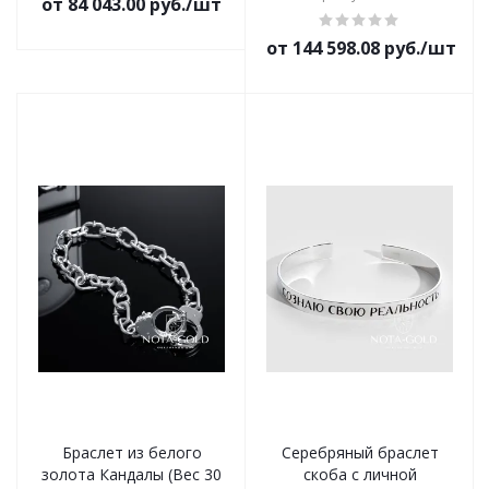
от 84 043.00 руб./шт
от 144 598.08 руб./шт
Браслет из белого
Серебряный браслет
золота Кандалы (Вес 30
скоба с личной