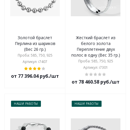
Золотой браслет
Жесткий браслет из
Перлина из шариков
белого золота
(Вес 26 гр.)
Переплетение двух
полос в одну (Вес 35 гр.)
Проба: 585, 750, 925
Проба: 585, 750, 925
Артикул: i7407
Артикул: i7301
от 77 396.04 руб./шт
от 78 460.58 руб./шт
НАШИ РАБОТЫ
НАШИ РАБОТЫ