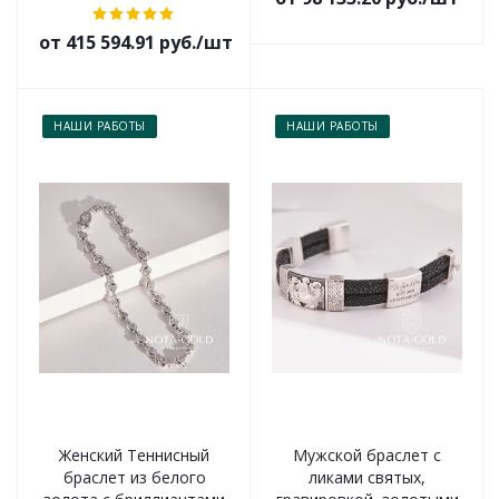
от 415 594.91 руб./шт
НАШИ РАБОТЫ
НАШИ РАБОТЫ
Женский Теннисный
Мужской браслет с
браслет из белого
ликами святых,