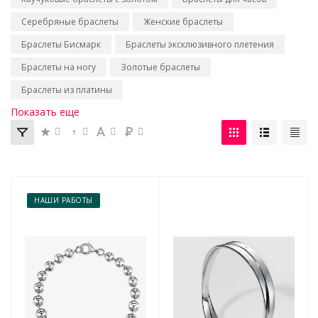
Серебряные браслеты
Женские браслеты
Браслеты Бисмарк
Браслеты эксклюзивного плетения
Браслеты на ногу
Золотые браслеты
Браслеты из платины
Показать еще
НАШИ РАБОТЫ