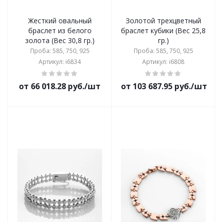
Жесткий овальный
Золотой трехцветный
браслет из белого
браслет кубики (Вес 25,8
золота (Вес 30,8 гр.)
гр.)
Проба: 585, 750, 925
Проба: 585, 750, 925
Артикул: i6834
Артикул: i6808
от 66 018.28 руб./шт
от 103 687.95 руб./шт