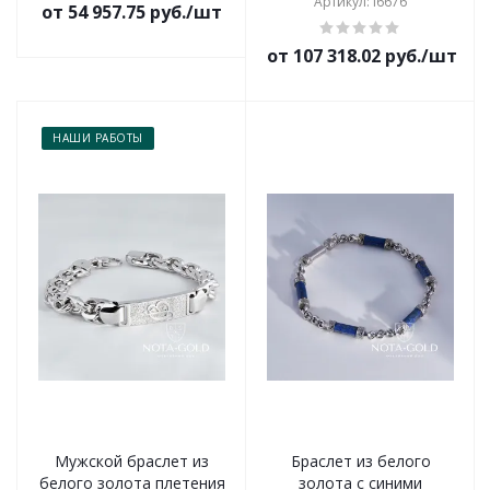
Артикул: i6676
от 54 957.75 руб./шт
от 107 318.02 руб./шт
НАШИ РАБОТЫ
Мужской браслет из
Браслет из белого
белого золота плетения
золота с синими