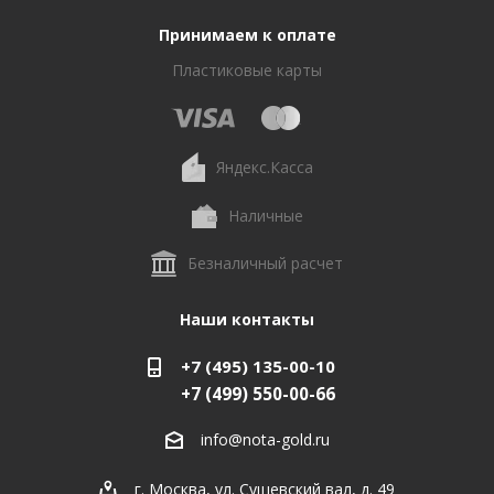
Принимаем к оплате
Пластиковые карты
Яндекс.Касса
Наличные
Безналичный расчет
Наши контакты
+7 (495) 135-00-10
+7 (499) 550-00-66
info@nota-gold.ru
г. Москва, ул. Сущевский вал, д. 49