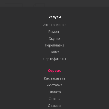
Услуги
Изготовление
Ремонт
Скупка
Переплавка
Пайка
Сертификаты
Сервис
Как заказать
Доставка
Оплата
Статьи
Отзывы