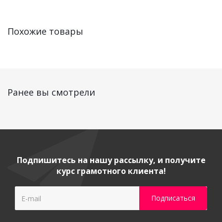
Похожие товары
Ранее вы смотрели
Подпишитесь на нашу рассылку, и получите
курс грамотного клиента!