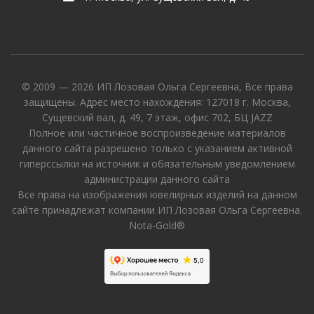
© 2009 — 2026 ИП Лозовая Ольга Сергеевна, Все права
защищены. Адрес место нахождения: 127018 г. Москва,
Сущевский вал, д. 49, 7 этаж, офис 702, БЦ JAZZ
Полное или частичное воспроизведение материалов
данного сайта разрешено только с указанием активной
гиперссылки на источник и обязательным уведомлением
администрации данного сайта
Все права на изображения ювелирных изделий на данном
сайте принадлежат компании ИП Лозовая Ольга Сергеевна.
Nota-Gold®