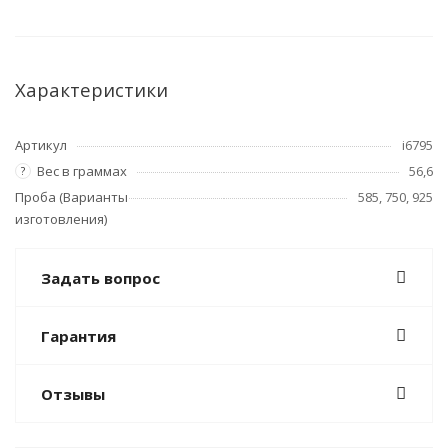
Характеристики
Артикул
i6795
Вес в граммах
56,6
?
Проба (Варианты
585, 750, 925
изготовления)
Задать вопрос
Гарантия
Отзывы