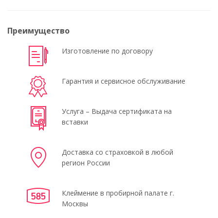
Преимущество
Изготовление по договору
Гарантия и сервисное обслуживание
Услуга – Выдача сертификата на
вставки
Доставка со страховкой в любой
регион России
Клеймение в пробирной палате г.
Москвы