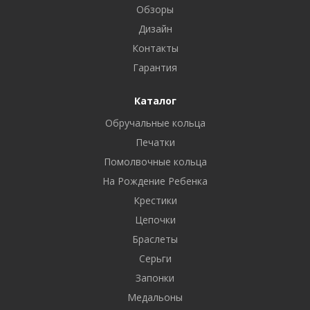
Обзоры
Дизайн
Контакты
Гарантия
Каталог
Обручальные кольца
Печатки
Помолвочные кольца
На Рождение Ребенка
Крестики
Цепочки
Браслеты
Серьги
Запонки
Медальоны