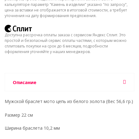
калькуляторе параметр "Камень в изделии" указано "по запросу",
цена за вставки не отображается в итоговой стоимости, а требует
уточнения на дату формирования предложения.
Доступна рассрочка оплаты заказа с сервисом Яндекс Сплит. Это
простой и безопасный сервис оплаты частями, с которым можно
сплитовать покупки на срок до 6 месяцев, подробности
оформления уточняйте у наших менеджеров.
Описание
Мужской браслет мото цепь из белого золота (Вес 56,6 гр.)
Размер 22 см
Ширина браслета 10,2 мм