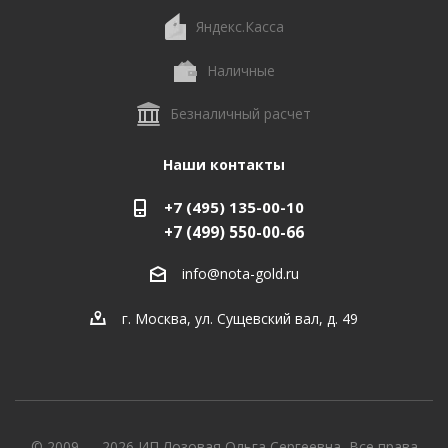
Яндекс.Касса
Наличные
Безналичный расчет
Наши контакты
+7 (495) 135-00-10
+7 (499) 550-00-66
info@nota-gold.ru
г. Москва, ул. Сущевский вал, д. 49
© 2009 — 2026 ИП Лозовая Ольга Сергеевна, Все права