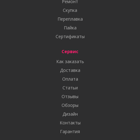
Ремонт
Скупка
Переплавка
Пайка
Сертификаты
Сервис
Как заказать
Доставка
Оплата
Статьи
Отзывы
Обзоры
Дизайн
Контакты
Гарантия