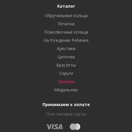
Каталог
Обручальные кольца
Печатки
Помолвочные кольца
На Рождение Ребенка
Крестики
Цепочки
Браслеты
Серьги
Запонки
Медальоны
Принимаем к оплате
Пластиковые карты