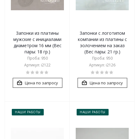
Запонки из платины
Запонки с логотипом
мужские с инициалами
компании из платины с
диаметром 16 мм (Вес
золочением на заказ
пары: 18 гр.)
(Вес пары: 21 гр.)
Проба: 950
Проба: 950
Артикул: i2122
Артикул: i2126
Цена по запросу
Цена по запросу
НАШИ РАБОТЫ
НАШИ РАБОТЫ