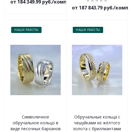
от 184 349.99 руб./комплект
от 187 843.79 руб./комп
НАШИ РАБОТЫ
НАШИ РАБОТЫ
Символичное
Обручальные кольца с
обручальное кольцо в
чешуйками из жёлтого
виде песочных барханов
золота с бриллиантами