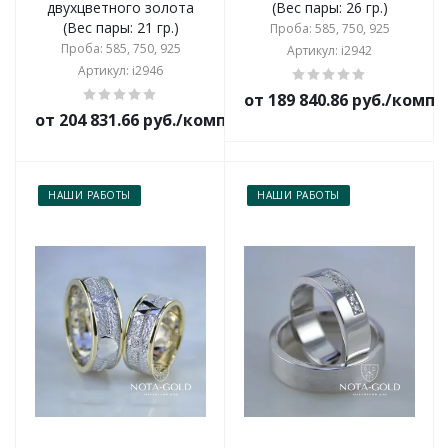
двухцветного золота
(Вес пары: 26 гр.)
(Вес пары: 21 гр.)
Проба: 585, 750, 925
Проба: 585, 750, 925
Артикул: i2942
Артикул: i2946
от 189 840.86 руб./комп
от 204 831.66 руб./комплект
НАШИ РАБОТЫ
НАШИ РАБОТЫ