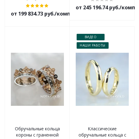
от 245 196.74 руб./комп
от 199 834.73 руб./комплект
ВИДЕО
НАШИ РАБОТЫ
Обручальные кольца
Классические
короны с граненной
обручальные кольца с