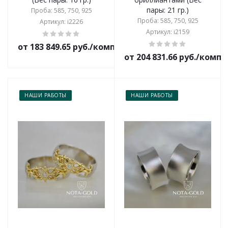
пары: 21 гр.)
Проба: 585, 750, 925
Проба: 585, 750, 925
Артикул: i2226
Артикул: i2159
от 183 849.65 руб./комплект
от 204 831.66 руб./комп
НАШИ РАБОТЫ
НАШИ РАБОТЫ