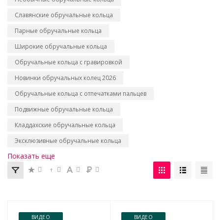
Славянские обручальные кольца
Парные обручальные кольца
Широкие обручальные кольца
Обручальные кольца с гравировкой
Новинки обручальных колец 2026
Обручальные кольца с отпечатками пальцев
Подвижные обручальные кольца
Кладдахские обручальные кольца
Эксклюзивные обручальные кольца
Показать еще
ВИДЕО
ВИДЕО