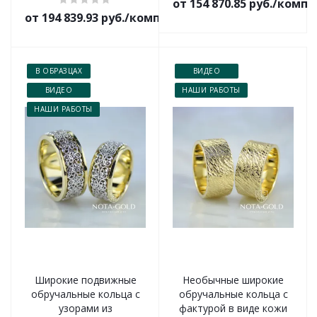
от 154 870.85 руб./комп
от 194 839.93 руб./комплект
В ОБРАЗЦАХ
ВИДЕО
ВИДЕО
НАШИ РАБОТЫ
НАШИ РАБОТЫ
Широкие подвижные
Необычные широкие
обручальные кольца с
обручальные кольца с
узорами из
фактурой в виде кожи