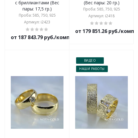
с бриллиантами (Вес
(Вес пары: 20 гр.)
пары: 17,5 гр.)
Проба: 585, 750, 925
Проба: 585, 750, 925
Артикул: i2418
Артикул: i2423
от 179 851.26 руб./комп
от 187 843.79 руб./комплект
ВИДЕО
НАШИ РАБОТЫ