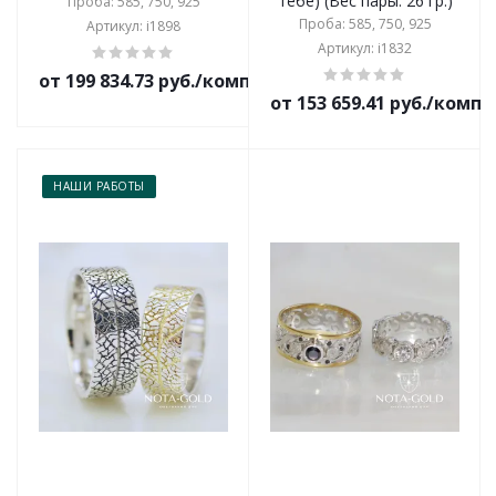
тебе) (Вес пары: 26 гр.)
Проба: 585, 750, 925
Проба: 585, 750, 925
Артикул: i1898
Артикул: i1832
от 199 834.73 руб./комплект
от 153 659.41 руб./комп
НАШИ РАБОТЫ