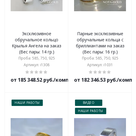
Эксклюзивное
Парные эксклюзивные
обручальное кольцо
обручальные кольца с
Крылья Ангела на заказ
бриллиантами на заказ
(Вес пары: 14 гр.)
(Вес пары: 16 гр.)
Проба: 585, 750, 925
Проба: 585, 750, 925
Артикул: i1308
Артикул: i1031
от 185 348.52 руб./комплект
от 182 346.53 руб./комп
НАШИ РАБОТЫ
ВИДЕО
НАШИ РАБОТЫ