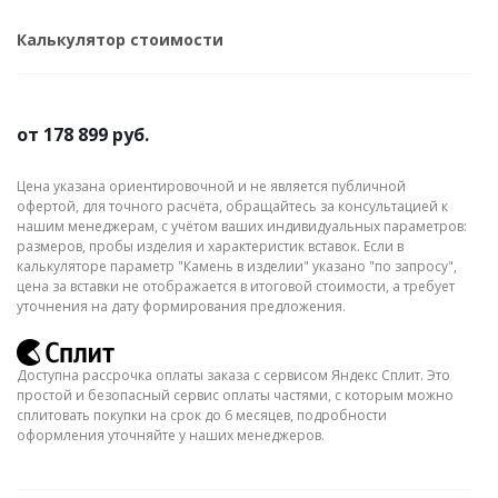
Калькулятор стоимости
от
178 899 руб.
Цена указана ориентировочной и не является публичной
офертой, для точного расчёта, обращайтесь за консультацией к
нашим менеджерам, с учётом ваших индивидуальных параметров:
размеров, пробы изделия и характеристик вставок. Если в
калькуляторе параметр "Камень в изделии" указано "по запросу",
цена за вставки не отображается в итоговой стоимости, а требует
уточнения на дату формирования предложения.
Доступна рассрочка оплаты заказа с сервисом Яндекс Сплит. Это
простой и безопасный сервис оплаты частями, с которым можно
сплитовать покупки на срок до 6 месяцев, подробности
оформления уточняйте у наших менеджеров.