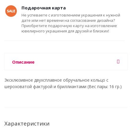
Подарочная карта
Не успеваете с изготовлением украшения к нужной
дате или нет времени на согласование дизайна?
Приобретите подарочную карту на изготовление
ювелирного украшения для друзей и близких!
Описание
Эксклюзивное двухсплавное обручальное кольцо с
шероховатой фактурой и бриллиантами (Вес пары: 16 гр.)
Характеристики