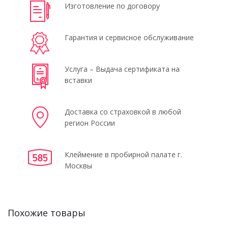
Изготовление по договору
Гарантия и сервисное обслуживание
Услуга – Выдача сертификата на
вставки
Доставка со страховкой в любой
регион России
Клеймение в пробирной палате г.
Москвы
Похожие товары