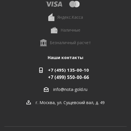
Яндекс.Касса
Наличные
Безналичный расчет
Наши контакты
+7 (495) 135-00-10
+7 (499) 550-00-66
info@nota-gold.ru
г. Москва, ул. Сущевский вал, д. 49