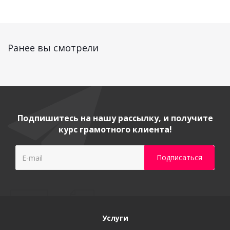
Ранее вы смотрели
Подпишитесь на нашу рассылку, и получите
курс грамотного клиента!
Услуги