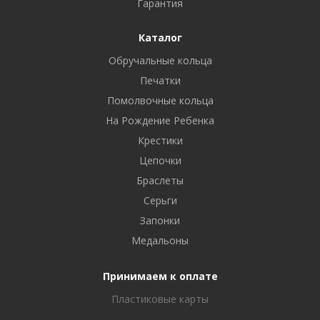
Гарантия
Каталог
Обручальные кольца
Печатки
Помолвочные кольца
На Рождение Ребенка
Крестики
Цепочки
Браслеты
Серьги
Запонки
Медальоны
Принимаем к оплате
Пластиковые карты