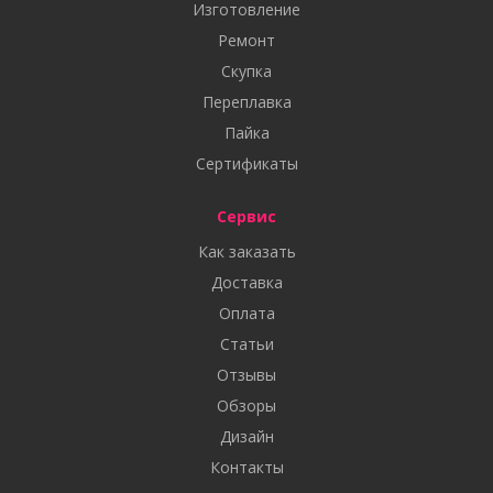
Изготовление
Ремонт
Скупка
Переплавка
Пайка
Сертификаты
Сервис
Как заказать
Доставка
Оплата
Статьи
Отзывы
Обзоры
Дизайн
Контакты