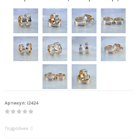
Артикул: i2424
Подробнее