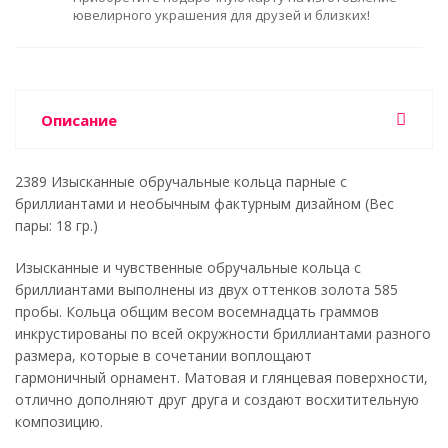
ювелирного украшения для друзей и близких!
Описание
2389 Изысканные обручальные кольца парные с
бриллиантами и необычным фактурным дизайном (Вес
пары: 18 гр.)
Изысканные и чувственные обручальные кольца с
бриллиантами выполнены из двух оттенков золота 585
пробы. Кольца общим весом восемнадцать граммов
инкрустированы по всей окружности бриллиантами разного
размера, которые в сочетании воплощают
гармоничный орнамент. Матовая и глянцевая поверхности,
отлично дополняют друг друга и создают восхитительную
композицию.