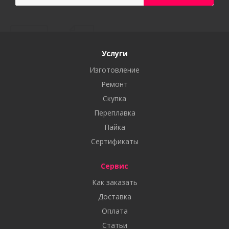
Услуги
Изготовление
Ремонт
Скупка
Переплавка
Пайка
Сертификаты
Сервис
Как заказать
Доставка
Оплата
Статьи