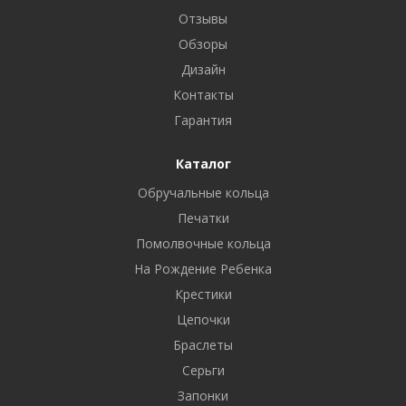
Отзывы
Обзоры
Дизайн
Контакты
Гарантия
Каталог
Обручальные кольца
Печатки
Помолвочные кольца
На Рождение Ребенка
Крестики
Цепочки
Браслеты
Серьги
Запонки