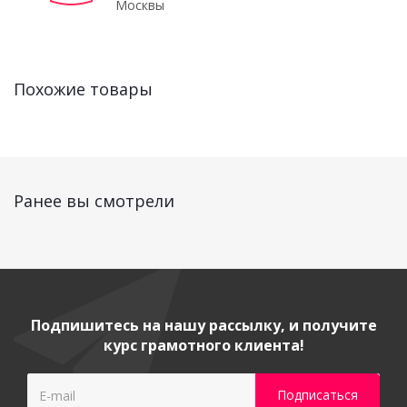
Москвы
Похожие товары
Ранее вы смотрели
Подпишитесь на нашу рассылку, и получите
курс грамотного клиента!