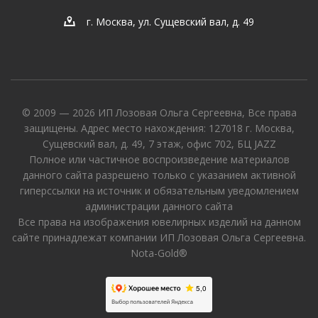
г. Москва, ул. Сущевский вал, д. 49
© 2009 — 2026 ИП Лозовая Ольга Сергеевна, Все права
защищены. Адрес место нахождения: 127018 г. Москва,
Сущевский вал, д. 49, 7 этаж, офис 702, БЦ JAZZ
Полное или частичное воспроизведение материалов
данного сайта разрешено только с указанием активной
гиперссылки на источник и обязательным уведомлением
администрации данного сайта
Все права на изображения ювелирных изделий на данном
сайте принадлежат компании ИП Лозовая Ольга Сергеевна.
Nota-Gold®