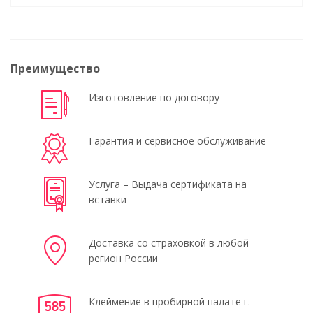
Преимущество
Изготовление по договору
Гарантия и сервисное обслуживание
Услуга – Выдача сертификата на
вставки
Доставка со страховкой в любой
регион России
Клеймение в пробирной палате г.