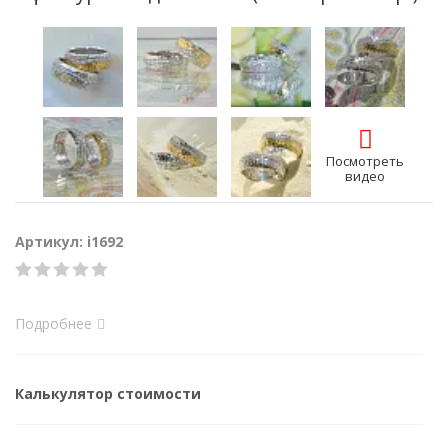
Посмотреть
видео
Артикул: i1692
Подробнее
Калькулятор стоимости