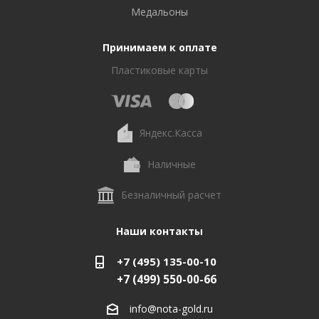
Медальоны
Принимаем к оплате
Пластиковые карты
Яндекс.Касса
Наличные
Безналичный расчет
Наши контакты
+7 (495) 135-00-10
+7 (499) 550-00-66
info@nota-gold.ru