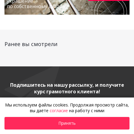
украшение
по собственному дизайну!
Ранее вы смотрели
Подпишитесь на нашу рассылку, и получите
курс грамотного клиента!
Мы используем файлы cookies. Продолжая просмотр сайта,
вы даёте
согласие
на работу с ними
Принять