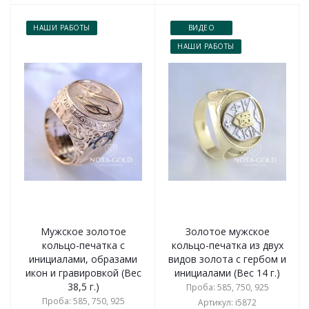
НАШИ РАБОТЫ
ВИДЕО
НАШИ РАБОТЫ
Мужское золотое
Золотое мужское
кольцо-печатка с
кольцо-печатка из двух
инициалами, образами
видов золота с гербом и
икон и гравировкой (Вес
инициалами (Вес 14 г.)
38,5 г.)
Проба: 585, 750, 925
Проба: 585, 750, 925
Артикул: i5872