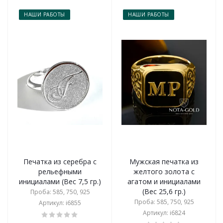
НАШИ РАБОТЫ
НАШИ РАБОТЫ
Печатка из серебра с
Мужская печатка из
рельефными
желтого золота с
инициалами (Вес 7,5 гр.)
агатом и инициалами
(Вес 25,6 гр.)
Проба: 585, 750, 925
Проба: 585, 750, 925
Артикул: i6855
Артикул: i6824