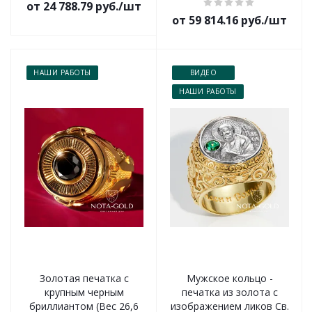
от 24 788.79 руб./шт
от 59 814.16 руб./шт
НАШИ РАБОТЫ
ВИДЕО
НАШИ РАБОТЫ
Золотая печатка с
Мужское кольцо -
крупным черным
печатка из золота с
бриллиантом (Вес 26,6
изображением ликов Св.