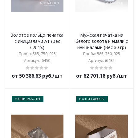
Золотое кольцо печатка
Мужская печатка из
с инициалами АТ (Вес
белого золота и эмали с
6,9 гр.)
инициалами (Вес 30 гр)
Проба: 585, 750, 925
Проба: 585, 750, 925
Артикул: i6450
Артикул: i6435
от 50 386.63 руб./шт
от 62 701.18 руб./шт
НАШИ РАБОТЫ
НАШИ РАБОТЫ