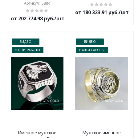
Артикул: i5884
от 180 323.91 руб./шт
от 202 774.98 руб./шт
ВИДЕО
ВИДЕО
НАШИ РАБОТЫ
НАШИ РАБОТЫ
Именное мужское
Мужское именное