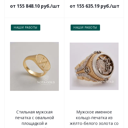
от 155 848.10 руб./шт
от 155 635.19 руб./шт
НАШИ РАБОТЫ
НАШИ РАБОТЫ
Стильная мужская
Мужское именное
печатка с овальной
кольцо-печатка из
площадкой и
жёлто-белого золота со