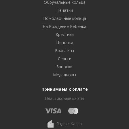
Обручальные кольца
Печатки
Помолвочные кольца
На Рождение Ребенка
Крестики
Цепочки
Браслеты
Серьги
Запонки
Медальоны
Принимаем к оплате
Пластиковые карты
Яндекс.Касса