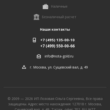
Наличные
Безналичный расчет
Наши контакты
+7 (495) 135-00-10
+7 (499) 550-00-66
info@nota-gold.ru
г. Москва, ул. Сущевский вал, д. 49
© 2009 — 2026 ИП Лозовая Ольга Сергеевна, Все права
защищены. Адрес место нахождения: 127018 г. Москва,
Сущевский вал, д. 49, 7 этаж, офис 702, БЦ JAZZ