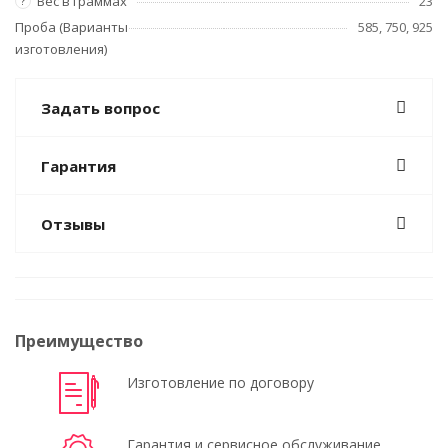
Вес в граммах
23
?
Проба (Варианты
585, 750, 925
изготовления)
Задать вопрос
Гарантия
Отзывы
Преимущество
Изготовление по договору
Гарантия и сервисное обслуживание