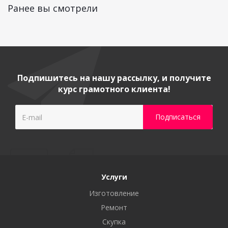
Ранее вы смотрели
Подпишитесь на нашу рассылку, и получите
курс грамотного клиента!
Услуги
Изготовление
Ремонт
Скупка