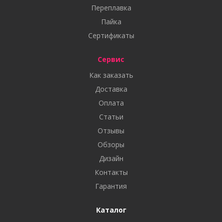
Переплавка
Пайка
Сертификаты
Сервис
Как заказать
Доставка
Оплата
Статьи
Отзывы
Обзоры
Дизайн
Контакты
Гарантия
Каталог