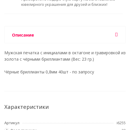
ювелирного украшения для друзей и близких!
Описание
Мужская печатка с инициалами в октагоне и гравировкой из
золота с чёрными бриллиантами (Вес: 23 гр.)
Чёрные бриллианты 0,8мм 40шт - по запросу
Характеристики
Артикул
i6255