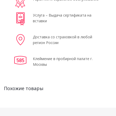
Услуга – Выдача сертификата на
вставки
Доставка со страховкой в любой
регион России
Клеймение в пробирной палате г.
Москвы
Похожие товары