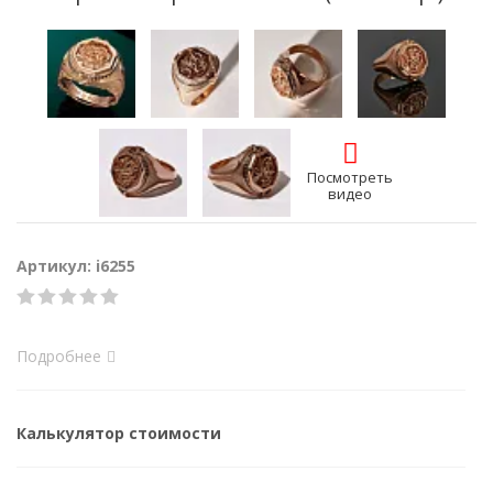
Посмотреть
видео
Артикул: i6255
Подробнее
Калькулятор стоимости