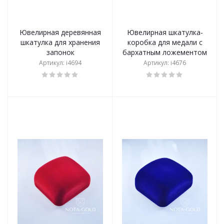
Ювелирная деревянная
Ювелирная шкатулка-
шкатулка для хранения
коробка для медали с
запонок
бархатным ложементом
Артикул: i4694
Артикул: i4676