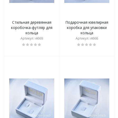
Стильная деревянная
Подарочная ювелирная
коробочка-футляр для
коробка для упаковки
кольца
кольца
Артикул: i4669
Артикул: i4668