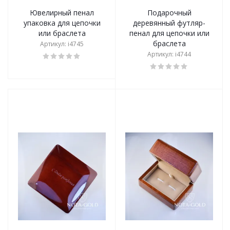
Ювелирный пенал
Подарочный
упаковка для цепочки
деревянный футляр-
или браслета
пенал для цепочки или
браслета
Артикул: i4745
Артикул: i4744