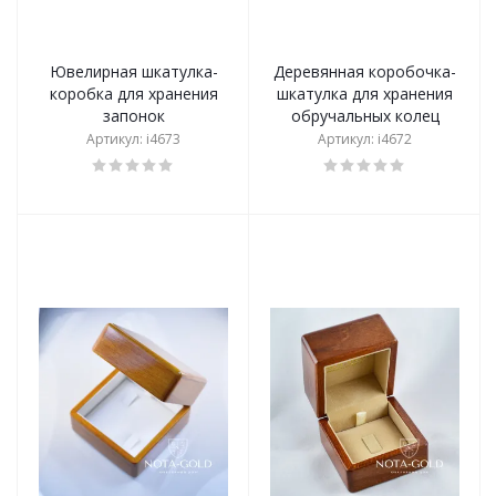
Ювелирная шкатулка-
Деревянная коробочка-
коробка для хранения
шкатулка для хранения
запонок
обручальных колец
Артикул: i4673
Артикул: i4672