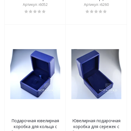
Артикул: i6052
Артикул: i6260
Подарочная ювелирная
Ювелирная подарочная
коробка для кольца с
коробка для сережек с