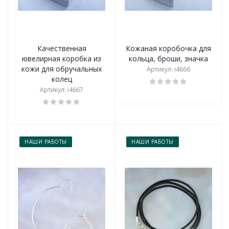
Качественная
Кожаная коробочка для
ювелирная коробка из
кольца, броши, значка
кожи для обручальных
Артикул: i4666
колец
Артикул: i4667
НАШИ РАБОТЫ
НАШИ РАБОТЫ