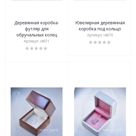
Деревянная коробка-
Ювелирная деревянная
футляр для
коробка под кольцо
обручальных колец
Артикул: i4670
Артикул: i4671