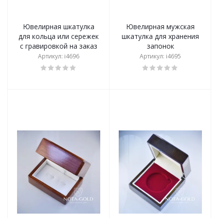
Ювелирная шкатулка
Ювелирная мужская
для кольца или сережек
шкатулка для хранения
с гравировкой на заказ
запонок
Артикул: i4696
Артикул: i4695