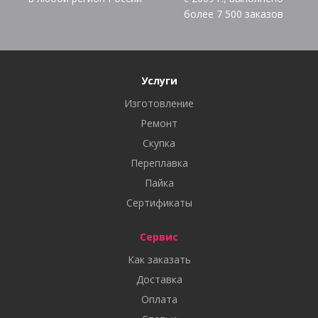
более
7 500
заказов
Услуги
Изготовление
Ремонт
Скупка
Переплавка
Пайка
Сертификаты
Сервис
Как заказать
Доставка
Оплата