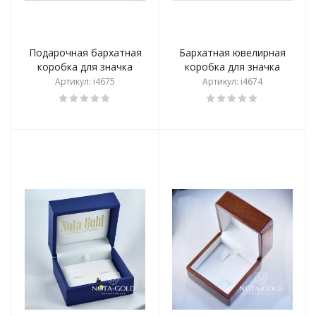
Подарочная бархатная
Бархатная ювелирная
коробка для значка
коробка для значка
Артикул: i4675
Артикул: i4674