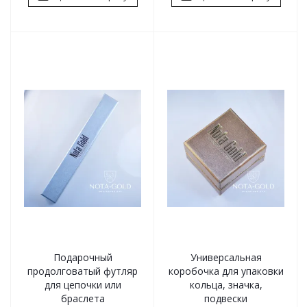
Подарочный
Универсальная
продолговатый футляр
коробочка для упаковки
для цепочки или
кольца, значка,
браслета
подвески