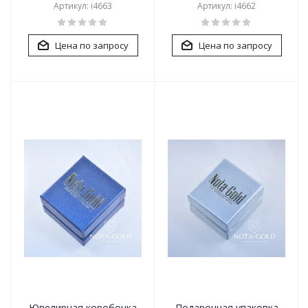
Артикул: i4663
Артикул: i4662
Цена по запросу
Цена по запросу
Ювелирная коробочка
Подарочная упаковка