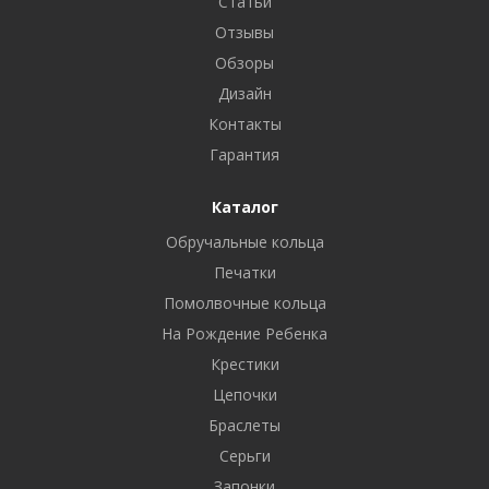
Статьи
Отзывы
Обзоры
Дизайн
Контакты
Гарантия
Каталог
Обручальные кольца
Печатки
Помолвочные кольца
На Рождение Ребенка
Крестики
Цепочки
Браслеты
Серьги
Запонки