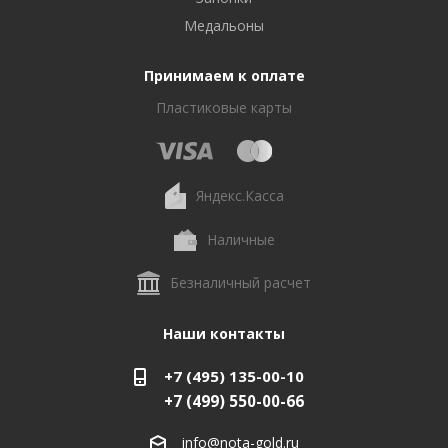
Медальоны
Принимаем к оплате
Пластиковые карты
Яндекс.Касса
Наличные
Безналичный расчет
Наши контакты
+7 (495) 135-00-10
+7 (499) 550-00-66
info@nota-gold.ru