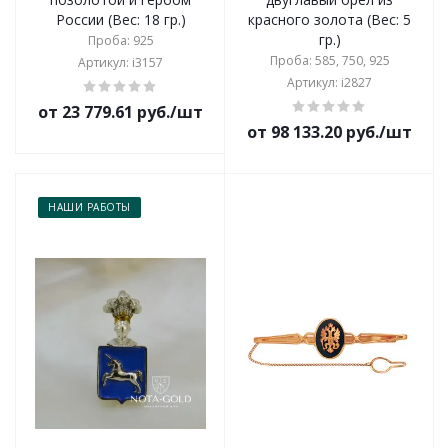
России (Вес: 18 гр.)
красного золота (Вес: 5
гр.)
Проба: 925
Проба: 585, 750, 925
Артикул: i3157
Артикул: i2827
от 23 779.61 руб./шт
от 98 133.20 руб./шт
НАШИ РАБОТЫ