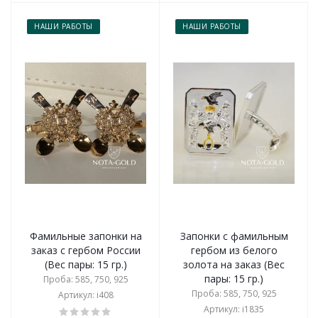
НАШИ РАБОТЫ
НАШИ РАБОТЫ
Фамильные запонки на
Запонки с фамильным
заказ с гербом России
гербом из белого
(Вес пары: 15 гр.)
золота на заказ (Вес
пары: 15 гр.)
Проба: 585, 750, 925
Проба: 585, 750, 925
Артикул: i408
Артикул: i1835