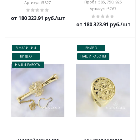
Проба: 585, 750, 925
Артикул: i5827
Артикул: i5763
от 180 323.91 руб./шт
от 180 323.91 руб./шт
В НАЛИЧИИ
ВИДЕО
ВИДЕО
НАШИ РАБОТЫ
НАШИ РАБОТЫ