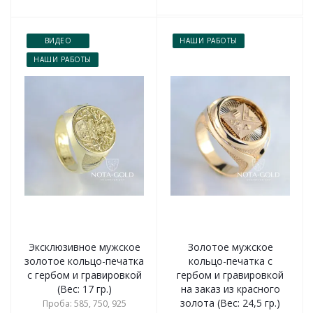
ВИДЕО
НАШИ РАБОТЫ
НАШИ РАБОТЫ
Эксклюзивное мужское
Золотое мужское
золотое кольцо-печатка
кольцо-печатка с
с гербом и гравировкой
гербом и гравировкой
(Вес: 17 гр.)
на заказ из красного
золота (Вес: 24,5 гр.)
Проба: 585, 750, 925