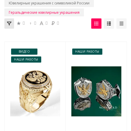
Ювелирные украшения с символикой России
Геральдические ювелирные украшения
ВИДЕО
НАШИ РАБОТЫ
НАШИ РАБОТЫ