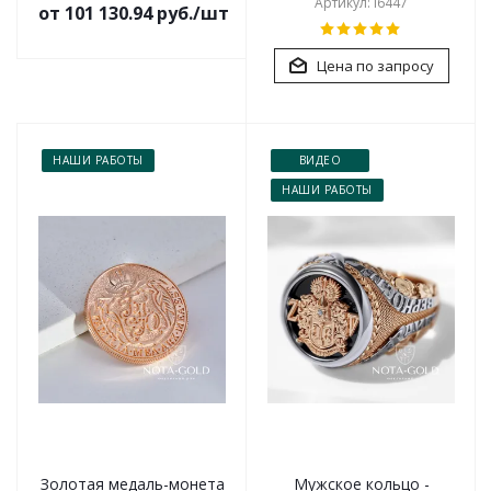
Артикул: i6447
от 101 130.94 руб./шт
Цена по запросу
НАШИ РАБОТЫ
ВИДЕО
НАШИ РАБОТЫ
Золотая медаль-монета
Мужское кольцо -