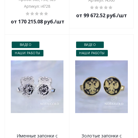
Артикул: i4560
Артикул: i4728
от 99 672.52 руб./шт
от 170 215.08 руб./шт
ВИДЕО
ВИДЕО
НАШИ РАБОТЫ
НАШИ РАБОТЫ
Именные запонки с
Золотые запонки с