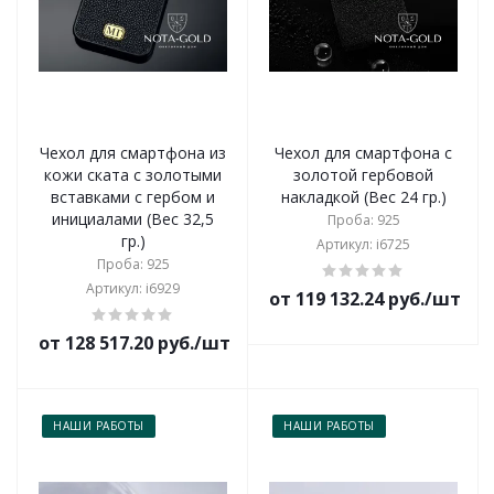
Чехол для смартфона из
Чехол для смартфона с
кожи ската с золотыми
золотой гербовой
вставками с гербом и
накладкой (Вес 24 гр.)
инициалами (Вес 32,5
Проба: 925
гр.)
Артикул: i6725
Проба: 925
Артикул: i6929
от 119 132.24 руб./шт
от 128 517.20 руб./шт
НАШИ РАБОТЫ
НАШИ РАБОТЫ