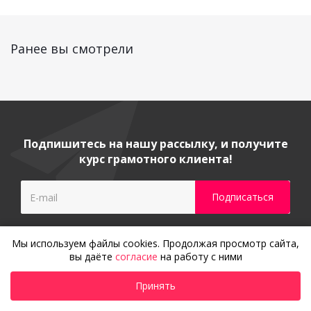
Ранее вы смотрели
Подпишитесь на нашу рассылку, и получите
курс грамотного клиента!
Мы используем файлы cookies. Продолжая просмотр сайта,
вы даёте
согласие
на работу с ними
Принять
Гарантия и сервисное