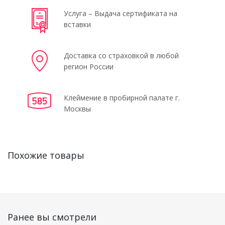
Услуга – Выдача сертификата на
вставки
Доставка со страховкой в любой
регион России
Клеймение в пробирной палате г.
Москвы
Похожие товары
Ранее вы смотрели