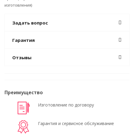
изготовления)
Задать вопрос
Гарантия
Отзывы
Преимущество
Изготовление по договору
Гарантия и сервисное обслуживание