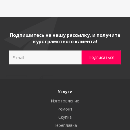
Подпишитесь на нашу рассылку, и получите
курс грамотного клиента!
Услуги
Изготовление
Ремонт
Скупка
Переплавка