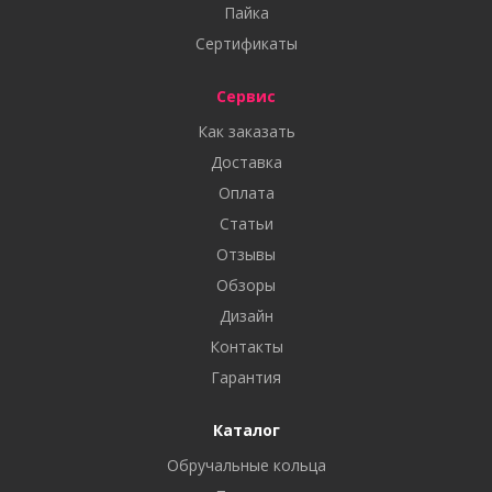
Пайка
Сертификаты
Сервис
Как заказать
Доставка
Оплата
Статьи
Отзывы
Обзоры
Дизайн
Контакты
Гарантия
Каталог
Обручальные кольца