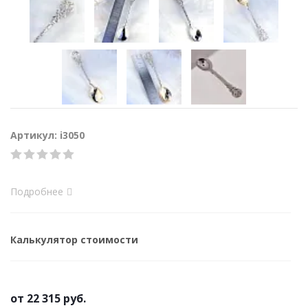
Артикул: i3050
Подробнее
Калькулятор стоимости
от
22 315 руб.