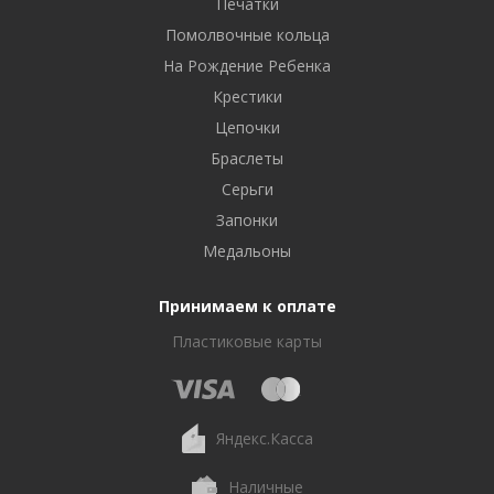
Печатки
Помолвочные кольца
На Рождение Ребенка
Крестики
Цепочки
Браслеты
Серьги
Запонки
Медальоны
Принимаем к оплате
Пластиковые карты
Яндекс.Касса
Наличные