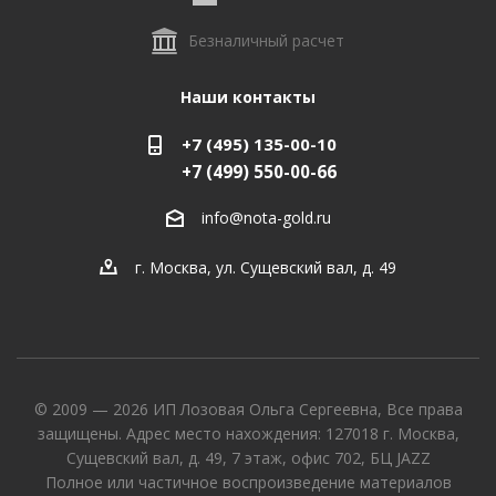
Безналичный расчет
Наши контакты
+7 (495) 135-00-10
+7 (499) 550-00-66
info@nota-gold.ru
г. Москва, ул. Сущевский вал, д. 49
© 2009 — 2026 ИП Лозовая Ольга Сергеевна, Все права
защищены. Адрес место нахождения: 127018 г. Москва,
Сущевский вал, д. 49, 7 этаж, офис 702, БЦ JAZZ
Полное или частичное воспроизведение материалов