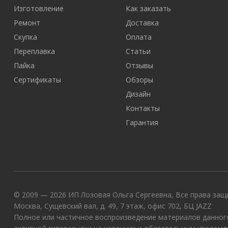
Изготовление
Как заказать
Ремонт
Доставка
Скупка
Оплата
Переплавка
Статьи
Пайка
Отзывы
Сертификаты
Обзоры
Дизайн
Контакты
Гарантия
© 2009 — 2026 ИП Лозовая Ольга Сергеевна, Все права защи
Москва, Сущевский вал, д. 49, 7 этаж, офис 702, БЦ JAZZ
Полное или частичное воспроизведение материалов данного