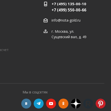
+7 (495) 135-00-10
+7 (499) 550-00-66
info@nota-gold.ru
г. Москва, ул.
Сущевский вал, д. 49
асчет
Мы в соцсетях