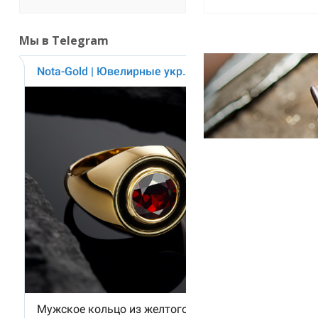
Мы в Telegram