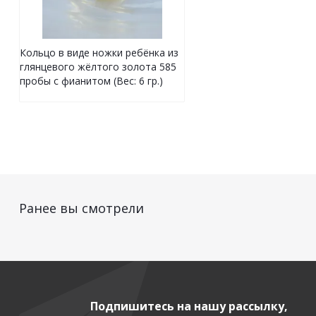
Кольцо в виде ножки ребёнка из
глянцевого жёлтого золота 585
пробы с фианитом (Вес: 6 гр.)
Ранее вы смотрели
Подпишитесь на нашу рассылку,