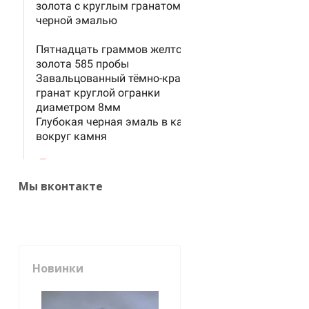
Мы вконтакте
Новинки