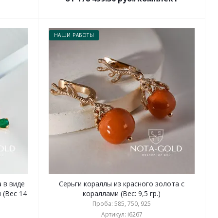
НАШИ РАБОТЫ
 в виде
Серьги кораллы из красного золота с
 (Вес 14
кораллами (Вес: 9,5 гр.)
Проба: 585, 750, 925
Артикул: i6267