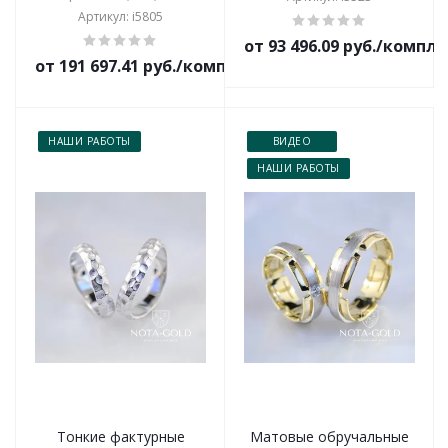
Артикул: i5805
от 93 496.09 руб./компл
от 191 697.41 руб./комплект
НАШИ РАБОТЫ
ВИДЕО
НАШИ РАБОТЫ
Тонкие фактурные
Матовые обручальные