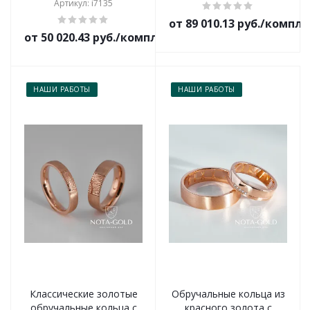
Артикул: i7135
от 89 010.13 руб./компл
от 50 020.43 руб./комплект
НАШИ РАБОТЫ
НАШИ РАБОТЫ
Классические золотые
Обручальные кольца из
обручальные кольца с
красного золота с