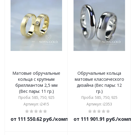
Матовые обручальные
Обручальные кольца
кольца с крупным
матовые классического
бриллиантом 2,5 мм
дизайна (Вес пары: 12
(Вес пары: 11 гр.)
гр.)
Проба: 585, 750, 925
Проба: 585, 750, 925
Артикул: i2415
Артикул: i2353
от 111 550.62 руб./комплект
от 111 901.91 руб./комп