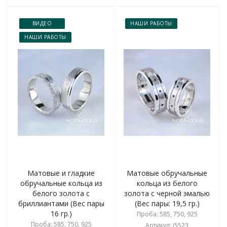
ВИДЕО
НАШИ РАБОТЫ
НАШИ РАБОТЫ
Матовые и гладкие
Матовые обручальные
обручальные кольца из
кольца из белого
белого золота с
золота с черной эмалью
бриллиантами (Вес пары
(Вес пары: 19,5 гр.)
16 гр.)
Проба: 585, 750, 925
Проба: 585, 750, 925
Артикул: i5523