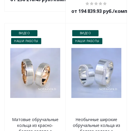
от 194 839.93 руб./комп
ВИДЕО
ВИДЕО
НАШИ РАБОТЫ
НАШИ РАБОТЫ
Матовые обручальные
Необычные широкие
кольца из красно-
обручальные кольца из