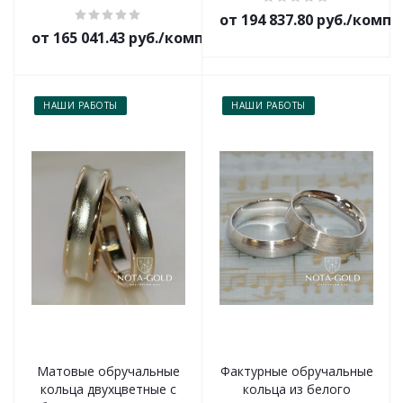
от 194 837.80 руб./комп
от 165 041.43 руб./комплект
НАШИ РАБОТЫ
НАШИ РАБОТЫ
Матовые обручальные
Фактурные обручальные
кольца двухцветные с
кольца из белого