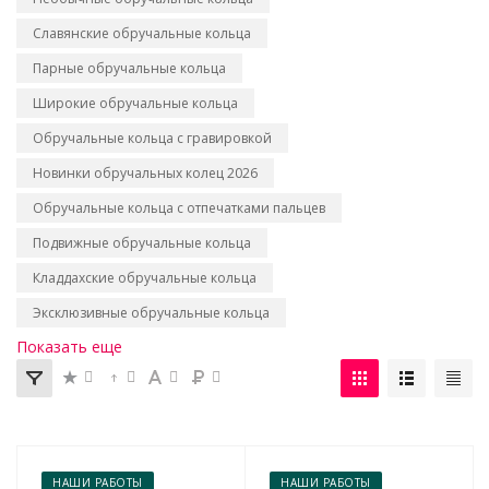
Славянские обручальные кольца
Парные обручальные кольца
Широкие обручальные кольца
Обручальные кольца с гравировкой
Новинки обручальных колец 2026
Обручальные кольца с отпечатками пальцев
Подвижные обручальные кольца
Кладдахские обручальные кольца
Эксклюзивные обручальные кольца
Показать еще
НАШИ РАБОТЫ
НАШИ РАБОТЫ