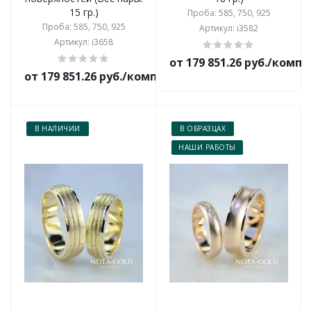
15 гр.)
Проба: 585, 750, 925
Проба: 585, 750, 925
Артикул: i3582
Артикул: i3658
от 179 851.26 руб./комп
от 179 851.26 руб./комплект
В НАЛИЧИИ
В ОБРАЗЦАХ
НАШИ РАБОТЫ