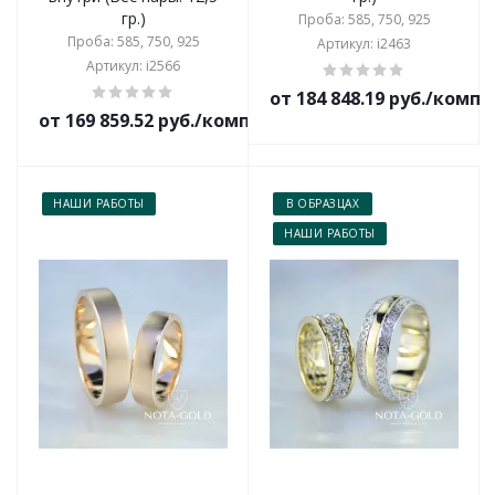
гр.)
Проба: 585, 750, 925
Проба: 585, 750, 925
Артикул: i2463
Артикул: i2566
от 184 848.19 руб./комп
от 169 859.52 руб./комплект
НАШИ РАБОТЫ
В ОБРАЗЦАХ
НАШИ РАБОТЫ