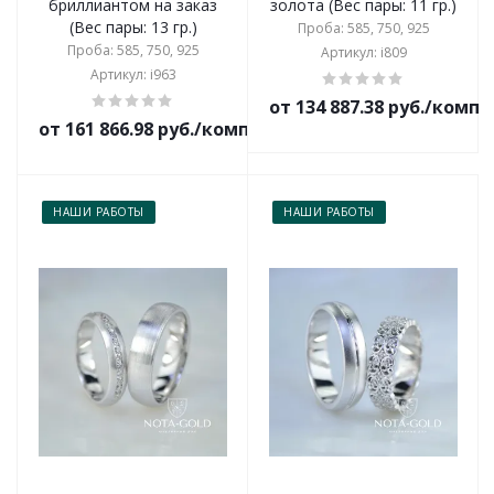
бриллиантом на заказ
золота (Вес пары: 11 гр.)
(Вес пары: 13 гр.)
Проба: 585, 750, 925
Проба: 585, 750, 925
Артикул: i809
Артикул: i963
от 134 887.38 руб./комп
от 161 866.98 руб./комплект
НАШИ РАБОТЫ
НАШИ РАБОТЫ