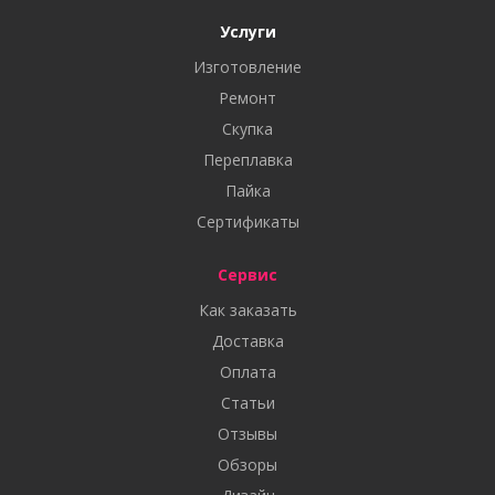
Услуги
Изготовление
Ремонт
Скупка
Переплавка
Пайка
Сертификаты
Сервис
Как заказать
Доставка
Оплата
Статьи
Отзывы
Обзоры