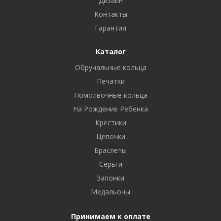
Дизайн
Контакты
Гарантия
Каталог
Обручальные кольца
Печатки
Помолвочные кольца
На Рождение Ребенка
Крестики
Цепочки
Браслеты
Серьги
Запонки
Медальоны
Принимаем к оплате