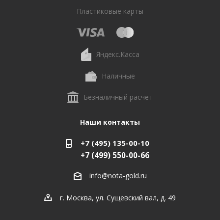
Пластиковые карты
Яндекс.Касса
Наличные
Безналичный расчет
Наши контакты
+7 (495) 135-00-10
+7 (499) 550-00-66
info@nota-gold.ru
г. Москва, ул. Сущевский вал, д. 49