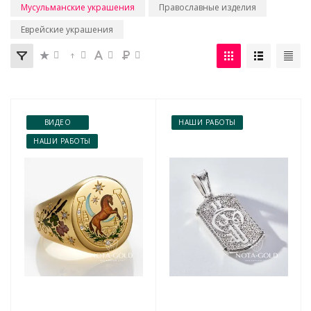
Мусульманские украшения
Православные изделия
Еврейские украшения
ВИДЕО
НАШИ РАБОТЫ
НАШИ РАБОТЫ