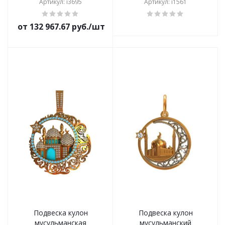
Артикул: i3695
Артикул: i1561
от 132 967.67 руб./шт
Подвеска кулон
Подвеска кулон
мусульманская
мусульманский