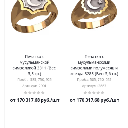
Печатка с
Печатка с
мусульманской
мусульманскими
символикой 3311 (Вес:
символами полумесяц и
5,3 гр.)
звезда 3283 (Вес: 5,6 гр.)
Проба: 585, 750, 925
Проба: 585, 750, 925
Артикул: i2901
Артикул: i2883
от 170 317.68 руб./шт
от 170 317.68 руб./шт