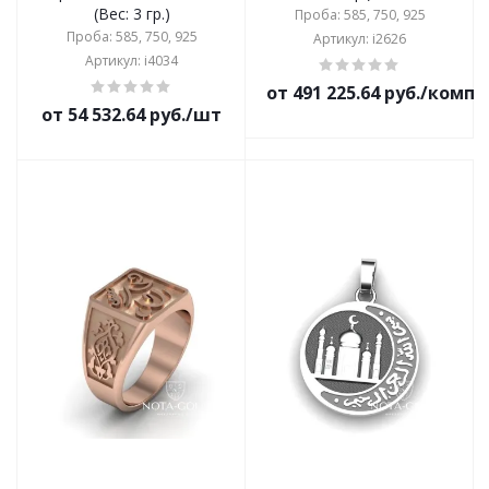
(Вес: 3 гр.)
Проба: 585, 750, 925
Проба: 585, 750, 925
Артикул: i2626
Артикул: i4034
от 491 225.64 руб./комп
от 54 532.64 руб./шт