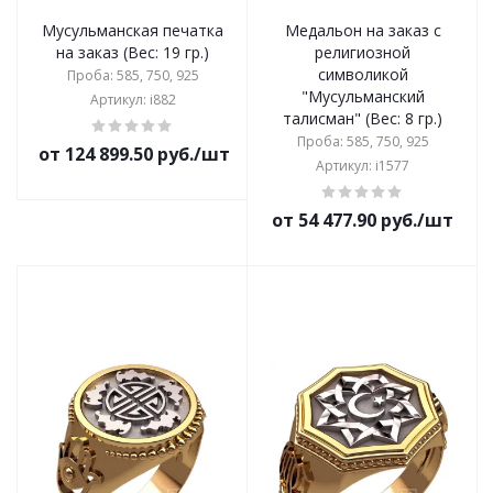
Мусульманская печатка
Медальон на заказ с
на заказ (Вес: 19 гр.)
религиозной
символикой
Проба: 585, 750, 925
"Мусульманский
Артикул: i882
талисман" (Вес: 8 гр.)
Проба: 585, 750, 925
от 124 899.50 руб./шт
Артикул: i1577
от 54 477.90 руб./шт