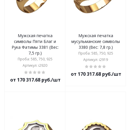
Мужская печатка
Мужская печатка
символы Пяти Благ и
мусульманские символы
Рука Фатимы 3381 (Вес:
3380 (Вес: 7,8 гр.)
7,5 гр.)
Проба: 585, 750, 925
Проба: 585, 750, 925
Артикул: i2919
Артикул: i2920
от 170 317.68 руб./шт
от 170 317.68 руб./шт