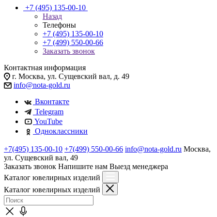
+7 (495) 135-00-10
Назад
Телефоны
+7 (495) 135-00-10
+7 (499) 550-00-66
Заказать звонок
Контактная информация
г. Москва, ул. Сущевский вал, д. 49
info@nota-gold.ru
Вконтакте
Telegram
YouTube
Одноклассники
+7(495) 135-00-10
+7(499) 550-00-66
info@nota-gold.ru
Москва,
ул. Сущевский вал, 49
Заказать звонок
Напишите нам
Выезд менеджера
Каталог ювелирных изделий
Каталог ювелирных изделий