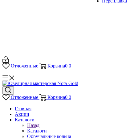
Переплавка
Отложенные
Корзина
0
0
Отложенные
Корзина
0
0
Главная
Акции
Каталоги
Назад
Каталоги
Обручальные кольца