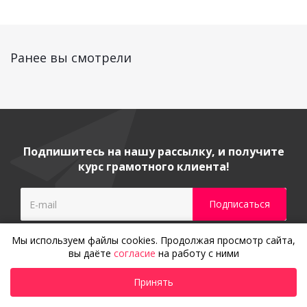
Ранее вы смотрели
Подпишитесь на нашу рассылку, и получите
курс грамотного клиента!
Мы используем файлы cookies. Продолжая просмотр сайта,
вы даёте
согласие
на работу с ними
Принять
Гарантия и сервисное