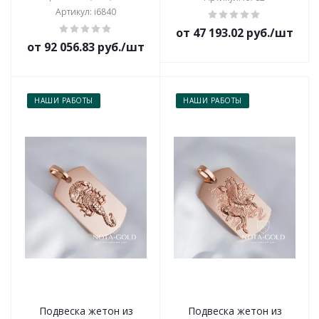
Артикул: i6840
от 47 193.02 руб./шт
от 92 056.83 руб./шт
НАШИ РАБОТЫ
НАШИ РАБОТЫ
Подвеска жетон из
Подвеска жетон из