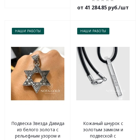
от 41 284.85 руб./шт
НАШИ РАБОТЫ
НАШИ РАБОТЫ
Подвеска Звезда Давида
Кожаный шнурок с
из белого золота с
золотым замком и
рельефным узором и
подвеской с