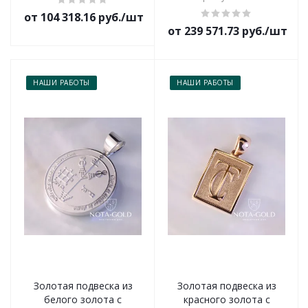
от 104 318.16 руб./шт
от 239 571.73 руб./шт
НАШИ РАБОТЫ
НАШИ РАБОТЫ
Золотая подвеска из
Золотая подвеска из
белого золота с
красного золота с