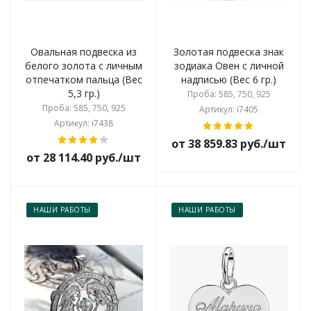
Овальная подвеска из
Золотая подвеска знак
белого золота с личным
зодиака Овен с личной
отпечатком пальца (Вес
надписью (Вес 6 гр.)
5,3 гр.)
Проба: 585, 750, 925
Проба: 585, 750, 925
Артикул: i7405
Артикул: i7438
от 38 859.83 руб./шт
от 28 114.40 руб./шт
НАШИ РАБОТЫ
НАШИ РАБОТЫ