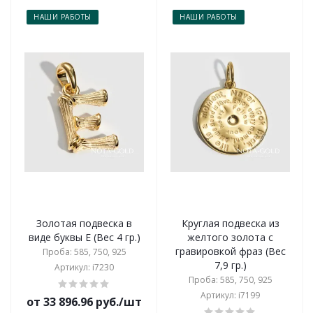
НАШИ РАБОТЫ
НАШИ РАБОТЫ
Золотая подвеска в
Круглая подвеска из
виде буквы Е (Вес 4 гр.)
желтого золота с
гравировкой фраз (Вес
Проба: 585, 750, 925
7,9 гр.)
Артикул: i7230
Проба: 585, 750, 925
Артикул: i7199
от 33 896.96 руб./шт