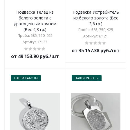
Подвеска Телец из
Подвеска Истребитель
белого золота с
из белого золота (Вес
драгоценным камнем
2,6 гр.)
(Вес 4,3 гр.)
Проба: 585, 750, 925
Проба: 585, 750, 925
Артикул: i7121
Артикул: i7123
от 35 157.38 руб./шт
от 49 153.90 руб./шт
НАШИ РАБОТЫ
НАШИ РАБОТЫ