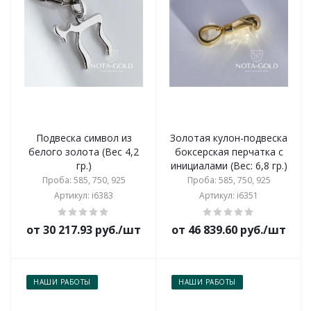
Подвеска символ из
Золотая кулон-подвеска
белого золота (Вес 4,2
боксерская перчатка с
гр.)
инициалами (Вес: 6,8 гр.)
Проба: 585, 750, 925
Проба: 585, 750, 925
Артикул: i6383
Артикул: i6351
от 30 217.93 руб./шт
от 46 839.60 руб./шт
НАШИ РАБОТЫ
НАШИ РАБОТЫ