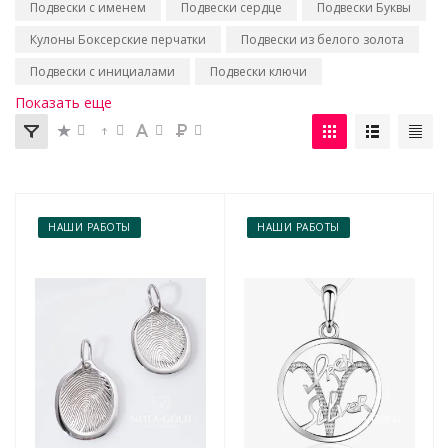
Подвески с именем
Подвески сердце
Подвески Буквы
Кулоны Боксерские перчатки
Подвески из белого золота
Подвески с инициалами
Подвески ключи
Показать еще
НАШИ РАБОТЫ
НАШИ РАБОТЫ