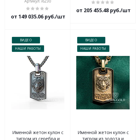
Артикул: i6230
от 205 455.48 руб./шт
от 149 035.06 руб./шт
ВИДЕО
ВИДЕО
НАШИ РАБОТЫ
НАШИ РАБОТЫ
Именной жетон кулон с
Именной жетон кулон с
тигром из серебра и
тигром из золота и