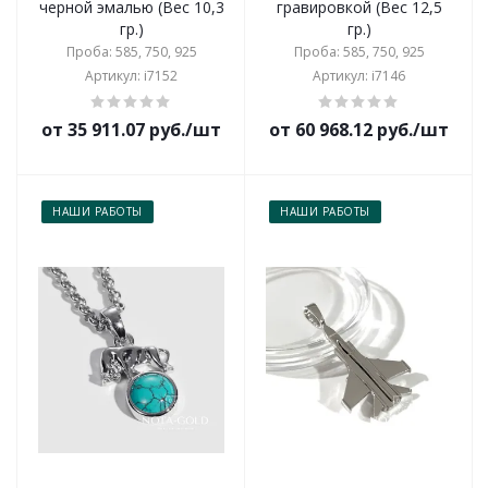
черной эмалью (Вес 10,3
гравировкой (Вес 12,5
гр.)
гр.)
Проба: 585, 750, 925
Проба: 585, 750, 925
Артикул: i7152
Артикул: i7146
от 35 911.07 руб./шт
от 60 968.12 руб./шт
НАШИ РАБОТЫ
НАШИ РАБОТЫ