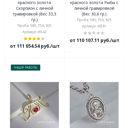
красного золота
красного золота Рыбы с
Скорпион с личной
личной гравировкой
гравировкой (Вес 33,3
(Вес 30,6 гр.)
гр.)
Проба: 585, 750, 925
Проба: 585, 750, 925
Артикул: i6541
Артикул: i6542
от 110 107.11 руб./шт
от 111 054.54 руб./шт
НАШИ РАБОТЫ