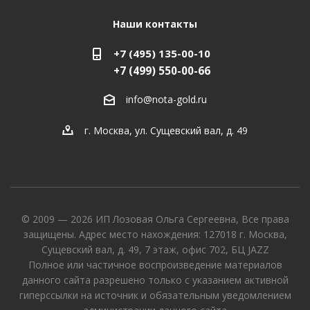
Наши контакты
+7 (495) 135-00-10
+7 (499) 550-00-66
info@nota-gold.ru
г. Москва, ул. Сущевский вал, д. 49
© 2009 — 2026 ИП Лозовая Ольга Сергеевна, Все права
защищены. Адрес место нахождения: 127018 г. Москва,
Сущевский вал, д. 49, 7 этаж, офис 702, БЦ JAZZ
Полное или частичное воспроизведение материалов
данного сайта разрешено только с указанием активной
гиперссылки на источник и обязательным уведомлением