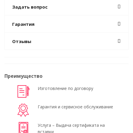
Задать вопрос
Гарантия
Отзывы
Преимущество
Изготовление по договору
Гарантия и сервисное обслуживание
Услуга – Выдача сертификата на
вставки