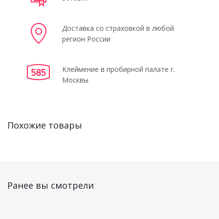
Доставка со страховкой в любой
регион России
Клеймение в пробирной палате г.
Москвы
Похожие товары
Ранее вы смотрели