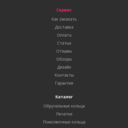
Сервис
Как заказать
Доставка
Оплата
Статьи
Отзывы
Обзоры
Дизайн
Контакты
Гарантия
Каталог
Обручальные кольца
Печатки
Помолвочные кольца