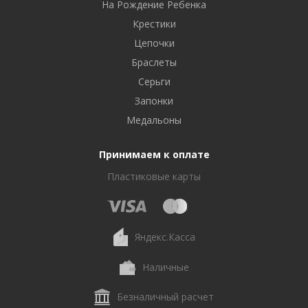
На Рождение Ребенка
Крестики
Цепочки
Браслеты
Серьги
Запонки
Медальоны
Принимаем к оплате
Пластиковые карты
Яндекс.Касса
Наличные
Безналичный расчет