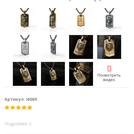
Посмотреть
видео
Артикул: i6069
Подробнее