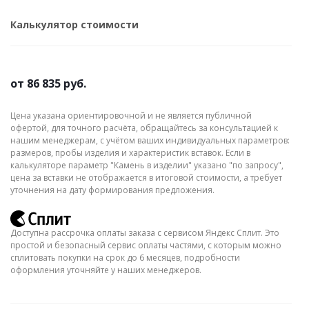
Калькулятор стоимости
от
86 835 руб.
Цена указана ориентировочной и не является публичной
офертой, для точного расчёта, обращайтесь за консультацией к
нашим менеджерам, с учётом ваших индивидуальных параметров:
размеров, пробы изделия и характеристик вставок. Если в
калькуляторе параметр "Камень в изделии" указано "по запросу",
цена за вставки не отображается в итоговой стоимости, а требует
уточнения на дату формирования предложения.
Доступна рассрочка оплаты заказа с сервисом Яндекс Сплит. Это
простой и безопасный сервис оплаты частями, с которым можно
сплитовать покупки на срок до 6 месяцев, подробности
оформления уточняйте у наших менеджеров.