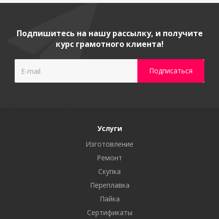
Подпишитесь на нашу рассылку, и получите
курс грамотного клиента!
Услуги
Изготовление
Ремонт
Скупка
Переплавка
Пайка
Сертификаты