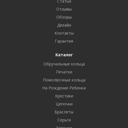
Статьи
Отзывы
Обзоры
Дизайн
Контакты
Гарантия
Каталог
Обручальные кольца
Печатки
Помолвочные кольца
На Рождение Ребенка
Крестики
Цепочки
Браслеты
Серьги
Запонки