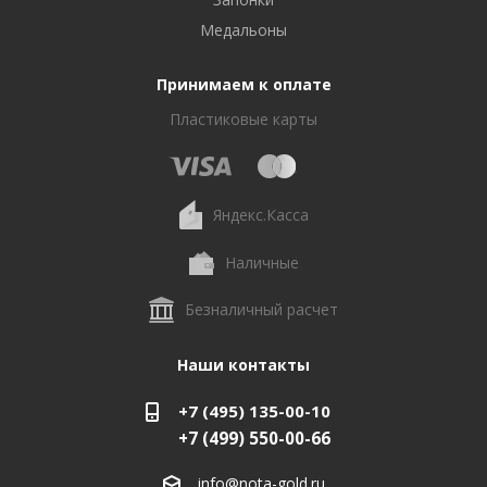
Медальоны
Принимаем к оплате
Пластиковые карты
Яндекс.Касса
Наличные
Безналичный расчет
Наши контакты
+7 (495) 135-00-10
+7 (499) 550-00-66
info@nota-gold.ru