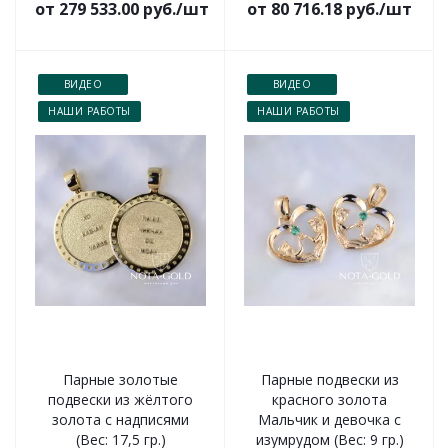
от 279 533.00 руб./шт
от 80 716.18 руб./шт
ВИДЕО
ВИДЕО
НАШИ РАБОТЫ
НАШИ РАБОТЫ
Парные золотые
Парные подвески из
подвески из жёлтого
красного золота
золота с надписями
Мальчик и девочка с
(Вес: 17,5 гр.)
изумрудом (Вес: 9 гр.)