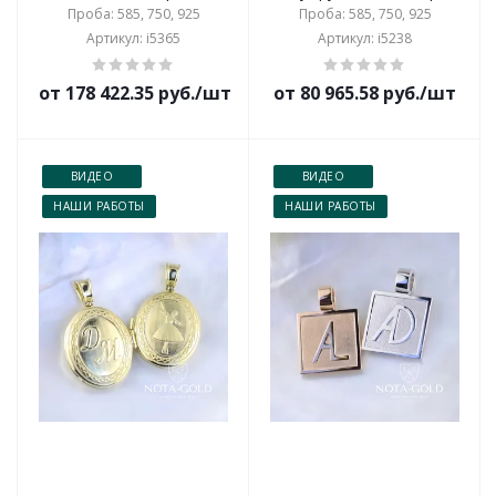
Проба: 585, 750, 925
Проба: 585, 750, 925
Артикул: i5365
Артикул: i5238
от 178 422.35 руб./шт
от 80 965.58 руб./шт
ВИДЕО
ВИДЕО
НАШИ РАБОТЫ
НАШИ РАБОТЫ