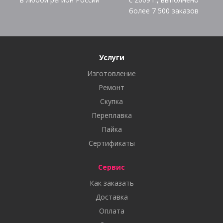
более
7 500
заказов
Услуги
Изготовление
Ремонт
Скупка
Переплавка
Пайка
Сертификаты
Сервис
Как заказать
Доставка
Оплата