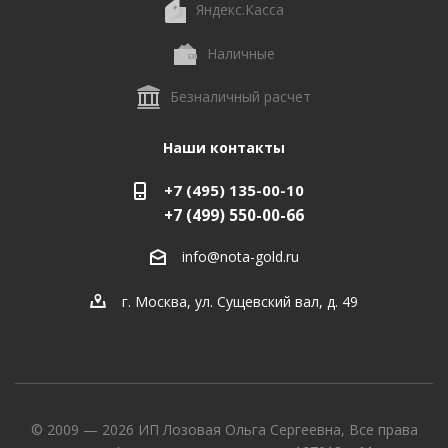
Яндекс.Касса
Наличные
Безналичный расчет
Наши контакты
+7 (495) 135-00-10
+7 (499) 550-00-66
info@nota-gold.ru
г. Москва, ул. Сущевский вал, д. 49
© 2009 — 2026 ИП Лозовая Ольга Сергеевна, Все права