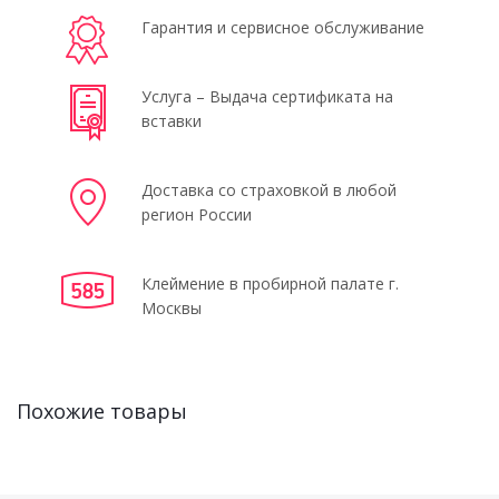
Гарантия и сервисное обслуживание
Услуга – Выдача сертификата на
вставки
Доставка со страховкой в любой
регион России
Клеймение в пробирной палате г.
Москвы
Похожие товары