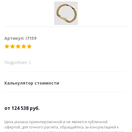
Артикул: i7159
Подробнее
Калькулятор стоимости
от
124 538 руб.
Цена указана ориентировочной и не является публичной
офертой, для точного расчёта, обращайтесь за консультацией к