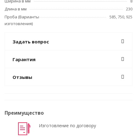
Ширина в мм
8
Длина в мм
230
Проба (Варианты
585, 750, 925
изготовления)
Задать вопрос
Гарантия
Отзывы
Преимущество
Изготовление по договору