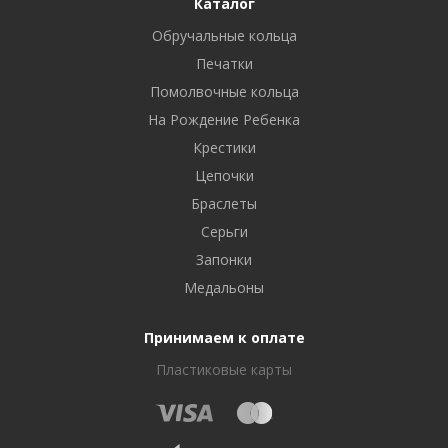
Каталог
Обручальные кольца
Печатки
Помолвочные кольца
На Рождение Ребенка
Крестики
Цепочки
Браслеты
Серьги
Запонки
Медальоны
Принимаем к оплате
Пластиковые карты