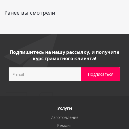
Ранее вы смотрели
Подпишитесь на нашу рассылку, и получите
курс грамотного клиента!
Услуги
Изготовление
Ремонт