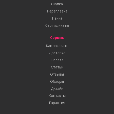
Скупка
Переплавка
Пайка
Сертификаты
Сервис
Как заказать
Доставка
Оплата
Статьи
Отзывы
Обзоры
Дизайн
Контакты
Гарантия