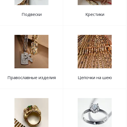
Подвески
Крестики
Православные изделия
Цепочки на шею