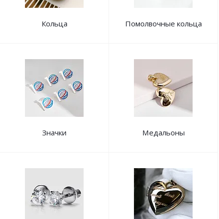
Кольца
Помолвочные кольца
Значки
Медальоны