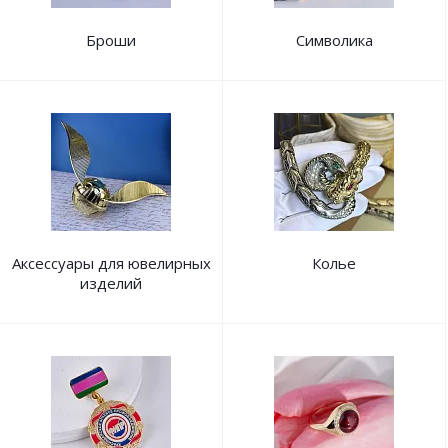
Броши
Символика
Аксессуары для ювелирных
Колье
изделий