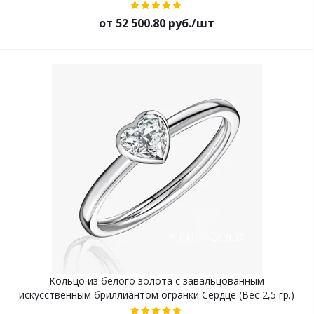
от 52 500.80 руб./шт
Кольцо из белого золота с завальцованным
искусственным бриллиантом огранки Сердце (Вес 2,5 гр.)