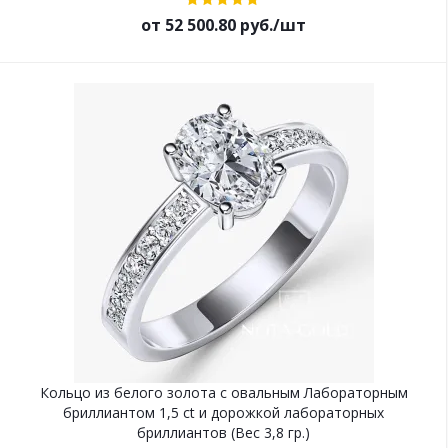
от 52 500.80 руб./шт
Кольцо из белого золота с овальным Лабораторным
бриллиантом 1,5 ct и дорожкой лабораторных
бриллиантов (Вес 3,8 гр.)