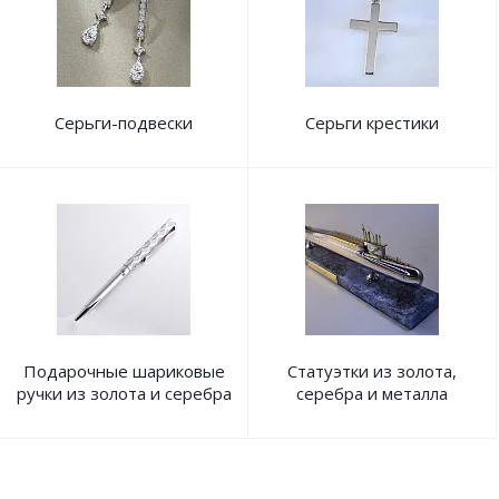
Серьги-подвески
Серьги крестики
Подарочные шариковые
Статуэтки из золота,
ручки из золота и серебра
серебра и металла