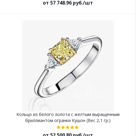
от 57 748.96 руб./шт
Кольцо из белого золота с желтым выращенным
бриллиантом огранки Кушон (Вес 2,1 гр.)
от 52 500.80 руб./шт