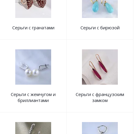
Серьги с гранатами
Серьги с бирюзой
Серьги с жемчугом и
Серьги с французским
бриллиантами
замком