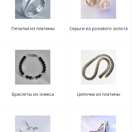
Печатки из платины
Серьги из розового золота
Браслеты из оникса
Цепочки из платины