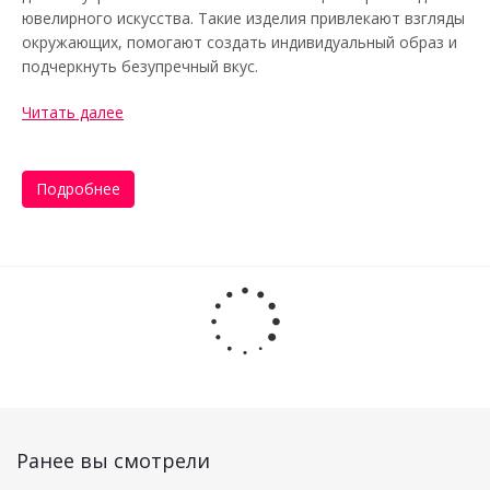
ювелирного искусства. Такие изделия привлекают взгляды
окружающих, помогают создать индивидуальный образ и
подчеркнуть безупречный вкус.
Читать далее
Подробнее
Ранее вы смотрели