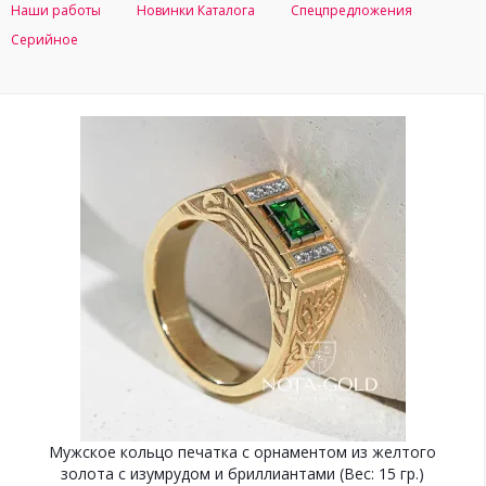
Наши работы
Новинки Каталога
Спецпредложения
Серийное
Мужское кольцо печатка с орнаментом из желтого
золота с изумрудом и бриллиантами (Вес: 15 гр.)