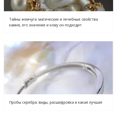
Тайны жемчуга: магические и лечебные свойства
камня, его значение и кому он подходит
Пробы серебра: виды, расшифровка и какая лучшая