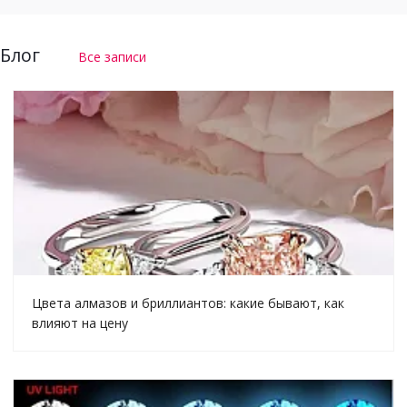
Блог
Все записи
Цвета алмазов и бриллиантов: какие бывают, как
влияют на цену