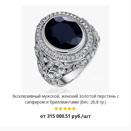
Эксклюзивный мужской, женский золотой перстень с
сапфиром и бриллиантами (Вес: 26,8 гр.)
от 315 000.51 руб./шт