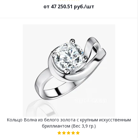
от 47 250.51 руб./шт
Кольцо Волна из белого золота с крупным искусственным
бриллиантом (Вес 3,9 гр.)