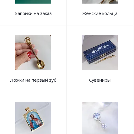
Запонки на заказ
Женские кольца
Ложки на первый зуб
Сувениры