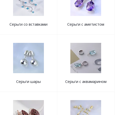
Серьги со вставками
Серьги с аметистом
Серьги шары
Серьги с аквамарином