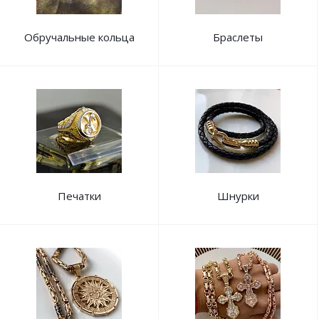
Обручальные кольца
Браслеты
Печатки
Шнурки