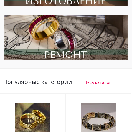
Популярные категории
Весь каталог