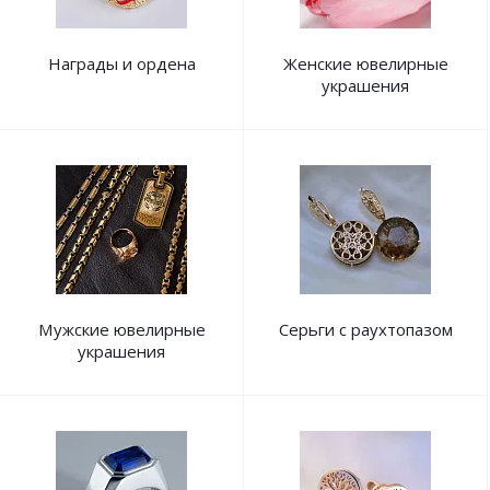
Награды и ордена
Женские ювелирные
украшения
Мужские ювелирные
Серьги с раухтопазом
украшения