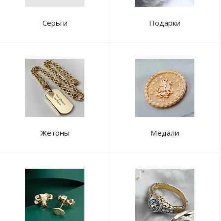
Серьги
Подарки
Жетоны
Медали