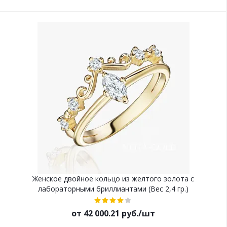
Женское двойное кольцо из желтого золота с
лабораторными бриллиантами (Вес 2,4 гр.)
от 42 000.21 руб./шт