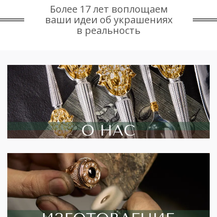
Более 17 лет воплощаем
ваши идеи об украшениях
в реальность