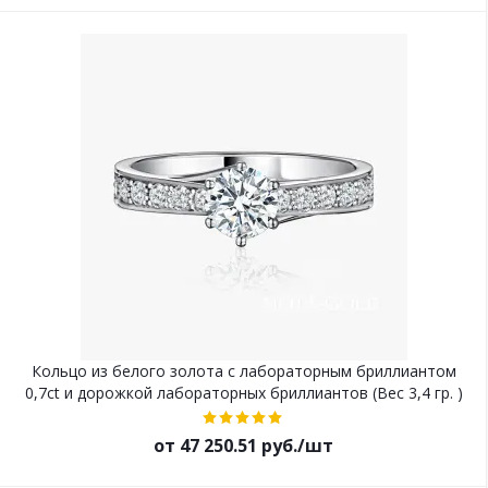
Кольцо из белого золота с лабораторным бриллиантом
0,7ct и дорожкой лабораторных бриллиантов (Вес 3,4 гр. )
от 47 250.51 руб./шт