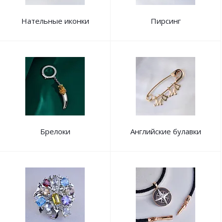
Нательные иконки
Пирсинг
Брелоки
Английские булавки