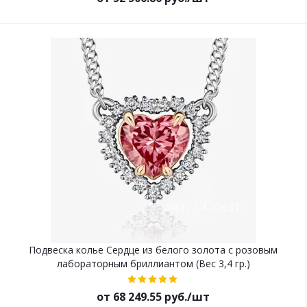
Подвеска колье Сердце из белого золота с розовым
лабораторным бриллиантом (Вес 3,4 гр.)
от 68 249.55 руб./шт