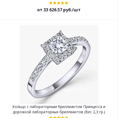
от 33 626.57 руб./шт
Кольцо с лабораторным бриллиантом Принцесса и
дорожкой лабораторных бриллиантов (Вес 2,3 гр.)