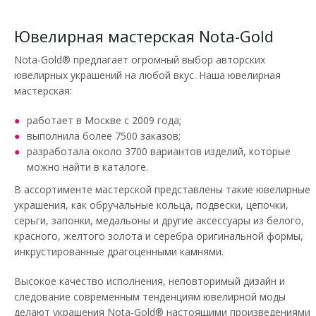
Ювелирная мастерская Nota-Gold
Nota-Gold® предлагает огромный выбор авторских
ювелирных украшений на любой вкус. Наша ювелирная
мастерская:
работает в Москве с 2009 года;
выполнила более 7500 заказов;
разработала около 3700 вариантов изделий, которые
можно найти в каталоге.
В ассортименте мастерской представлены такие ювелирные
украшения, как обручальные кольца, подвески, цепочки,
серьги, запонки, медальоны и другие аксессуары из белого,
красного, желтого золота и серебра оригинальной формы,
инкрустированные драгоценными камнями.
Высокое качество исполнения, неповторимый дизайн и
следование современным тенденциям ювелирной моды
делают украшения Nota-Gold® настоящими произведениями